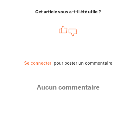
Cet article vous a-t-il été utile ?
Se connecter
pour poster un commentaire
Aucun commentaire