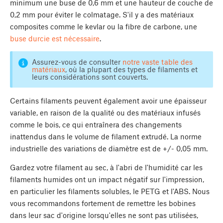
minimum une buse de 0,6 mm et une hauteur de couche de
0,2 mm pour éviter le colmatage. S'il y a des matériaux
composites comme le kevlar ou la fibre de carbone, une
buse durcie est nécessaire
.
Assurez-vous de consulter
notre vaste table des
matériaux
, où la plupart des types de filaments et
leurs considérations sont couverts.
Certains filaments peuvent également avoir une épaisseur
variable, en raison de la qualité ou des matériaux infusés
comme le bois, ce qui entraînera des changements
inattendus dans le volume de filament extrudé. La norme
industrielle des variations de diamètre est de +/- 0,05 mm.
Gardez votre filament au sec, à l'abri de l'humidité car les
filaments humides ont un impact négatif sur l'impression,
en particulier les filaments solubles, le PETG et l'ABS. Nous
vous recommandons fortement de remettre les bobines
dans leur sac d'origine lorsqu'elles ne sont pas utilisées,