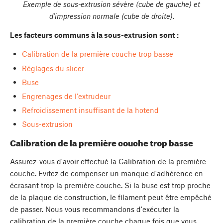
Exemple de sous-extrusion sévère (cube de gauche) et
d'impression normale (cube de droite).
Les facteurs communs à la sous-extrusion
sont :
Calibration de la première couche trop basse
Réglages du slicer
Buse
Engrenages de l'extrudeur
Refroidissement insuffisant de la hotend
Sous-extrusion
Calibration de la première couche trop basse
Assurez-vous d'avoir effectué la Calibration de la première
couche. Evitez de compenser un manque d'adhérence en
écrasant trop la première couche. Si la buse est trop proche
de la plaque de construction, le filament peut être empêché
de passer. Nous vous recommandons d'exécuter la
calibration de la première couche chaque fois que vous