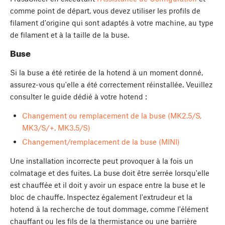
comme point de départ, vous devez utiliser les profils de
filament d'origine qui sont adaptés à votre machine, au type
de filament et à la taille de la buse.
Buse
Si la buse a été retirée de la hotend à un moment donné,
assurez-vous qu'elle a été correctement réinstallée. Veuillez
consulter le guide dédié à votre hotend :
Changement ou remplacement de la buse (MK2.5/S,
MK3/S/+, MK3.5/S)
Changement/remplacement de la buse (MINI)
Une installation incorrecte peut provoquer à la fois un
colmatage et des fuites. La buse doit être serrée lorsqu'elle
est chauffée et il doit y avoir un espace entre la buse et le
bloc de chauffe. Inspectez également l'extrudeur et la
hotend à la recherche de tout dommage, comme l'élément
chauffant ou les fils de la thermistance ou une barrière