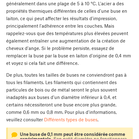
généralement dans une plage de 5 à 10 °C. L'acier a des
propriétés thermiques différentes de celles d'une buse en
laiton, ce qui peut affecter les résultats d'impression,
principalement l'adhérence entre les couches. Mais
rappelez-vous que des températures plus élevées peuvent
également entraîner une augmentation de la création de
cheveux d'ange. Si le problème persiste, essayez de
remplacer la buse par la buse en laiton d'origine de 0,4 mm
et voyez si cela fait une différence.
De plus, toutes les tailles de buses ne conviendront pas à
tous les filaments. Les filaments qui contiennent des
particules de bois ou de métal seront le plus souvent
inadaptés aux buses d'un diamètre inférieur à 0,4, et
certains nécessiteront une buse encore plus grande,
comme 0,6 mm ou 0,8 mm. Pour plus d'informations,
veuillez consulter
Différents types de buses
.
Une buse de 0,1 mm peut être considérée comme
expérimentale.
Son petit diamètre ne fonctionnera