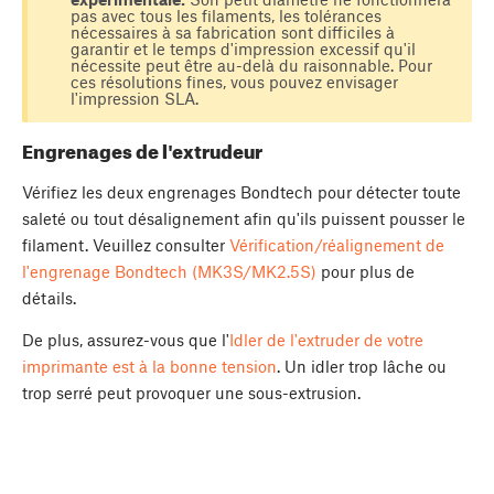
pas avec tous les filaments, les tolérances
nécessaires à sa fabrication sont difficiles à
garantir et le temps d'impression excessif qu'il
nécessite peut être au-delà du raisonnable. Pour
ces résolutions fines, vous pouvez envisager
l'impression SLA.
Engrenages de l'extrudeur
Vérifiez les deux engrenages Bondtech pour détecter toute
saleté ou tout désalignement afin qu'ils puissent pousser le
filament. Veuillez consulter
Vérification/réalignement de
l'engrenage Bondtech (MK3S/MK2.5S)
pour plus de
détails.
De plus, assurez-vous que l'
Idler de l'extruder de votre
imprimante est à la bonne tension
. Un idler trop lâche ou
trop serré peut provoquer une sous-extrusion.