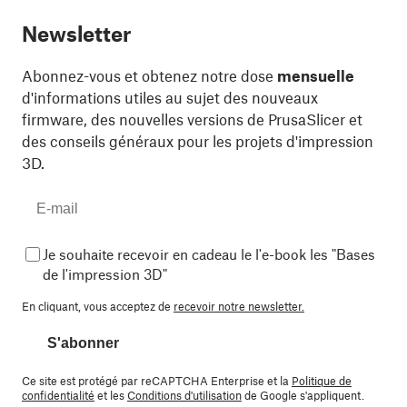
Newsletter
Abonnez-vous et obtenez notre dose
mensuelle
d'informations utiles au sujet des nouveaux
firmware, des nouvelles versions de PrusaSlicer et
des conseils généraux pour les projets d'impression
3D.
Je souhaite recevoir en cadeau le l'e-book les "Bases
de l'impression 3D"
En cliquant, vous acceptez de
recevoir notre newsletter.
S'abonner
Ce site est protégé par reCAPTCHA Enterprise et la
Politique de
confidentialité
et les
Conditions d'utilisation
de Google s'appliquent.