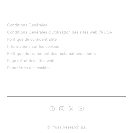
Conditions Générales
Conditions Générales d'Utilisation des sites web PRUSA
Politique de confidentialité
Informations sur les cookies
Politique de traitement des réclamations clients
Page d'état des sites web
Paramètres des cookies
© Prusa Research a.s.