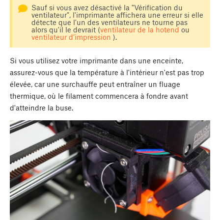
Sauf si vous avez désactivé la "Vérification du
ventilateur", l'imprimante affichera une erreur si elle
détecte que l'un des ventilateurs ne tourne pas
alors qu'il le devrait (
ventilateur de la hotend
ou
ventilateur d’impression
).
Si vous utilisez votre imprimante dans une enceinte,
assurez-vous que la température à l'intérieur n'est pas trop
élevée, car une surchauffe peut entraîner un fluage
thermique, où le filament commencera à fondre avant
d'atteindre la buse.