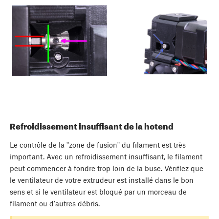
Refroidissement insuffisant de la hotend
Le contrôle de la "zone de fusion" du filament est très
important. Avec un refroidissement insuffisant, le filament
peut commencer à fondre trop loin de la buse. Vérifiez que
le ventilateur de votre extrudeur est installé dans le bon
sens et si le ventilateur est bloqué par un morceau de
filament ou d'autres débris.