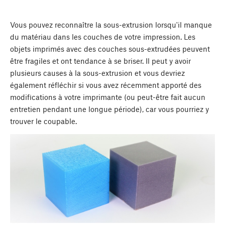
Vous pouvez reconnaître la sous-extrusion lorsqu'il manque
du matériau dans les couches de votre impression. Les
objets imprimés avec des couches sous-extrudées peuvent
être fragiles et ont tendance à se briser. Il peut y avoir
plusieurs causes à la sous-extrusion et vous devriez
également réfléchir si vous avez récemment apporté des
modifications à votre imprimante (ou peut-être fait aucun
entretien pendant une longue période), car vous pourriez y
trouver le coupable.