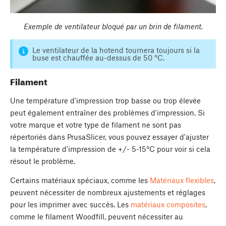
Exemple de ventilateur bloqué par un brin de filament.
Le ventilateur de la hotend tournera toujours si la
buse est chauffée au-dessus de 50 °C.
Filament
Une température d'impression trop basse ou trop élevée
peut également entraîner des problèmes d'impression. Si
votre marque et votre type de filament ne sont pas
répertoriés dans PrusaSlicer, vous pouvez essayer d'ajuster
la température d'impression de +/- 5-15°C pour voir si cela
résout le problème.
Certains matériaux spéciaux, comme les
Matériaux flexibles
,
peuvent nécessiter de nombreux ajustements et réglages
pour les imprimer avec succès. Les
matériaux composites
,
comme le filament Woodfill, peuvent nécessiter au