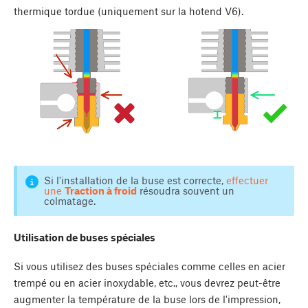
thermique tordue (uniquement sur la hotend V6).
Si l'installation de la buse est correcte,
effectuer
une
Traction à froid
résoudra souvent un
colmatage.
Utilisation de buses spéciales
Si vous utilisez des buses spéciales comme celles en acier
trempé ou en acier inoxydable, etc., vous devrez peut-être
augmenter la température de la buse lors de l'impression,