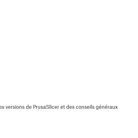
es versions de PrusaSlicer et des conseils généraux