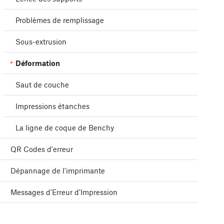
Problèmes de remplissage
Sous-extrusion
Déformation
Saut de couche
Impressions étanches
La ligne de coque de Benchy
QR Codes d'erreur
Dépannage de l'imprimante
Messages d'Erreur d'Impression