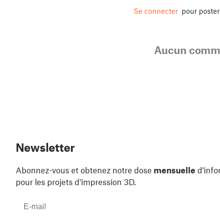
Se connecter
pour poste
Aucun comme
Newsletter
Abonnez-vous et obtenez notre dose
mensuelle
d'info
pour les projets d'impression 3D.