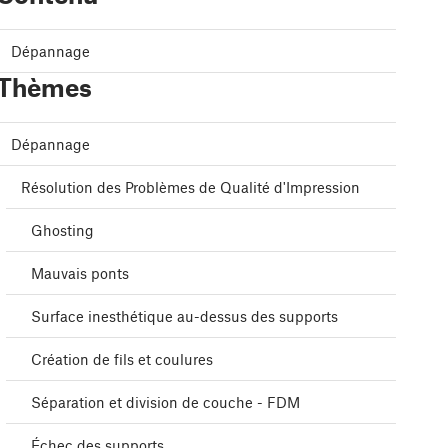
Dépannage
Thèmes
Dépannage
Résolution des Problèmes de Qualité d'Impression
Ghosting
Mauvais ponts
Surface inesthétique au-dessus des supports
Création de fils et coulures
Séparation et division de couche - FDM
Échec des supports