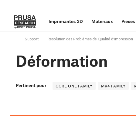
Imprimantes 3D
Matériaux
Pièces
Support
Résolution des Problèmes de Qualité d'Impression
Déformation
Pertinent pour
CORE ONE FAMILY
MK4 FAMILY