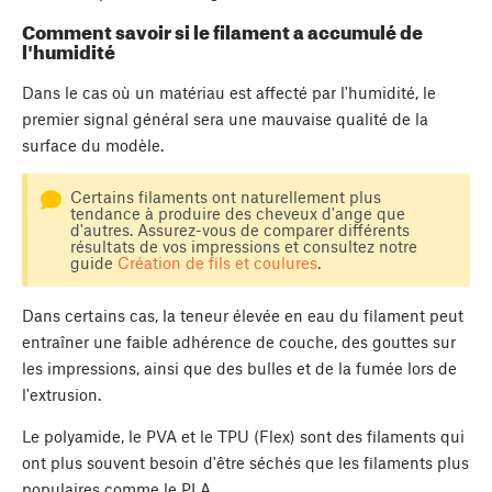
Comment savoir si le filament a accumulé de
l'humidité
Dans le cas où un matériau est affecté par l'humidité, le
premier signal général sera une mauvaise qualité de la
surface du modèle.
Certains filaments ont naturellement plus
tendance à produire des cheveux d'ange que
d'autres. Assurez-vous de comparer différents
résultats de vos impressions et consultez notre
guide
Création de fils et coulures
.
Dans certains cas, la teneur élevée en eau du filament peut
entraîner une faible adhérence de couche, des gouttes sur
les impressions, ainsi que des bulles et de la fumée lors de
l'extrusion.
Le polyamide, le PVA et le TPU (Flex) sont des filaments qui
ont plus souvent besoin d'être séchés que les filaments plus
populaires comme le PLA.