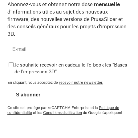
Abonnez-vous et obtenez notre dose
mensuelle
d'informations utiles au sujet des nouveaux
firmware, des nouvelles versions de PrusaSlicer et
des conseils généraux pour les projets d'impression
3D.
Je souhaite recevoir en cadeau le l'e-book les "Bases
de l'impression 3D"
En cliquant, vous acceptez de
recevoir notre newsletter.
S'abonner
Ce site est protégé par reCAPTCHA Enterprise et la
Politique de
confidentialité
et les
Conditions d'utilisation
de Google s'appliquent.