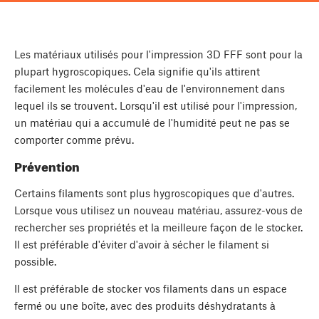
Les matériaux utilisés pour l'impression 3D FFF sont pour la
plupart hygroscopiques. Cela signifie qu'ils attirent
facilement les molécules d'eau de l'environnement dans
lequel ils se trouvent. Lorsqu'il est utilisé pour l'impression,
un matériau qui a accumulé de l'humidité peut ne pas se
comporter comme prévu.
Prévention
Certains filaments sont plus hygroscopiques que d'autres.
Lorsque vous utilisez un nouveau matériau, assurez-vous de
rechercher ses propriétés et la meilleure façon de le stocker.
Il est préférable d'éviter d'avoir à sécher le filament si
possible.
Il est préférable de stocker vos filaments dans un espace
fermé ou une boîte, avec des produits déshydratants à