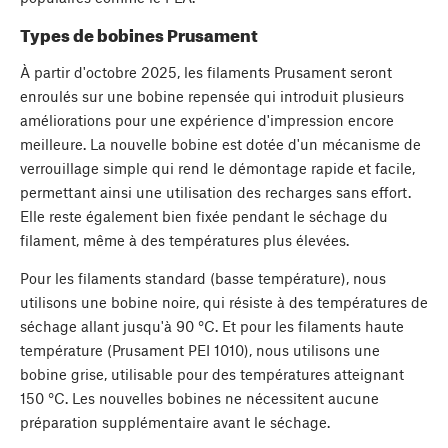
Types de bobines Prusament
À partir d'octobre 2025, les filaments Prusament seront
enroulés sur une bobine repensée qui introduit plusieurs
améliorations pour une expérience d'impression encore
meilleure. La nouvelle bobine est dotée d'un mécanisme de
verrouillage simple qui rend le démontage rapide et facile,
permettant ainsi une utilisation des recharges sans effort.
Elle reste également bien fixée pendant le séchage du
filament, même à des températures plus élevées.
Pour les filaments standard (basse température), nous
utilisons une bobine noire, qui résiste à des températures de
séchage allant jusqu'à 90 °C. Et pour les filaments haute
température (Prusament PEI 1010), nous utilisons une
bobine grise, utilisable pour des températures atteignant
150 °C. Les nouvelles bobines ne nécessitent aucune
préparation supplémentaire avant le séchage.