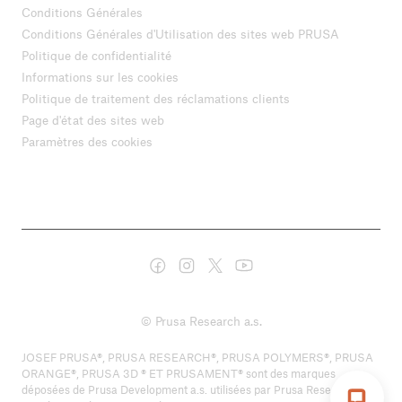
Conditions Générales
Conditions Générales d'Utilisation des sites web PRUSA
Politique de confidentialité
Informations sur les cookies
Politique de traitement des réclamations clients
Page d'état des sites web
Paramètres des cookies
© Prusa Research a.s.
JOSEF PRUSA®, PRUSA RESEARCH®, PRUSA POLYMERS®, PRUSA
ORANGE®, PRUSA 3D ® ET PRUSAMENT® sont des marques
déposées de Prusa Development a.s. utilisées par Prusa Research a.s.