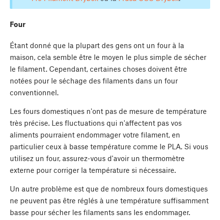
Four
Étant donné que la plupart des gens ont un four à la
maison, cela semble être le moyen le plus simple de sécher
le filament. Cependant, certaines choses doivent être
notées pour le séchage des filaments dans un four
conventionnel.
Les fours domestiques n'ont pas de mesure de température
très précise. Les fluctuations qui n'affectent pas vos
aliments pourraient endommager votre filament, en
particulier ceux à basse température comme le PLA. Si vous
utilisez un four, assurez-vous d'avoir un thermomètre
externe pour corriger la température si nécessaire.
Un autre problème est que de nombreux fours domestiques
ne peuvent pas être réglés à une température suffisamment
basse pour sécher les filaments sans les endommager.