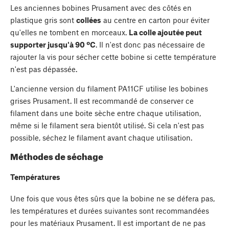
Les anciennes bobines Prusament avec des côtés en
plastique gris sont
collées
au centre en carton pour éviter
qu'elles ne tombent en morceaux.
La colle ajoutée peut
supporter jusqu'à 90 ºC
. Il n'est donc pas nécessaire de
rajouter la vis pour sécher cette bobine si cette température
n'est pas dépassée.
L'ancienne version du filament PA11CF utilise les bobines
grises Prusament. Il est recommandé de conserver ce
filament dans une boite sèche entre chaque utilisation,
même si le filament sera bientôt utilisé. Si cela n'est pas
possible, séchez le filament avant chaque utilisation.
Méthodes de séchage
Températures
Une fois que vous êtes sûrs que la bobine ne se défera pas,
les températures et durées suivantes sont recommandées
pour les matériaux Prusament. Il est important de ne pas