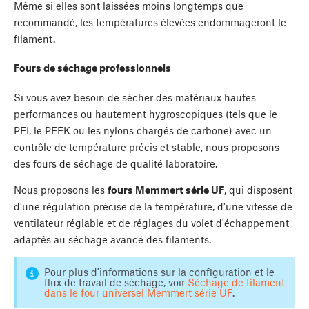
Même si elles sont laissées moins longtemps que
recommandé, les températures élevées endommageront le
filament.
Fours de séchage professionnels
Si vous avez besoin de sécher des matériaux hautes
performances ou hautement hygroscopiques (tels que le
PEI, le PEEK ou les nylons chargés de carbone) avec un
contrôle de température précis et stable, nous proposons
des fours de séchage de qualité laboratoire.
Nous proposons les
fours Memmert série UF
, qui disposent
d'une régulation précise de la température, d'une vitesse de
ventilateur réglable et de réglages du volet d'échappement
adaptés au séchage avancé des filaments.
Pour plus d'informations sur la configuration et le
flux de travail de séchage, voir
Séchage de filament
dans le four universel Memmert série UF
.