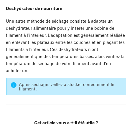
Déshydrateur de nourriture
Une autre méthode de séchage consiste à adapter un
déshydrateur alimentaire pour y insérer une bobine de
filament à l'intérieur. L'adaptation est généralement réalisée
en enlevant les plateaux entre les couches et en plaçant les
filaments à l'intérieur. Ces déshydrateurs n'ont
généralement que des températures basses, alors vérifiez la
température de séchage de votre filament avant d'en
acheter un.
Après séchage, veillez à stocker correctement le
filament.
Cet article vous a-t-il été utile ?