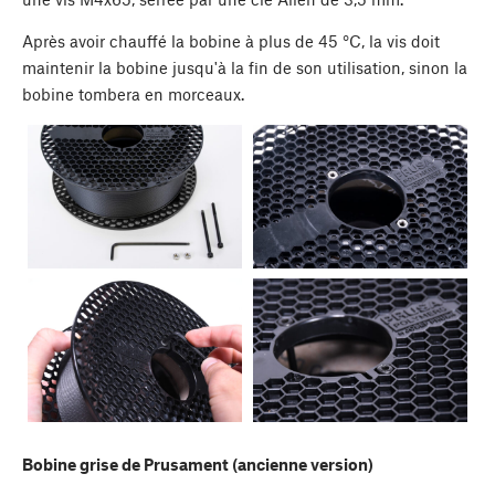
Après avoir chauffé la bobine à plus de 45 °C, la vis doit
maintenir la bobine jusqu'à la fin de son utilisation, sinon la
bobine tombera en morceaux.
Bobine grise de Prusament (ancienne version)