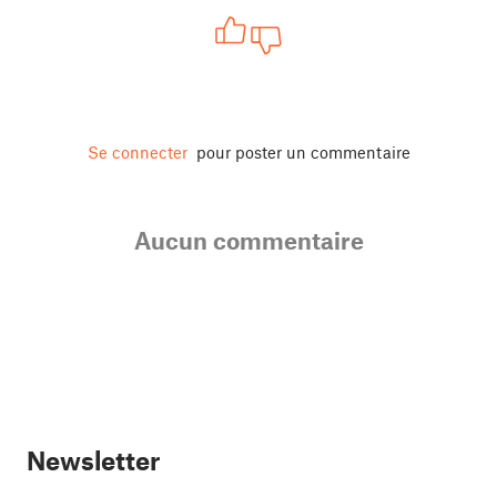
Se connecter
pour poster un commentaire
Aucun commentaire
Newsletter