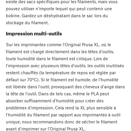
existe des sacs spécifiques pour les filaments, mais vous
pouvez utiliser n'importe lequel qui peut contenir une
bobine. Gardez un déshydratant dans le sac lors du
stockage du filament.
Impression multi-outils
Sur les imprimantes comme l'Original Prusa XL, où le
filament est chargé directement dans les têtes d'outils,
toute humidité dans le filament est critique. Lors de
l'impression avec plusieurs têtes d'outils, les outils inutilisés
restent chauffés (la température de repos est réglée par
défaut sur 70°C). Si le filament est humide, de l'humidité
est libérée dans l'outil, provoquant des cheveux d'ange dans
la tête de l'outil. Dans de tels cas, même le PLA peut
absorber suffisamment d’humidité pour créer des
problèmes d’impression. Cela rend la XL plus sensible à
l'humidité du filament par rapport aux imprimantes à outil
unique, nous recommandons donc de sécher le filament
avant d'imprimer sur l'Original Prusa XL.