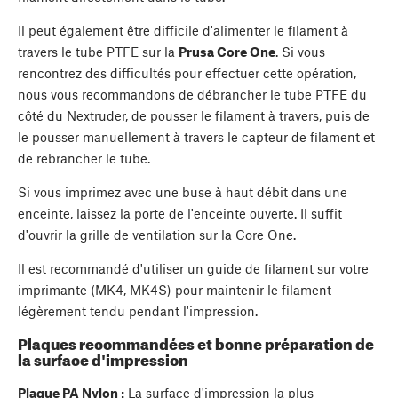
Il peut également être difficile d'alimenter le filament à
travers le tube PTFE sur la
Prusa Core One
. Si vous
rencontrez des difficultés pour effectuer cette opération,
nous vous recommandons de débrancher le tube PTFE du
côté du Nextruder, de pousser le filament à travers, puis de
le pousser manuellement à travers le capteur de filament et
de rebrancher le tube.
Si vous imprimez avec une buse à haut débit dans une
enceinte, laissez la porte de l'enceinte ouverte. Il suffit
d'ouvrir la grille de ventilation sur la Core One.
Il est recommandé d'utiliser un guide de filament sur votre
imprimante (MK4, MK4S) pour maintenir le filament
légèrement tendu pendant l'impression.
Plaques recommandées et bonne préparation de
la surface d'impression
Plaque PA Nylon :
La surface d'impression la plus