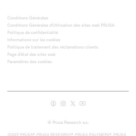
Conditions Générales
Conditions Générales d'Utilisation des sites web PRUSA
Politique de confidentialité
Informations sur les cookies
Politique de traitement des réclamations clients
Page d'état des sites web
Paramètres des cookies
© Prusa Research a.s.
JOSEF PRUSA®, PRUSA RESEARCH®, PRUSA POLYMERS®, PRUSA