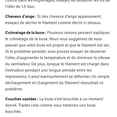
l'idler de 1,5 tour.
Cheveux d'ange :
Si des cheveux d'ange apparaissent,
essayez de sécher le filament comme décrit ci-dessus.
Colmatage de la buse :
Plusieurs raisons peuvent expliquer
le colmatage de la buse. Nous vous suggérons de vous
assurer que votre buse est propre et que le filament est sec.
Si le problème persiste, vous pouvez essayer de desserrer
l'idler, d'augmenter la température et de diminuer la vitesse
du ventilateur. De plus, lorsque le filament est chargé dans
l'extrudeur pendant une longue période entre les
impressions, il peut éventuellement se déformer. Un simple
déchargement et chargement du filament résoudrait ce
problème.
Couches sautées :
La buse s'est bouchée à un moment
donné. Traitez cela comme vous traiteriez une buse
bouchée.