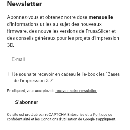
Newsletter
Abonnez-vous et obtenez notre dose
mensuelle
d'informations utiles au sujet des nouveaux
firmware, des nouvelles versions de PrusaSlicer et
des conseils généraux pour les projets d'impression
3D.
Je souhaite recevoir en cadeau le l'e-book les "Bases
de l'impression 3D"
En cliquant, vous acceptez de
recevoir notre newsletter.
S'abonner
Ce site est protégé par reCAPTCHA Enterprise et la
Politique de
confidentialité
et les
Conditions d'utilisation
de Google s'appliquent.