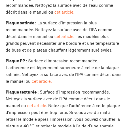
recommandée. Nettoyez la surface avec de l'eau comme
décrit dans le manuel ou
cet article.
Plaque satinée :
La surface d'impression la plus
recommandée. Nettoyez la surface avec de l'IPA comme
décrit dans le manuel ou
cet article.
Les modèles plus
grands peuvent nécessiter une bordure et une température
de buse et de plateau chauffant légèrement surélevées.
Plaque PP :
Surface d'impression recommandée.
L'adhérence est légèrement supérieure à celle de la plaque
satinée. Nettoyez la surface avec de l'IPA comme décrit dans
le manuel ou
cet article.
Plaque texturée :
Surface d'impression recommandée.
Nettoyez la surface avec de l'IPA comme décrit dans le
manuel ou
cet article.
Notez que l'adhérence à cette plaque
d'impression peut être trop forte. Si vous avez du mal à
retirer le modèle après l'impression, vous pouvez chauffer la
plaque à 40 °C et retirer le modèle à l'aide d'une spatule.