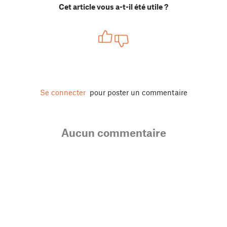
Cet article vous a-t-il été utile ?
Se connecter
pour poster un commentaire
Aucun commentaire