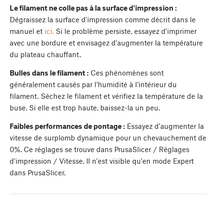
Le filament ne colle pas à la surface d'impression :
Dégraissez la surface d'impression comme décrit dans le
manuel et
ici.
Si le problème persiste, essayez d'imprimer
avec une bordure et envisagez d'augmenter la température
du plateau chauffant.
Bulles dans le filament :
Ces phénomènes sont
généralement causés par l’humidité à l’intérieur du
filament. Séchez le filament et vérifiez la température de la
buse. Si elle est trop haute, baissez-la un peu.
Faibles performances de pontage :
Essayez d'augmenter la
vitesse de surplomb dynamique pour un chevauchement de
0%. Ce réglages se trouve dans PrusaSlicer / Réglages
d'impression / Vitesse. Il n'est visible qu'en mode Expert
dans PrusaSlicer.