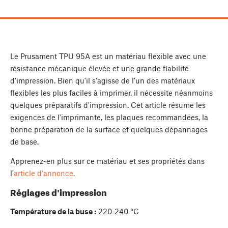
Le Prusament TPU 95A est un matériau flexible avec une
résistance mécanique élevée et une grande fiabilité
d'impression. Bien qu'il s'agisse de l'un des matériaux
flexibles les plus faciles à imprimer, il nécessite néanmoins
quelques préparatifs d'impression. Cet article résume les
exigences de l'imprimante, les plaques recommandées, la
bonne préparation de la surface et quelques dépannages
de base.
Apprenez-en plus sur ce matériau et ses propriétés dans
l'
article d'annonce.
Réglages d'impression
Température de la buse :
220-240 °C