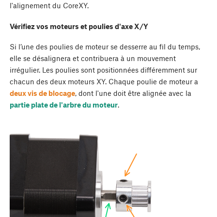
l'alignement du CoreXY.
Vérifiez vos moteurs et poulies d'axe X/Y
Si l’une des poulies de moteur se desserre au fil du temps,
elle se désalignera et contribuera à un mouvement
irrégulier. Les poulies sont positionnées différemment sur
chacun des deux moteurs XY. Chaque poulie de moteur a
deux vis de blocage
, dont l'une doit être alignée avec la
partie plate de l'arbre du moteur
.