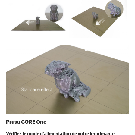
Prusa CORE One
Vérifiez le mode d'alimentation de votre imprimante.