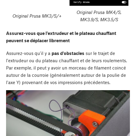
Original Prusa MK4/S,
Original Prusa MK3/S/+
MK3.9/S, MK3.5/S
Assurez-vous que l'extrudeur et le plateau chauffant
peuvent se déplacer librement
Assurez-vous qu'il y a
pas d'obstacles
sur le trajet de
l'extrudeur ou du plateau chauffant et de leurs roulements.
Par exemple, il peut y avoir un morceau de filament coincé
autour de la courroie (généralement autour de la poulie de
l'axe Y) provenant de vos impressions précédentes.