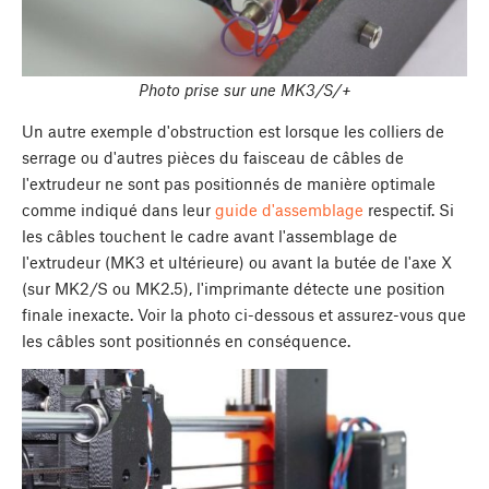
Photo prise sur une MK3/S/+
Un autre exemple d'obstruction est lorsque les colliers de
serrage ou d'autres pièces du faisceau de câbles de
l'extrudeur ne sont pas positionnés de manière optimale
comme indiqué dans leur
guide d'assemblage
respectif. Si
les câbles touchent le cadre avant l'assemblage de
l'extrudeur (MK3 et ultérieure) ou avant la butée de l'axe X
(sur MK2/S ou MK2.5), l'imprimante détecte une position
finale inexacte. Voir la photo ci-dessous et assurez-vous que
les câbles sont positionnés en conséquence.