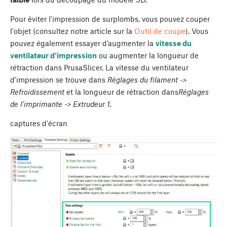
Pour éviter l'impression de surplombs, vous pouvez couper
l'objet (consultez notre article sur la
Outil de coupe
). Vous
pouvez également essayer d’augmenter la
vitesse du
ventilateur d'impression
ou augmenter la longueur de
rétraction dans PrusaSlicer. La vitesse du ventilateur
d'impression se trouve dans
Réglages du filament ->
Refroidissement
et la longueur de rétraction dans
Réglages
de l'imprimante -> Extrudeur 1.
captures d'écran