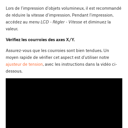
Lors de l'impression d'objets volumineux, il est recommandé
de réduire la vitesse d'impression. Pendant l'impression,
accédez au
menu LCD - Régler - Vitesse
et diminuez la
valeur.
Vérifiez les courroies des axes X/Y.
Assurez-vous que les courroies sont bien tendues. Un
moyen rapide de vérifier cet aspect est d'utiliser notre
ajusteur de tension
, avec les instructions dans la vidéo ci-
dessous.