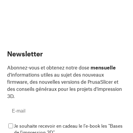
Newsletter
Abonnez-vous et obtenez notre dose
mensuelle
d'informations utiles au sujet des nouveaux
firmware, des nouvelles versions de PrusaSlicer et
des conseils généraux pour les projets d'impression
3D.
Je souhaite recevoir en cadeau le l'e-book les "Bases
de l'impression 3D"