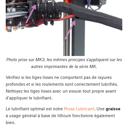
Photo prise sur MK3, les mêmes principes s'appliquent sur les
autres imprimantes de la série MK.
Vérifiez si les tiges lisses ne comportent pas de rayures
profondes et si les roulements sont correctement lubrifiés.
Nettoyez les tiges lisses avec un essuie-tout propre avant
d'appliquer le lubrifiant.
Le lubrifiant optimal est notre
Prusa Lubricant
. Une
graisse
à usage général à base de lithium fonctionne également
bien.