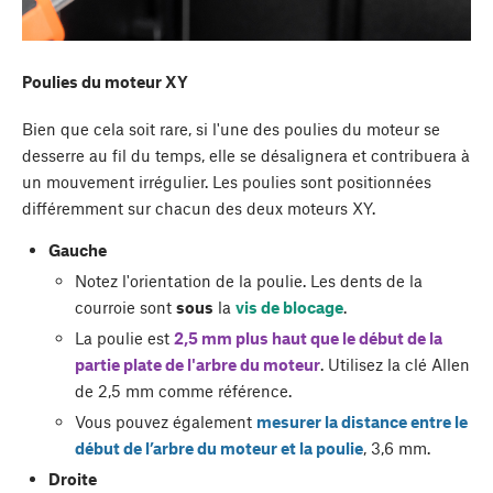
Poulies du moteur XY
Bien que cela soit rare, si l'une des poulies du moteur se
desserre au fil du temps, elle se désalignera et contribuera à
un mouvement irrégulier. Les poulies sont positionnées
différemment sur chacun des deux moteurs XY.
Gauche
Notez l'orientation de la poulie. Les dents de la
courroie sont
sous
la
vis de blocage
.
La poulie est
2,5 mm plus haut que le début de la
partie plate de l'arbre du moteur
. Utilisez la clé Allen
de 2,5 mm comme référence.
Vous pouvez également
mesurer la distance entre le
début de l’arbre du moteur et la poulie
, 3,6 mm.
Droite