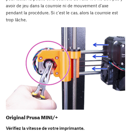
avoir de jeu dans la courroie ni de mouvement d'axe
pendant la procédure. Si c'est le cas, alors la courroie est
trop lâche.
Original Prusa MINI/+
Vérifiez la vitesse de votre imprimante.