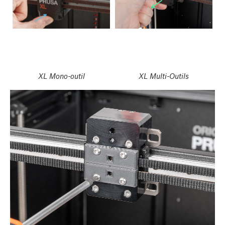
XL Mono-outil
XL Multi-Outils