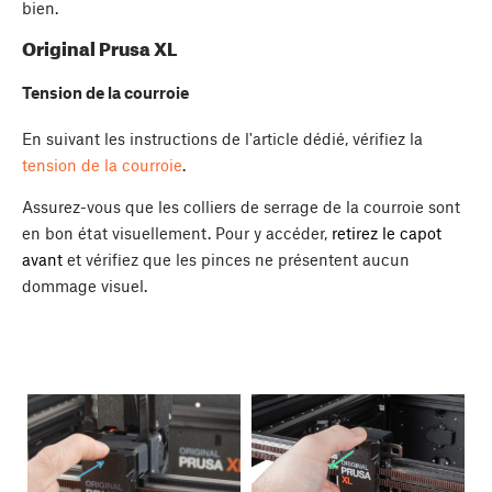
bien.
Original Prusa XL
Tension de la courroie
En suivant les instructions de l'article dédié, vérifiez la
tension de la courroie
.
Assurez-vous que les colliers de serrage de la courroie sont
en bon état visuellement. Pour y accéder,
retirez le capot
avant
et vérifiez que les pinces ne présentent aucun
dommage visuel.