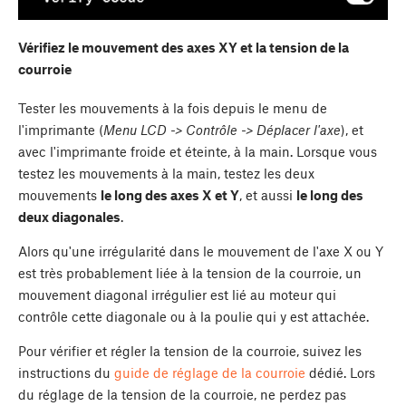
Vérifiez le mouvement des axes XY et la tension de la
courroie
Tester les mouvements à la fois depuis le menu de
l'imprimante (
Menu LCD -> Contrôle -> Déplacer l'axe
), et
avec l'imprimante froide et éteinte, à la main. Lorsque vous
testez les mouvements à la main, testez les deux
mouvements
le long des axes X et Y
, et aussi
le long des
deux diagonales
.
Alors qu'une irrégularité dans le mouvement de l'axe X ou Y
est très probablement liée à la tension de la courroie, un
mouvement diagonal irrégulier est lié au moteur qui
contrôle cette diagonale ou à la poulie qui y est attachée.
Pour vérifier et régler la tension de la courroie, suivez les
instructions du
guide de réglage de la courroie
dédié. Lors
du réglage de la tension de la courroie, ne perdez pas