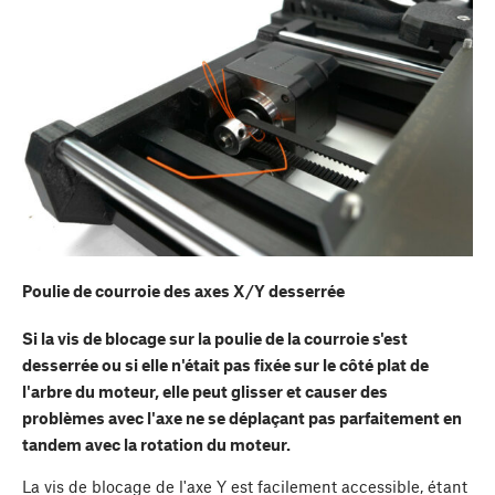
Poulie de courroie des axes X/Y desserrée
Si la vis de blocage sur la poulie de la courroie s'est
desserrée ou si elle n'était pas fixée sur le côté plat de
l'arbre du moteur, elle peut glisser et causer des
problèmes avec l'axe ne se déplaçant pas parfaitement en
tandem avec la rotation du moteur.
La vis de blocage de l'axe Y est facilement accessible, étant