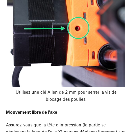
Utilisez une clé Allen de 2 mm pour serrer la vis de
blocage des poulies.
Mouvement libre de l'axe
Assurez-vous que la tête d'impression (la partie se
déplaçant le long de l'axe X) peut se déplacer librement sur