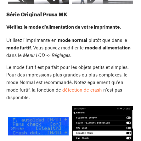
Série Original Prusa MK
Vérifiez le mode d'alimentation de votre imprimante.
Utilisez l'imprimante en
mode normal
plutôt que dans le
mode furtif
. Vous pouvez modifier le
mode d'alimentation
dans le
Menu LCD -> Réglages.
Le mode furtif est parfait pour les objets petits et simples.
Pour des impressions plus grandes ou plus complexes, le
mode Normal est recommandé. Notez également qu'en
mode furtif, la fonction de
détection de crash
n'est pas
disponible.