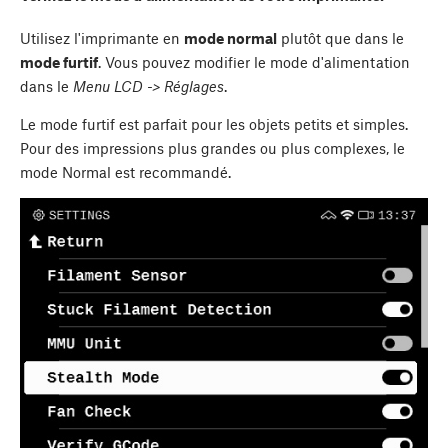
Utilisez l'imprimante en
mode normal
plutôt que dans le
mode furtif
. Vous pouvez modifier le mode d'alimentation
dans le
Menu LCD -> Réglages
.
Le mode furtif est parfait pour les objets petits et simples.
Pour des impressions plus grandes ou plus complexes, le
mode Normal est recommandé.