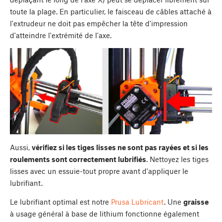
toute la plage. En particulier, le faisceau de câbles attaché à
l'extrudeur ne doit pas empêcher la tête d'impression
d'atteindre l'extrémité de l'axe.
Aussi,
vérifiez si les tiges lisses ne sont pas rayées et si les
roulements sont correctement lubrifiés
. Nettoyez les tiges
lisses avec un essuie-tout propre avant d'appliquer le
lubrifiant.
Le lubrifiant optimal est notre
Prusa Lubricant
. Une
graisse
à usage général à base de lithium fonctionne également