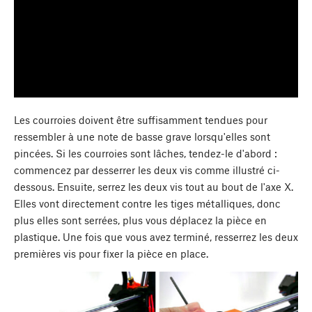
Les courroies doivent être suffisamment tendues pour
ressembler à une note de basse grave lorsqu'elles sont
pincées. Si les courroies sont lâches, tendez-le d'abord :
commencez par desserrer les deux vis comme illustré ci-
dessous. Ensuite, serrez les deux vis tout au bout de l'axe X.
Elles vont directement contre les tiges métalliques, donc
plus elles sont serrées, plus vous déplacez la pièce en
plastique. Une fois que vous avez terminé, resserrez les deux
premières vis pour fixer la pièce en place.