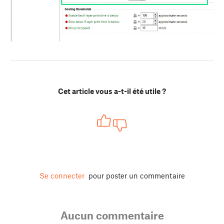
Cet article vous a-t-il été utile ?
Se connecter
pour poster un commentaire
Aucun commentaire