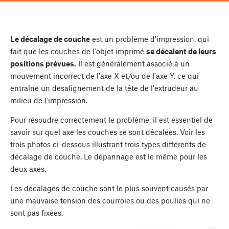
Le décalage de couche
est un problème d'impression, qui
fait que les couches de l'objet imprimé
se décalent de leurs
positions prévues.
Il est généralement associé à un
mouvement incorrect de l'axe X et/ou de l'axe Y, ce qui
entraîne un désalignement de la tête de l'extrudeur au
milieu de l'impression.
Pour résoudre correctement le problème, il est essentiel de
savoir sur quel axe les couches se sont décalées. Voir les
trois photos ci-dessous illustrant trois types différents de
décalage de couche. Le dépannage est le même pour les
deux axes.
Les décalages de couche sont le plus souvent causés par
une mauvaise tension des courroies ou des poulies qui ne
sont pas fixées.