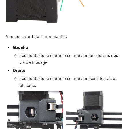
Vue de l'avant de l'imprimante :
Gauche
Les dents de la courroie se trouvent au-dessus des
vis de blocage.
Droite
Les dents de la courroie se trouvent sous les vis de
blocage.