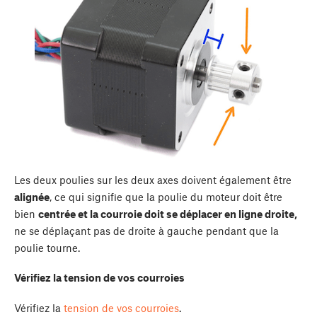
Les deux poulies sur les deux axes doivent également être
alignée
, ce qui signifie que la poulie du moteur doit être
bien
centrée et la courroie doit se déplacer en ligne droite,
ne se déplaçant pas de droite à gauche pendant que la
poulie tourne.
Vérifiez la tension de vos courroies
Vérifiez la
tension de vos courroies
.