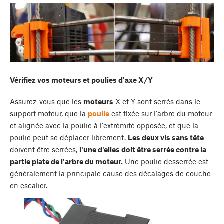
Vérifiez vos moteurs et poulies d'axe X/Y
Assurez-vous que les
moteurs
X et Y sont serrés dans le
support moteur, que la
poulie
est fixée sur l'arbre du moteur
et alignée avec la poulie à l'extrémité opposée, et que la
poulie peut se déplacer librement.
Les deux vis sans tête
doivent être serrées,
l'une d'elles doit être serrée contre la
partie plate de l'arbre du moteur.
Une poulie desserrée est
généralement la principale cause des décalages de couche
en escalier.