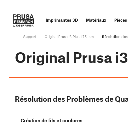
Imprimantes 3D
Matériaux
Pièces
Support
Original Prusa i3 Plus 1.75 mm
Résolution des
Original Prusa i
Résolution des Problèmes de Qua
Création de fils et coulures