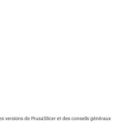
es versions de PrusaSlicer et des conseils généraux