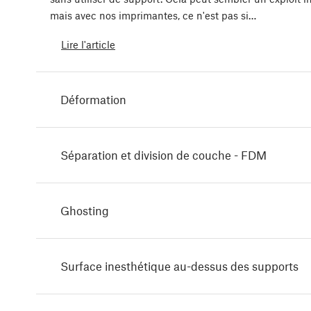
mais avec nos imprimantes, ce n'est pas si…
Lire l'article
Déformation
Séparation et division de couche - FDM
Ghosting
Surface inesthétique au-dessus des supports