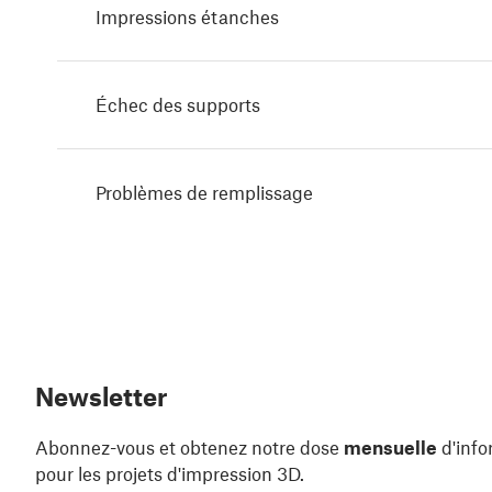
Impressions étanches
Échec des supports
Problèmes de remplissage
Newsletter
Abonnez-vous et obtenez notre dose
mensuelle
d'info
pour les projets d'impression 3D.