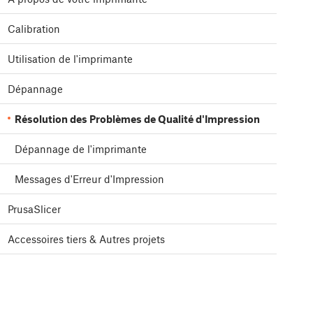
Calibration
Utilisation de l'imprimante
Dépannage
Résolution des Problèmes de Qualité d'Impression
Dépannage de l'imprimante
Messages d'Erreur d'Impression
PrusaSlicer
Accessoires tiers & Autres projets