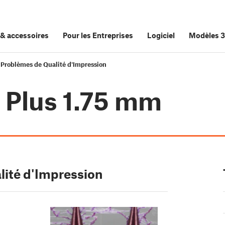
&
accessoires
Pour les Entreprises
Logiciel
Modèles 
 Problèmes de Qualité d'Impression
3 Plus 1.75 mm
lité d'Impression