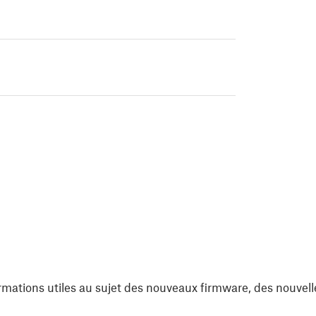
rmations utiles au sujet des nouveaux firmware, des nouvell