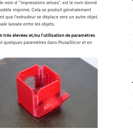
le nom d '"impressions velues", est le nom donné
 modèle imprimé. Cela se produit généralement
nt que l'extrudeur se déplace vers un autre objet.
e laissée entre les objets.
très élevées et/ou l'utilisation de paramètres
nt quelques paramètres dans PrusaSlicer et en