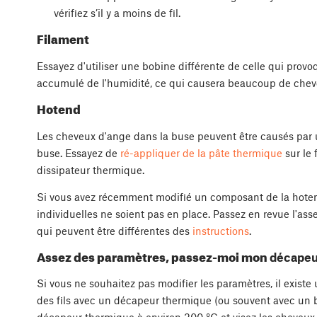
vérifiez s’il y a moins de fil.
Filament
Essayez d'utiliser une bobine différente de celle qui provo
accumulé de l'humidité, ce qui causera beaucoup de chev
Hotend
Les cheveux d'ange dans la buse peuvent être causés par 
buse. Essayez de
ré-appliquer de la pâte thermique
sur le 
dissipateur thermique.
Si vous avez récemment modifié un composant de la hotend
individuelles ne soient pas en place. Passez en revue l'asse
qui peuvent être différentes des
instructions
.
Assez des paramètres, passez-moi mon
décapeu
Si vous ne souhaitez pas modifier les paramètres, il existe
des fils avec un décapeur thermique (ou souvent avec un br