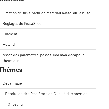
Création de fils à partir de matériau laissé sur la buse
Réglages de PrusaSlicer
Filament
Hotend
Assez des paramètres, passez-moi mon décapeur
thermique !
Thèmes
Dépannage
Résolution des Problèmes de Qualité d'Impression
Ghosting