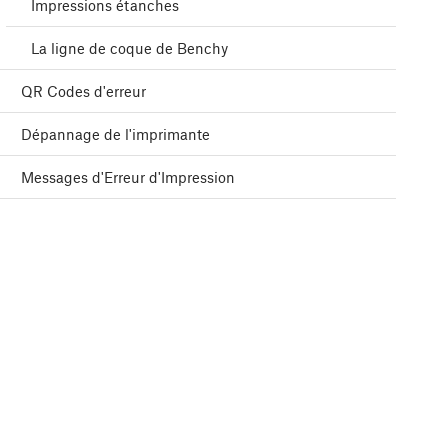
Impressions étanches
La ligne de coque de Benchy
QR Codes d'erreur
Dépannage de l'imprimante
Messages d'Erreur d'Impression