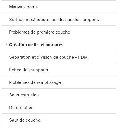
Mauvais ponts
Surface inesthétique au-dessus des supports
Problèmes de première couche
Création de fils et coulures
Séparation et division de couche - FDM
Échec des supports
Problèmes de remplissage
Sous-extrusion
Déformation
Saut de couche