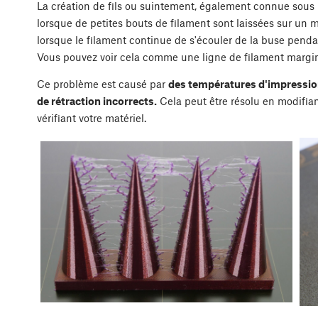
La création de fils ou suintement, également connue sous 
lorsque de petites bouts de filament sont laissées sur un
lorsque le filament continue de s'écouler de la buse penda
Vous pouvez voir cela comme une ligne de filament marginal
Ce problème est causé par
des températures d'impression 
de rétraction incorrects.
Cela peut être résolu en modifia
vérifiant votre matériel.