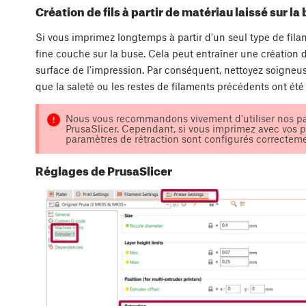
Création de fils à partir de matériau laissé sur la
Si vous imprimez longtemps à partir d'un seul type de filam
fine couche sur la buse. Cela peut entraîner une création d
surface de l'impression. Par conséquent, nettoyez soigneu
que la saleté ou les restes de filaments précédents ont été
Nous vous recommandons vivement d'utiliser nos par
PrusaSlicer. Cependant, si vous imprimez avec vos p
paramètres de rétraction sont configurés correcteme
Réglages de PrusaSlicer