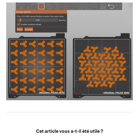
Cet article vous a-t-il été utile ?