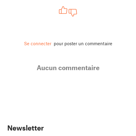
Se connecter
pour poster un commentaire
Aucun commentaire
Newsletter