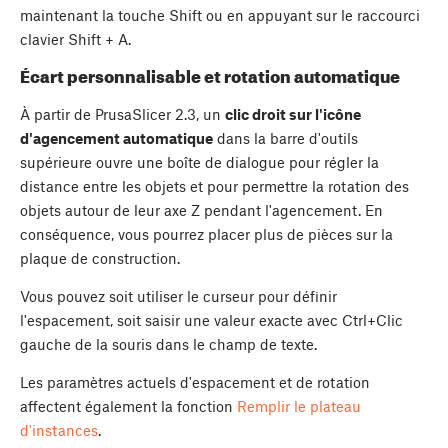
maintenant la touche
Shift
ou en appuyant sur le raccourci
clavier
Shift
+
A
.
Écart personnalisable et rotation automatique
À partir de PrusaSlicer 2.3, un
clic droit sur l'icône
d'agencement automatique
dans la barre d'outils
supérieure ouvre une boîte de dialogue pour régler la
distance entre les objets et pour permettre la rotation des
objets autour de leur axe Z pendant l'agencement. En
conséquence, vous pourrez placer plus de pièces sur la
plaque de construction.
Vous pouvez soit utiliser le curseur pour définir
l'espacement, soit saisir une valeur exacte avec Ctrl+Clic
gauche de la souris dans le champ de texte.
Les paramètres actuels d'espacement et de rotation
affectent également la fonction
Remplir le plateau
d'instances
.