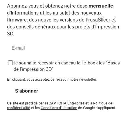
Abonnez-vous et obtenez notre dose
mensuelle
d'informations utiles au sujet des nouveaux
firmware, des nouvelles versions de PrusaSlicer et
des conseils généraux pour les projets d'impression
3D.
Je souhaite recevoir en cadeau le l'e-book les "Bases
de l'impression 3D"
En cliquant, vous acceptez de
recevoir notre newsletter.
S'abonner
Ce site est protégé par reCAPTCHA Enterprise et la
Politique de
confidentialité
et les
Conditions d'utilisation
de Google s'appliquent.