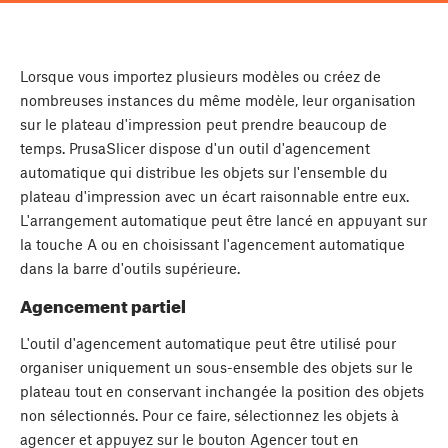
Lorsque vous importez plusieurs modèles ou créez de
nombreuses instances du même modèle, leur organisation
sur le plateau d'impression peut prendre beaucoup de
temps. PrusaSlicer dispose d'un outil d'agencement
automatique qui distribue les objets sur l'ensemble du
plateau d'impression avec un écart raisonnable entre eux.
L'arrangement automatique peut être lancé en appuyant sur
la touche
A
ou en choisissant l'agencement automatique
dans la barre d'outils supérieure.
Agencement partiel
L'outil d'agencement automatique peut être utilisé pour
organiser uniquement un sous-ensemble des objets sur le
plateau tout en conservant inchangée la position des objets
non sélectionnés. Pour ce faire, sélectionnez les objets à
agencer et appuyez sur le bouton Agencer tout en