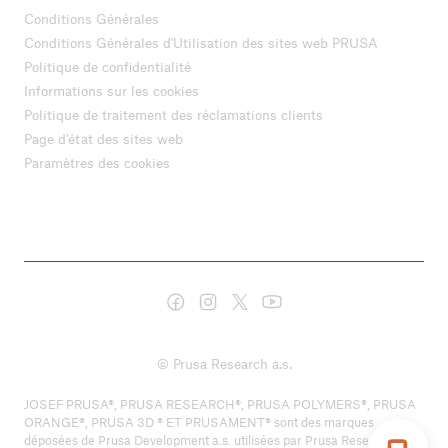
Conditions Générales
Conditions Générales d'Utilisation des sites web PRUSA
Politique de confidentialité
Informations sur les cookies
Politique de traitement des réclamations clients
Page d'état des sites web
Paramètres des cookies
© Prusa Research a.s.
JOSEF PRUSA®, PRUSA RESEARCH®, PRUSA POLYMERS®, PRUSA
ORANGE®, PRUSA 3D ® ET PRUSAMENT® sont des marques
déposées de Prusa Development a.s. utilisées par Prusa Research a.s.