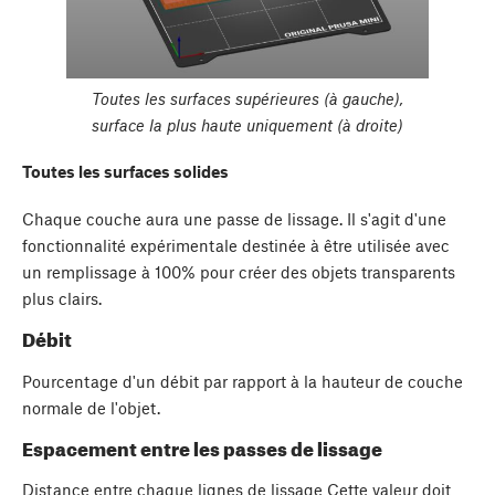
Toutes les surfaces supérieures (à gauche),
surface la plus haute uniquement (à droite)
Toutes les surfaces solides
Chaque couche aura une passe de lissage. Il s'agit d'une
fonctionnalité expérimentale destinée à être utilisée avec
un remplissage à 100% pour créer des objets transparents
plus clairs.
Débit
Pourcentage d'un débit par rapport à la hauteur de couche
normale de l'objet.
Espacement entre les passes de lissage
Distance entre chaque lignes de lissage Cette valeur doit