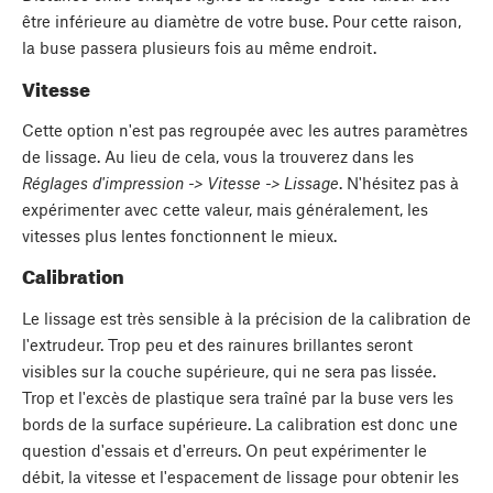
être inférieure au diamètre de votre buse. Pour cette raison,
la buse passera plusieurs fois au même endroit.
Vitesse
Cette option n'est pas regroupée avec les autres paramètres
de lissage. Au lieu de cela, vous la trouverez dans les
Réglages d'impression -> Vitesse -> Lissage
. N'hésitez pas à
expérimenter avec cette valeur, mais généralement, les
vitesses plus lentes fonctionnent le mieux.
Calibration
Le lissage est très sensible à la précision de la calibration de
l'extrudeur. Trop peu et des rainures brillantes seront
visibles sur la couche supérieure, qui ne sera pas lissée.
Trop et l'excès de plastique sera traîné par la buse vers les
bords de la surface supérieure. La calibration est donc une
question d'essais et d'erreurs. On peut expérimenter le
débit, la vitesse et l'espacement de lissage pour obtenir les