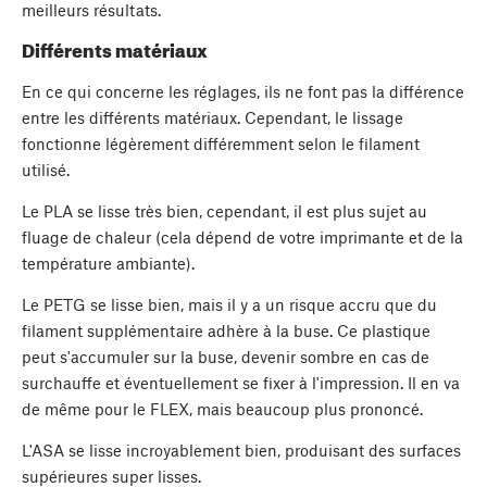
meilleurs résultats.
Différents matériaux
En ce qui concerne les réglages, ils ne font pas la différence
entre les différents matériaux. Cependant, le lissage
fonctionne légèrement différemment selon le filament
utilisé.
Le PLA se lisse très bien, cependant, il est plus sujet au
fluage de chaleur (cela dépend de votre imprimante et de la
température ambiante).
Le PETG se lisse bien, mais il y a un risque accru que du
filament supplémentaire adhère à la buse. Ce plastique
peut s'accumuler sur la buse, devenir sombre en cas de
surchauffe et éventuellement se fixer à l'impression. Il en va
de même pour le FLEX, mais beaucoup plus prononcé.
L'ASA se lisse incroyablement bien, produisant des surfaces
supérieures super lisses.