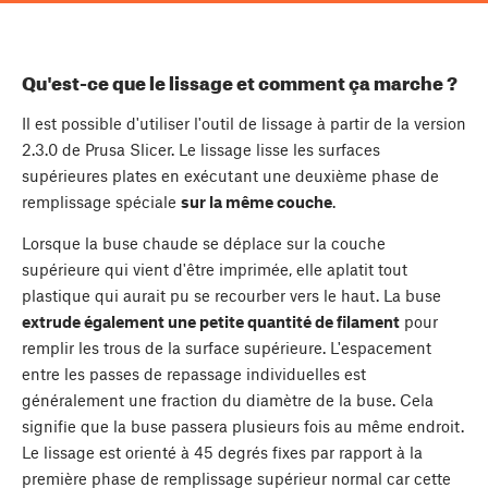
Qu'est-ce que le lissage et comment ça marche ?
Il est possible d'utiliser l'outil de lissage à partir de la version
2.3.0 de Prusa Slicer. Le lissage lisse les surfaces
supérieures plates en exécutant une deuxième phase de
remplissage spéciale
sur la même couche
.
Lorsque la buse chaude se déplace sur la couche
supérieure qui vient d'être imprimée, elle aplatit tout
plastique qui aurait pu se recourber vers le haut. La buse
extrude également une petite quantité de filament
pour
remplir les trous de la surface supérieure. L'espacement
entre les passes de repassage individuelles est
généralement une fraction du diamètre de la buse. Cela
signifie que la buse passera plusieurs fois au même endroit.
Le lissage est orienté à 45 degrés fixes par rapport à la
première phase de remplissage supérieur normal car cette