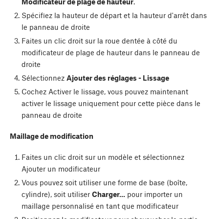
Modificateur de plage de hauteur
.
Spécifiez la hauteur de départ et la hauteur d'arrêt dans
le panneau de droite
Faites un clic droit sur la roue dentée à côté du
modificateur de plage de hauteur dans le panneau de
droite
Sélectionnez
Ajouter des réglages - Lissage
Cochez Activer le lissage, vous pouvez maintenant
activer le lissage uniquement pour cette pièce dans le
panneau de droite
Maillage de modification
Faites un clic droit sur un modèle et sélectionnez
Ajouter un modificateur
Vous pouvez soit utiliser une forme de base (boîte,
cylindre), soit utiliser
Charger...
pour importer un
maillage personnalisé en tant que modificateur