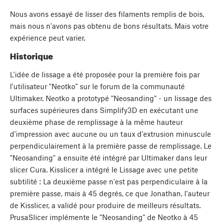
Nous avons essayé de lisser des filaments remplis de bois,
mais nous n'avons pas obtenu de bons résultats. Mais votre
expérience peut varier.
Historique
L'idée de lissage a été proposée pour la première fois par
l'utilisateur "Neotko" sur le forum de la communauté
Ultimaker. Neotko a prototypé "Neosanding" - un lissage des
surfaces supérieures dans Simplify3D en exécutant une
deuxième phase de remplissage à la même hauteur
d'impression avec aucune ou un taux d'extrusion minuscule
perpendiculairement à la première passe de remplissage. Le
"Neosanding" a ensuite été intégré par Ultimaker dans leur
slicer Cura. Kisslicer a intégré le Lissage avec une petite
subtilité : La deuxième passe n'est pas perpendiculaire à la
première passe, mais à 45 degrés, ce que Jonathan, l'auteur
de Kisslicer, a validé pour produire de meilleurs résultats.
PrusaSlicer implémente le "Neosanding" de Neotko à 45