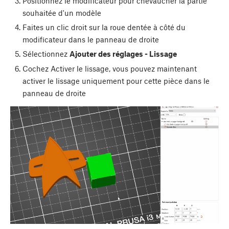
Positionnez le modificateur pour chevaucher la partie
souhaitée d'un modèle
Faites un clic droit sur la roue dentée à côté du
modificateur dans le panneau de droite
Sélectionnez
Ajouter des réglages - Lissage
Cochez Activer le lissage, vous pouvez maintenant
activer le lissage uniquement pour cette pièce dans le
panneau de droite