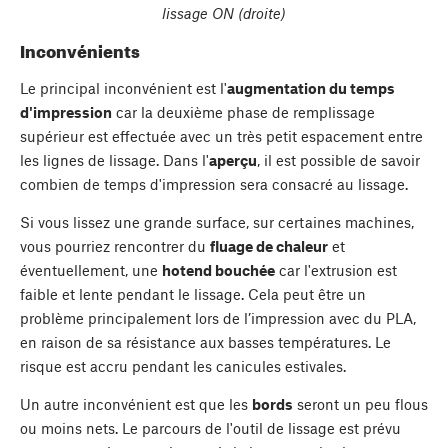
lissage ON (droite)
Inconvénients
Le principal inconvénient est l'
augmentation du temps
d'impression
car la deuxième phase de remplissage
supérieur est effectuée avec un très petit espacement entre
les lignes de lissage. Dans l'
aperçu
, il est possible de savoir
combien de temps d'impression sera consacré au lissage.
Si vous lissez une grande surface, sur certaines machines,
vous pourriez rencontrer du
fluage de chaleur
et
éventuellement, une
hotend bouchée
car l'extrusion est
faible et lente pendant le lissage. Cela peut être un
problème principalement lors de l’impression avec du PLA,
en raison de sa résistance aux basses températures. Le
risque est accru pendant les canicules estivales.
Un autre inconvénient est que les
bords
seront un peu flous
ou moins nets. Le parcours de l'outil de lissage est prévu