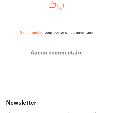
Se connecter
pour poster un commentaire
Aucun commentaire
Newsletter