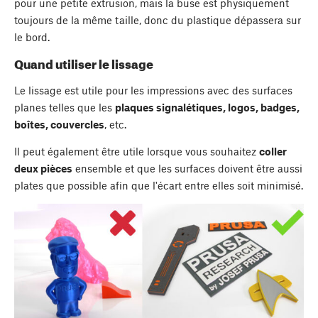
pour une petite extrusion, mais la buse est physiquement
toujours de la même taille, donc du plastique dépassera sur
le bord.
Quand utiliser le lissage
Le lissage est utile pour les impressions avec des surfaces
planes telles que les
plaques signalétiques, logos, badges,
boîtes, couvercles
, etc.
Il peut également être utile lorsque vous souhaitez
coller
deux pièces
ensemble et que les surfaces doivent être aussi
plates que possible afin que l'écart entre elles soit minimisé.