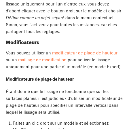
lissage uniquement pour l'un d'entre eux, vous devez
d'abord cliquer avec le bouton droit sur le modèle et choisir
Définir comme un objet séparé
dans le menu contextuel.
Sinon, vous l'activerez pour toutes les instances, car elles
partagent tous les réglages.
Modificateurs
Vous pouvez utiliser un
modificateur de plage de hauteur
ou un
maillage de modification
pour activer le lissage
uniquement pour une partie d'un modèle (en mode Expert).
Modificateurs de plage de hauteur
Étant donné que le lissage ne fonctionne que sur les
surfaces planes, il est judicieux d'utiliser un modificateur de
plage de hauteur pour spécifier un intervalle vertical dans
lequel le lissage sera utilisé.
Faites un clic droit sur un modèle et sélectionnez