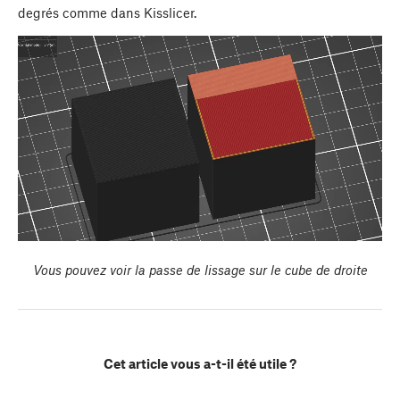
degrés comme dans Kisslicer.
Vous pouvez voir la passe de lissage sur le cube de droite
Cet article vous a-t-il été utile ?