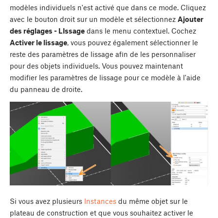
modèles individuels n'est activé que dans ce mode. Cliquez
avec le bouton droit sur un modèle et sélectionnez
Ajouter
des réglages - LIssage
dans le menu contextuel. Cochez
Activer le lissage
, vous pouvez également sélectionner le
reste des paramètres de lissage afin de les personnaliser
pour des objets individuels. Vous pouvez maintenant
modifier les paramètres de lissage pour ce modèle à l'aide
du panneau de droite.
Si vous avez plusieurs
Instances
du même objet sur le
plateau de construction et que vous souhaitez activer le