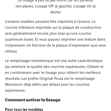
Le lissage a peu ou pas d'effet sur les surfaces
non planes, Lissage Off (à gauche), Lissage On (à
droite)
Certains modèles peuvent être imprimés à l'envers. La
couche inférieure imprimée sur la plaque de construction
sera généralement encore plus lisse qu'une couche
supérieure lissée. Et vous pouvez imprimer une texture dans
l'impression, en fonction de la plaque d'impression que vous
utilisez.
Le remplissage monotonique est une autre caractéristique
qui améliore la qualité des couches supérieures. Utilisez-le
en combinaison avec le lissage pour obtenir les meilleurs
résultats. Les profils Original Prusa ont le remplissage
Monotonic déjà défini par défaut pour les couches
supérieures.
Comment activer le lissage
Pour tous les modèles