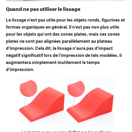
Quand ne pas utiliser le lissage
Le lissage n'est pas utile pour les objets ronds, figurines et
formes organiques en général. Il n'est pas non plus utile
pour les objets qui ont des zones plates, mais ces zones
plates ne sont pas alignées parallèlement au plateau
d'impression. Cela dit, le lissage n'aura pas d'impact
négatif significatif lors de l'impression de tels modèles, il
augmentera simplement inutilement le temps
d'impression.