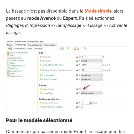
Le lissage n'est pas disponible dans le
Mode simple
, alors
passez au
mode Avancé
ou
Expert
. Puis sélectionnez
Réglages d'impression -> Remplissage -> Lissage -> Activer le
lissage
.
Pour le modèle sélectionné
Commencez par passer en mode Expert, le lissage pour les