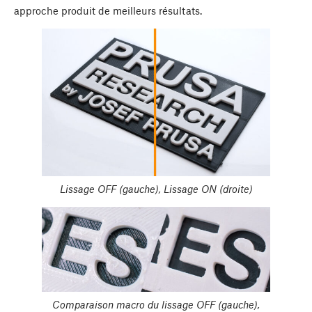
approche produit de meilleurs résultats.
Lissage OFF (gauche), Lissage ON (droite)
Comparaison macro du lissage OFF (gauche),