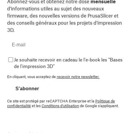
Abonnez-vous et obtenez notre dose
mensuelle
d'informations utiles au sujet des nouveaux
firmware, des nouvelles versions de PrusaSlicer et
des conseils généraux pour les projets d'impression
3D.
Je souhaite recevoir en cadeau le l'e-book les "Bases
de l'impression 3D"
En cliquant, vous acceptez de
recevoir notre newsletter.
S'abonner
Ce site est protégé par reCAPTCHA Enterprise et la
Politique de
confidentialité
et les
Conditions d'utilisation
de Google s'appliquent.