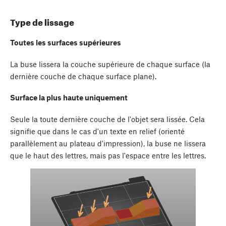
Type de lissage
Toutes les surfaces supérieures
La buse lissera la couche supérieure de chaque surface (la
dernière couche de chaque surface plane).
Surface la plus haute uniquement
Seule la toute dernière couche de l'objet sera lissée. Cela
signifie que dans le cas d'un texte en relief (orienté
parallèlement au plateau d'impression), la buse ne lissera
que le haut des lettres, mais pas l'espace entre les lettres.