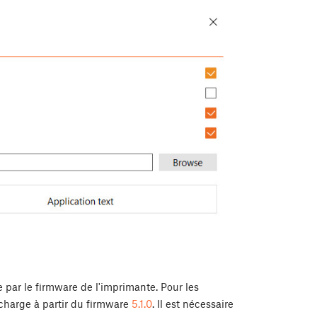
e par le firmware de l'imprimante. Pour les
 charge à partir du firmware
5.1.0
. Il est nécessaire