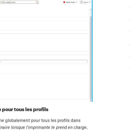
pour tous les profils
me globalement pour tous les profils dans
binaire lorsque l'imprimante le prend en charge
.