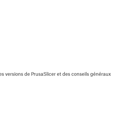
es versions de PrusaSlicer et des conseils généraux