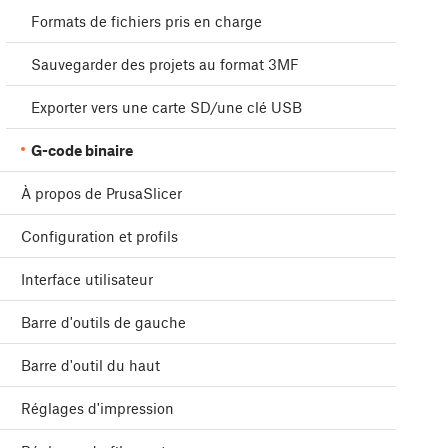
Formats de fichiers pris en charge
Sauvegarder des projets au format 3MF
Exporter vers une carte SD/une clé USB
G-code binaire
À propos de PrusaSlicer
Configuration et profils
Interface utilisateur
Barre d'outils de gauche
Barre d'outil du haut
Réglages d'impression