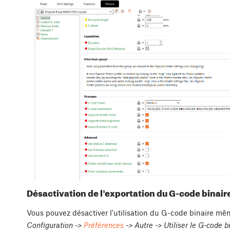
Désactivation de l'exportation du G-code binaire 
Vous pouvez désactiver l'utilisation du G-code binaire mê
Configuration ->
Préférences
-> Autre -> Utiliser le G-code 