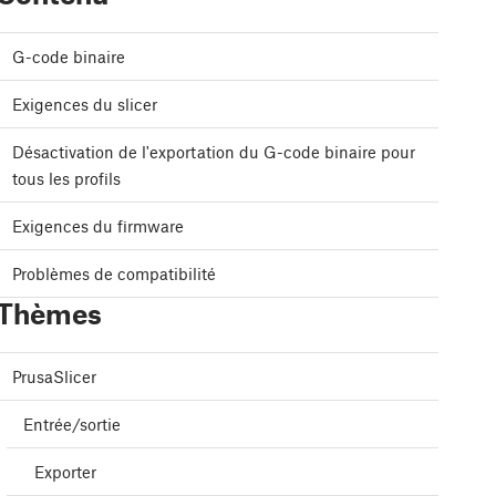
G-code binaire
Exigences du slicer
Désactivation de l'exportation du G-code binaire pour
tous les profils
Exigences du firmware
Problèmes de compatibilité
Thèmes
PrusaSlicer
Entrée/sortie
Exporter