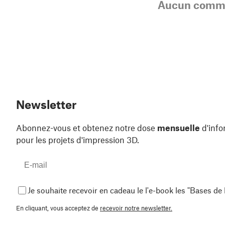
Aucun comme
Newsletter
Abonnez-vous et obtenez notre dose
mensuelle
d'info
pour les projets d'impression 3D.
Je souhaite recevoir en cadeau le l'e-book les "Bases de
En cliquant, vous acceptez de
recevoir notre newsletter.