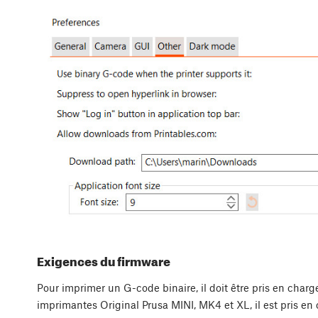
Exigences du firmware
Pour imprimer un G-code binaire, il doit être pris en charg
imprimantes Original Prusa MINI, MK4 et XL, il est pris en