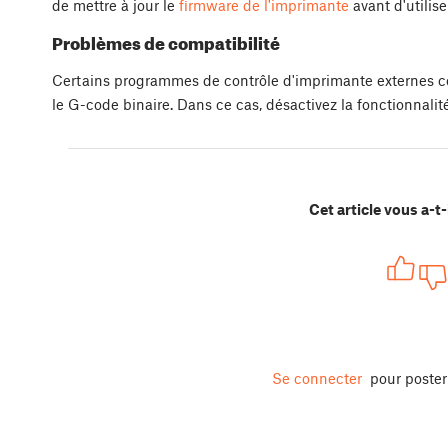
de mettre à jour le
firmware de l'imprimante
avant d'utilise
Problèmes de compatibilité
Certains programmes de contrôle d'imprimante externes 
le G-code binaire. Dans ce cas, désactivez la fonctionnalit
Cet article vous a-t-i
Se connecter
pour poste