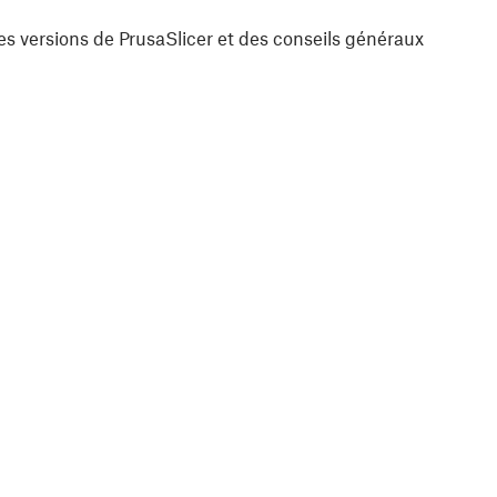
es versions de PrusaSlicer et des conseils généraux