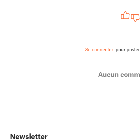
Se connecter
pour poste
Aucun comme
Newsletter