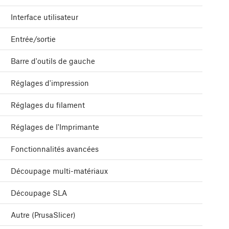
Interface utilisateur
Entrée/sortie
Barre d'outils de gauche
Réglages d'impression
Réglages du filament
Réglages de l'Imprimante
Fonctionnalités avancées
Découpage multi-matériaux
Découpage SLA
Autre (PrusaSlicer)