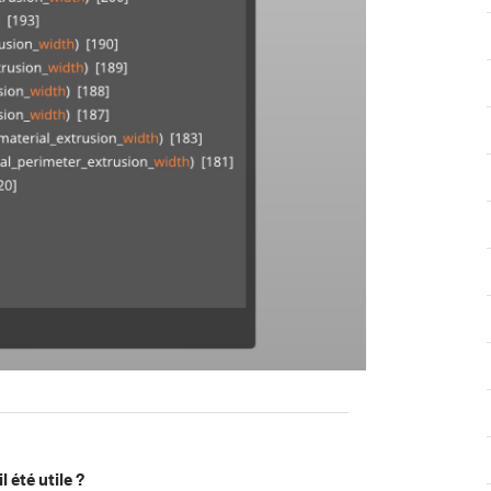
l été utile ?