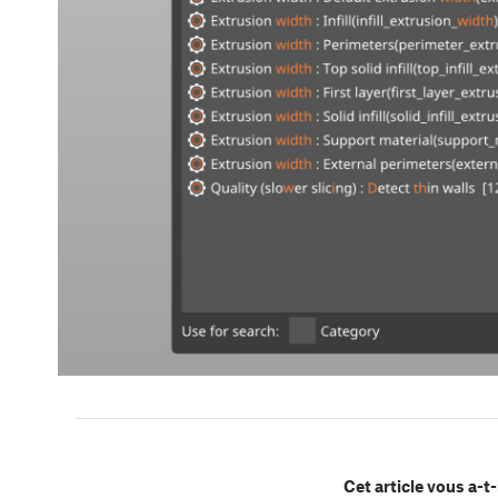
Cet article vous a-t-i