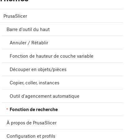
PrusaSlicer
Barre d'outil du haut
Annuler / Rétablir
Fonction de hauteur de couche variable
Découper en objets/pièces
Copier, coller, instances
Outil d'agencement automatique
Fonction de recherche
À propos de PrusaSlicer
Configuration et profils