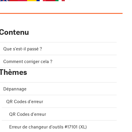
Contenu
Que s'est-il passé ?
Comment corriger cela ?
Thèmes
Dépannage
QR Codes d'erreur
QR Codes d'erreur
Erreur de changeur d'outils #17101 (XL)