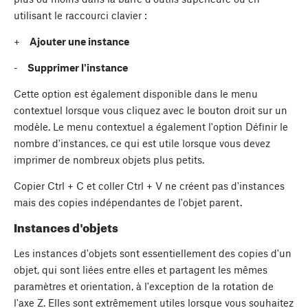
utilisant le raccourci clavier :
+
Ajouter une instance
-
Supprimer l'instance
Cette option est également disponible dans le menu
contextuel lorsque vous cliquez avec le bouton droit sur un
modèle. Le menu contextuel a également l'option Définir le
nombre d'instances, ce qui est utile lorsque vous devez
imprimer de nombreux objets plus petits.
Copier
Ctrl + C
et coller
Ctrl + V
ne créent pas d'instances
mais des copies indépendantes de l'objet parent.
Instances d'objets
Les instances d'objets sont essentiellement des copies d'un
objet, qui sont liées entre elles et partagent les mêmes
paramètres et orientation, à l'exception de la rotation de
l'axe Z. Elles sont extrêmement utiles lorsque vous souhaitez