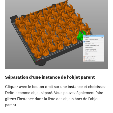
Séparation d'une instance de l'objet parent
Cliquez avec le bouton droit sur une instance et choisissez
Définir comme objet séparé. Vous pouvez également faire
glisser l'instance dans la liste des objets hors de l'objet
parent.