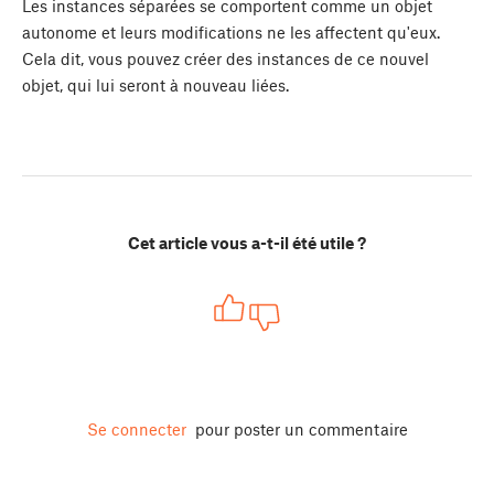
Les instances séparées se comportent comme un objet
autonome et leurs modifications ne les affectent qu'eux.
Cela dit, vous pouvez créer des instances de ce nouvel
objet, qui lui seront à nouveau liées.
Cet article vous a-t-il été utile ?
Se connecter
pour poster un commentaire