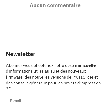
Aucun commentaire
Newsletter
Abonnez-vous et obtenez notre dose
mensuelle
d'informations utiles au sujet des nouveaux
firmware, des nouvelles versions de PrusaSlicer et
des conseils généraux pour les projets d'impression
3D.