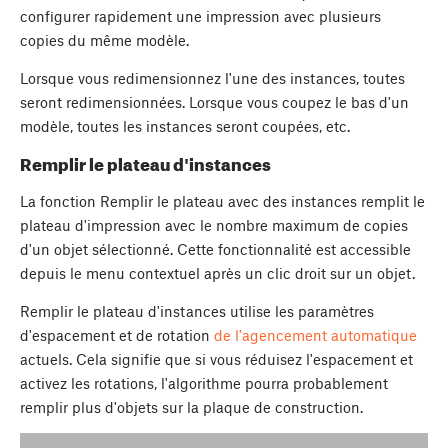
configurer rapidement une impression avec plusieurs
copies du même modèle.
Lorsque vous redimensionnez l'une des instances, toutes
seront redimensionnées. Lorsque vous coupez le bas d'un
modèle, toutes les instances seront coupées, etc.
Remplir le plateau d'instances
La fonction Remplir le plateau avec des instances remplit le
plateau d'impression avec le nombre maximum de copies
d'un objet sélectionné. Cette fonctionnalité est accessible
depuis le menu contextuel après un clic droit sur un objet.
Remplir le plateau d'instances utilise les paramètres
d'espacement et de rotation
de l'agencement automatique
actuels. Cela signifie que si vous réduisez l'espacement et
activez les rotations, l'algorithme pourra probablement
remplir plus d'objets sur la plaque de construction.