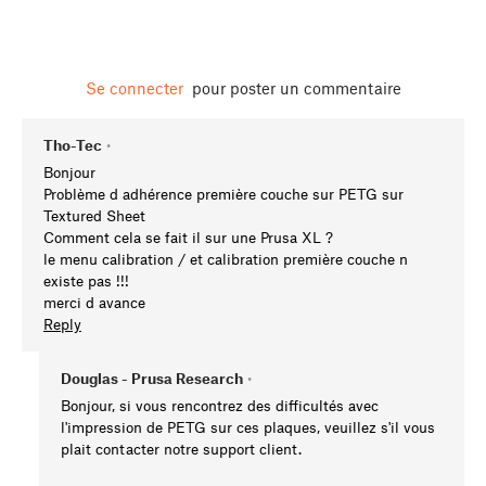
Se connecter
pour poster un commentaire
Tho-Tec
•
Bonjour
Problème d adhérence première couche sur PETG sur
Textured Sheet
Comment cela se fait il sur une Prusa XL ?
le menu calibration / et calibration première couche n
existe pas !!!
merci d avance
Reply
Douglas - Prusa Research
•
Bonjour, si vous rencontrez des difficultés avec
l'impression de PETG sur ces plaques, veuillez s'il vous
plait contacter notre support client.