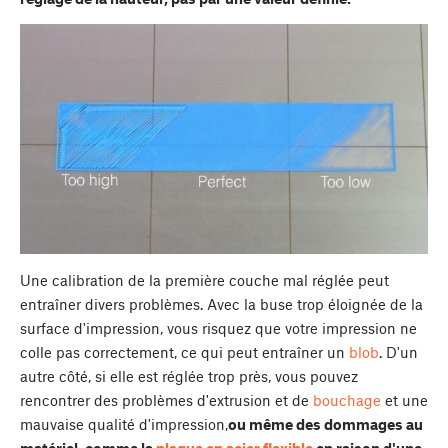
Une calibration de la première couche mal réglée peut
entraîner divers problèmes. Avec la buse trop éloignée de la
surface d'impression, vous risquez que votre impression ne
colle pas correctement, ce qui peut entraîner un
blob
. D'un
autre côté, si elle est réglée trop près, vous pouvez
rencontrer des problèmes d'extrusion et de
bouchage
et une
mauvaise qualité d'impression,
ou même des dommages au