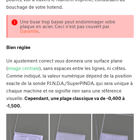
bouchage de votre hotend.
Une buse trop basse peut endommager votre
plaque en acier. Ceci n'est pas couvert par
Garantie
.
Bien réglée
Un ajustement correct vous donnera une surface plane
(
image centrale
), sans espaces entre les lignes, ni crêtes.
Comme indiqué, la valeur numérique dépend de la position
exacte de la sonde P.I.N.D.A./SuperPINDA, qui sera unique à
chaque machine et ne signifie rien sans une référence
visuelle.
Cependant, une plage classique va de -0,400 à
-1,500.