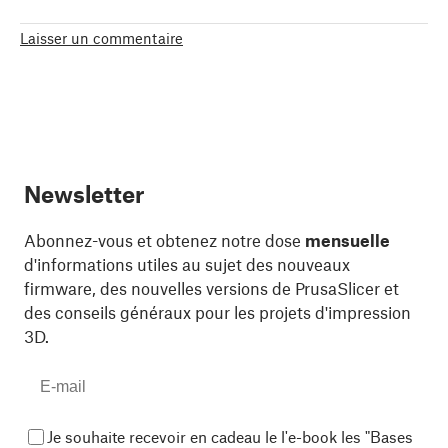
Laisser un commentaire
Newsletter
Abonnez-vous et obtenez notre dose
mensuelle
d'informations utiles au sujet des nouveaux
firmware, des nouvelles versions de PrusaSlicer et
des conseils généraux pour les projets d'impression
3D.
Je souhaite recevoir en cadeau le l'e-book les "Bases