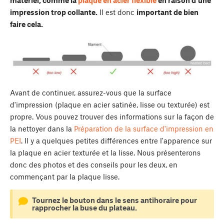
matériel, comme la
plaque en acier flexible
en raison d'une
impression trop collante.
Il est donc
important de bien
faire cela.
Avant de continuer, assurez-vous que la surface
d'impression (plaque en acier satinée, lisse ou texturée) est
propre. Vous pouvez trouver des informations sur la façon de
la nettoyer dans la
Préparation de la surface d'impression en
PEI
. Il y a quelques petites différences entre l'apparence sur
la plaque en acier texturée et la lisse. Nous présenterons
donc des photos et des conseils pour les deux, en
commençant par la plaque lisse.
Tournez le bouton dans le sens antihoraire pour
rapprocher la buse du plateau.