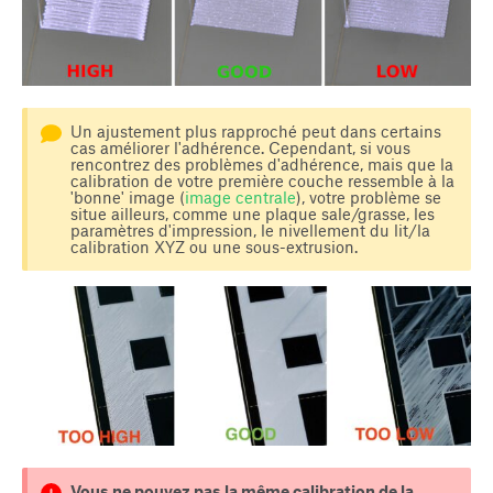
Un ajustement plus rapproché peut dans certains
cas améliorer l'adhérence. Cependant, si vous
rencontrez des problèmes d'adhérence, mais que la
calibration de votre première couche ressemble à la
'bonne' image (
image centrale
), votre problème se
situe ailleurs, comme une plaque sale/grasse, les
paramètres d'impression, le nivellement du lit/la
calibration XYZ ou une sous-extrusion.
Vous ne pouvez pas la même calibration de la