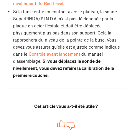
nivellement du Bed Level
.
Si la buse entre en contact avec le plateau, la sonde
SuperPINDA/P.I.N.D.A. n'est pas déclenchée par la
plaque en acier flexible et doit être déplacée
physiquement plus bas dans son support. Cela la
rapprochera du niveau de la pointe de la buse. Vous
devez vous assurer qu'elle est ajustée comme indiqué
dans le
Contrôle avant lancement
du manuel
d'assemblage.
Si vous déplacez la sonde de
nivellement, vous devez refaire la calibration de la
première couche.
Cet article vous a-t-il été utile ?