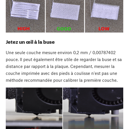
Jetez un œil à la buse
Une seule couche mesure environ 0,2 mm / 0,00787402
pouce. Il peut également être utile de regarder la buse et sa
distance par rapport à la plaque. Cependant, mesurer la
couche imprimée avec des pieds à coulisse n'est pas une
méthode recommandée pour calibrer la première couche.