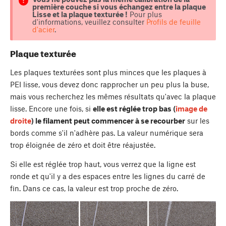
première couche si vous échangez entre la plaque
Lisse et la plaque texturée !
Pour plus
d'informations, veuillez consulter
Profils de feuille
d'acier
.
Plaque texturée
Les plaques texturées sont plus minces que les plaques à
PEI lisse, vous devez donc rapprocher un peu plus la buse,
mais vous recherchez les mêmes résultats qu'avec la plaque
lisse. Encore une fois, si
elle est réglée trop bas (
image de
droite
) le filament peut commencer à se recourber
sur les
bords comme s'il n'adhère pas. La valeur numérique sera
trop éloignée de zéro et doit être réajustée.
Si elle est réglée trop haut, vous verrez que la ligne est
ronde et qu'il y a des espaces entre les lignes du carré de
fin. Dans ce cas, la valeur est trop proche de zéro.