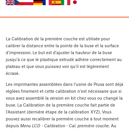
La Calibration de la première couche est utilisée pour
calibrer la distance entre la pointe de la buse et la surface
d'impression. Le but est d'ajuster la hauteur de la buse
jusqu'à ce que le plastique extrudé adhère correctement au
plateau et que vous puissiez voir qu'il est légèrement
écrasé.
Les imprimantes assemblées dans l'usine de Prusa sont déjà
réglées finement et cette calibration n'est nécessaire que si
vous avez assemblé la version en kit chez vous ou changé la
buse. La Calibration de la première couche fait partie de
l'Assistant (dernière étape de la calibration XYZ). Vous
pouvez aussi recalibrer la première couche à tout moment
depuis
Menu LCD - Calibration - Cal. première couche
. Au