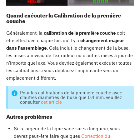
Quand exécuter la Calibration de la première
couche
Généralement, la
calibration de la première couche
doit
être effectuée chaque fois qu'il y a
changement majeur
dans l'assemblage.
Cela inclut le changement de la buse,
les mises à niveau de l'extrudeur ou d'autres mises à jour de
n'importe quel axe. Vous devriez également exécuter toutes
les calibrations si vous déplacez l'imprimante vers un
emplacement différent.
Pour les calibrations de la première couche avec
d'autres diamètres de buse que 0,4 mm, veuillez
consulter
cet article
Autres problèmes
Si la largeur de la ligne varie sur sa longueur, vous
devrez peut-être faire quelques
Correction du