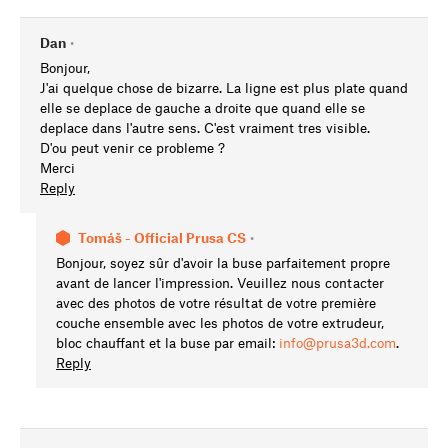
Dan
•
Bonjour,
J'ai quelque chose de bizarre. La ligne est plus plate quand
elle se deplace de gauche a droite que quand elle se
deplace dans l'autre sens. C'est vraiment tres visible.
D'ou peut venir ce probleme ?
Merci
Reply
Tomáš - Official Prusa CS
•
Bonjour, soyez sûr d'avoir la buse parfaitement propre
avant de lancer l'impression. Veuillez nous contacter
avec des photos de votre résultat de votre première
couche ensemble avec les photos de votre extrudeur,
bloc chauffant et la buse par email:
info@prusa3d.com
.
Reply