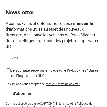
Newsletter
Abonnez-vous et obtenez notre dose
mensuelle
d'informations utiles au sujet des nouveaux
firmware, des nouvelles versions de PrusaSlicer et
des conseils généraux pour les projets d'impression
3D.
Je souhaite recevoir en cadeau le l'e-book les "Bases
de l'impression 3D"
En cliquant, vous acceptez de
recevoir notre newsletter.
S'abonner
Ce site est protégé par reCAPTCHA Enterprise et la
Politique de