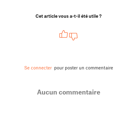
Cet article vous a-t-il été utile ?
Se connecter
pour poster un commentaire
Aucun commentaire