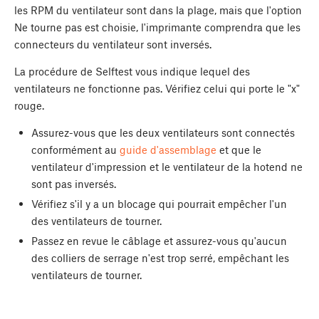
les RPM du ventilateur sont dans la plage, mais que l'option
Ne tourne pas est choisie, l'imprimante comprendra que les
connecteurs du ventilateur sont inversés.
La procédure de Selftest vous indique lequel des
ventilateurs ne fonctionne pas. Vérifiez celui qui porte le "x"
rouge.
Assurez-vous que les deux ventilateurs sont connectés
conformément au
guide d'assemblage
et que le
ventilateur d'impression et le ventilateur de la hotend ne
sont pas inversés.
Vérifiez s'il y a un blocage qui pourrait empêcher l'un
des ventilateurs de tourner.
Passez en revue le câblage et assurez-vous qu'aucun
des colliers de serrage n'est trop serré, empêchant les
ventilateurs de tourner.