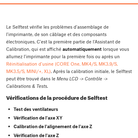
Le Selftest vérifie les problèmes d'assemblage de
l'imprimante, de son câblage et des composants
électroniques. C'est la première partie de l'Assistant de
Calibration, qui est affiché
automatiquement
lorsque vous
allumez l'imprimante pour la première fois ou après un
Réinitialisation d'usine (CORE One, MK4/S, MK3.9/S,
MK3.5/S, MINI/+, XL)
. Après la calibration initiale, le Selftest
peut être trouvé dans le
Menu LCD -> Contrôle ->
Calibrations & Tests.
Vérifications de la procédure de Selftest
Test des ventilateurs
Vérification de l'axe XY
Calibration de l'alignement de l'axe Z
Vérification de l'axe Z