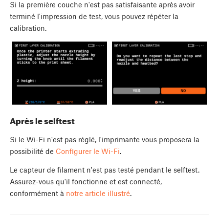
Si la première couche n'est pas satisfaisante après avoir
terminé l'impression de test, vous pouvez répéter la
calibration.
Après le selftest
Si le Wi-Fi n'est pas réglé, l'imprimante vous proposera la
possibilité de
Configurer le Wi-Fi
.
Le capteur de filament n'est pas testé pendant le selftest.
Assurez-vous qu'il fonctionne et est connecté,
conformément à
notre article illustré
.