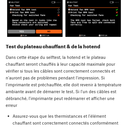
Test du plateau chauffant & de la hotend
Dans cette étape du selftest, la hotend et le plateau
chauffant seront chauffés à leur capacité maximale pour
vérifier si tous les câbles sont correctement connectés et
n'auront pas de problèmes pendant l'impression. Si
l'imprimante est préchauffée, elle doit revenir à température
ambiante avant de démarrer le test. Si l'un des câbles est
débranché, l'imprimante peut redémarrer et afficher une
erreur
Assurez-vous que les thermistances et l'élément
chauffant sont correctement connectés conformément