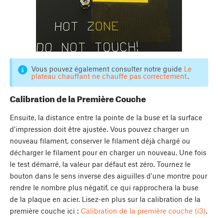
Vous pouvez également consulter notre guide
Le
plateau chauffant ne chauffe pas correctement
.
Calibration de la Première Couche
Ensuite, la distance entre la pointe de la buse et la surface
d'impression doit être ajustée. Vous pouvez charger un
nouveau filament, conserver le filament déjà chargé ou
décharger le filament pour en charger un nouveau. Une fois
le test démarré, la valeur par défaut est zéro. Tournez le
bouton dans le sens inverse des aiguilles d'une montre pour
rendre le nombre plus négatif, ce qui rapprochera la buse
de la plaque en acier. Lisez-en plus sur la calibration de la
première couche ici :
Calibration de la première couche (i3)
.