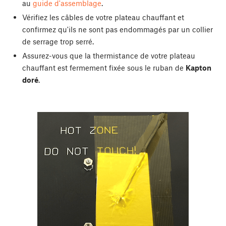
au
guide d'assemblage
.
Vérifiez les câbles de votre plateau chauffant et
confirmez qu'ils ne sont pas endommagés par un collier
de serrage trop serré.
Assurez-vous que la thermistance de votre plateau
chauffant est fermement fixée sous le ruban de
Kapton
doré
.