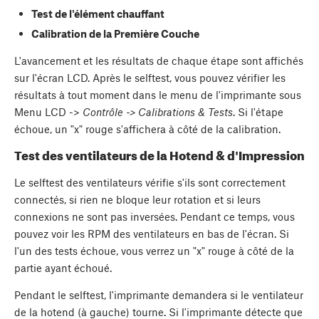
Test de l'élément chauffant
Calibration de la Première Couche
L'avancement et les résultats de chaque étape sont affichés
sur l'écran LCD. Après le selftest, vous pouvez vérifier les
résultats à tout moment dans le menu de l'imprimante sous
Menu LCD ->
Contrôle -> Calibrations & Tests
. Si l'étape
échoue, un "x" rouge s'affichera à côté de la calibration.
Test des ventilateurs de la Hotend & d'Impression
Le selftest des ventilateurs vérifie s'ils sont correctement
connectés, si rien ne bloque leur rotation et si leurs
connexions ne sont pas inversées. Pendant ce temps, vous
pouvez voir les RPM des ventilateurs en bas de l'écran. Si
l'un des tests échoue, vous verrez un "x" rouge à côté de la
partie ayant échoué.
Pendant le selftest, l'imprimante demandera si le ventilateur
de la hotend (à gauche) tourne. Si l'imprimante détecte que