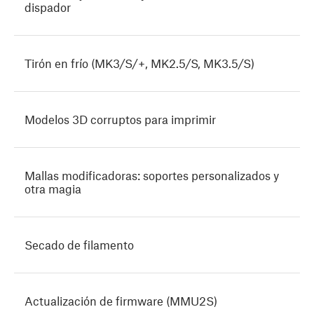
dispador
Tirón en frío (MK3/S/+, MK2.5/S, MK3.5/S)
Modelos 3D corruptos para imprimir
Mallas modificadoras: soportes personalizados y
otra magia
Secado de filamento
Actualización de firmware (MMU2S)