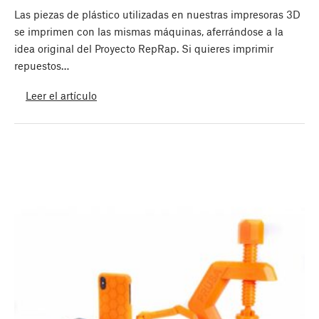
Las piezas de plástico utilizadas en nuestras impresoras 3D
se imprimen con las mismas máquinas, aferrándose a la
idea original del Proyecto RepRap. Si quieres imprimir
repuestos…
Leer el artículo