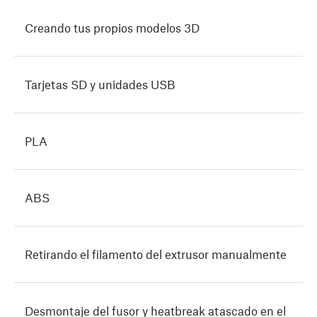
Creando tus propios modelos 3D
Tarjetas SD y unidades USB
PLA
ABS
Retirando el filamento del extrusor manualmente
Desmontaje del fusor y heatbreak atascado en el