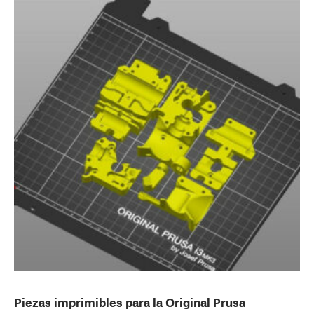
Piezas imprimibles para la Original Prusa