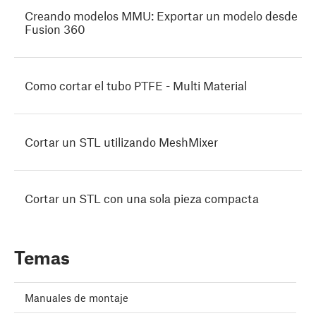
Creando modelos MMU: Exportar un modelo desde
Fusion 360
Como cortar el tubo PTFE - Multi Material
Cortar un STL utilizando MeshMixer
Cortar un STL con una sola pieza compacta
Temas
Manuales de montaje