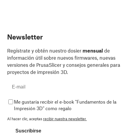
Newsletter
Regístrate y obtén nuestro dosier
mensual
de
información útil sobre nuevos firmwares, nuevas
versiones de PrusaSlicer y consejos generales para
proyectos de impresión 3D.
Me gustaría recibir el e-book "Fundamentos de la
Impresión 3D" como regalo
Al hacer clic, aceptas
recibir nuestra newsletter.
Suscribirse