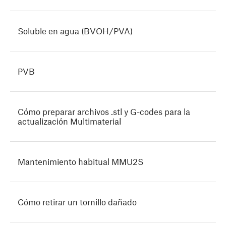
Soluble en agua (BVOH/PVA)
PVB
Cómo preparar archivos .stl y G-codes para la
actualización Multimaterial
Mantenimiento habitual MMU2S
Cómo retirar un tornillo dañado