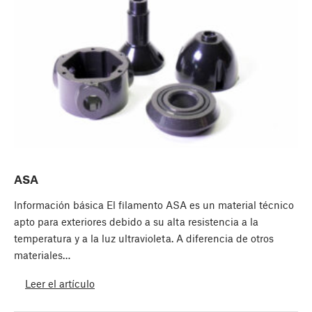
ASA
Información básica El filamento ASA es un material técnico
apto para exteriores debido a su alta resistencia a la
temperatura y a la luz ultravioleta. A diferencia de otros
materiales…
Leer el artículo