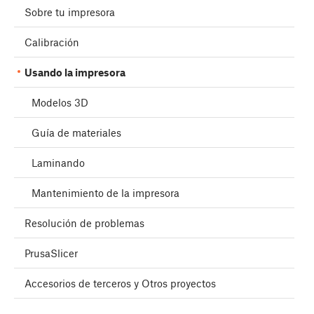
Sobre tu impresora
Calibración
Usando la impresora
Modelos 3D
Guía de materiales
Laminando
Mantenimiento de la impresora
Resolución de problemas
PrusaSlicer
Accesorios de terceros y Otros proyectos