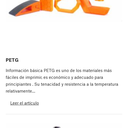
PETG
Información básica PETG es uno de los materiales más
fáciles de imprimir, es económico y adecuado para
principiantes . Su tenacidad y resistencia a la temperatura
relativamente…
Leer el artículo