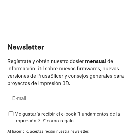
Newsletter
Regístrate y obtén nuestro dosier
mensual
de
información útil sobre nuevos firmwares, nuevas
versiones de PrusaSlicer y consejos generales para
proyectos de impresión 3D.
Me gustaría recibir el e-book "Fundamentos de la
Impresión 3D" como regalo
Al hacer clic, aceptas
recibir nuestra newsletter.