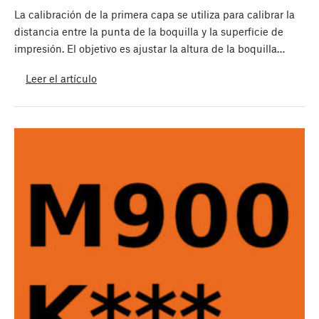
La calibración de la primera capa se utiliza para calibrar la
distancia entre la punta de la boquilla y la superficie de
impresión. El objetivo es ajustar la altura de la boquilla…
Leer el artículo