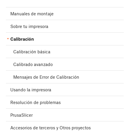
Manuales de montaje
Sobre tu impresora
Calibración
Calibración básica
Calibrado avanzado
Mensajes de Error de Calibración
Usando la impresora
Resolución de problemas
PrusaSlicer
Accesorios de terceros y Otros proyectos