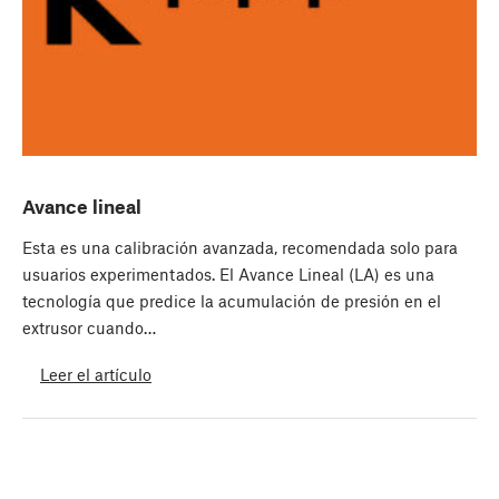
Avance lineal
Esta es una calibración avanzada, recomendada solo para
usuarios experimentados. El Avance Lineal (LA) es una
tecnología que predice la acumulación de presión en el
extrusor cuando…
Leer el artículo