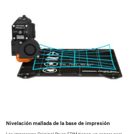
Nivelación mallada de la base de impresión