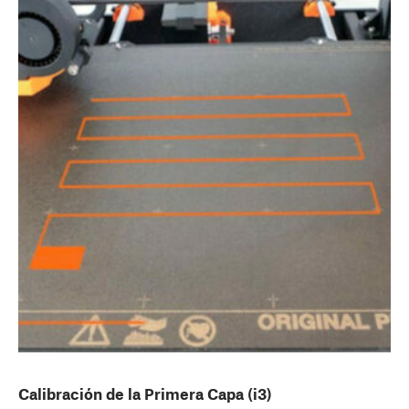
Calibración de la Primera Capa (i3)