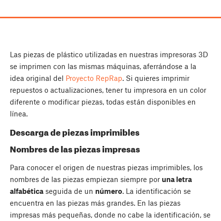
Las piezas de plástico utilizadas en nuestras impresoras 3D
se imprimen con las mismas máquinas, aferrándose a la
idea original del
Proyecto RepRap
. Si quieres imprimir
repuestos o actualizaciones, tener tu impresora en un color
diferente o modificar piezas, todas están disponibles en
línea.
Descarga de piezas imprimibles
Nombres de las piezas impresas
Para conocer el origen de nuestras piezas imprimibles, los
nombres de las piezas empiezan siempre por
una letra
alfabética
seguida de un
número
. La identificación se
encuentra en las piezas más grandes. En las piezas
impresas más pequeñas, donde no cabe la identificación, se