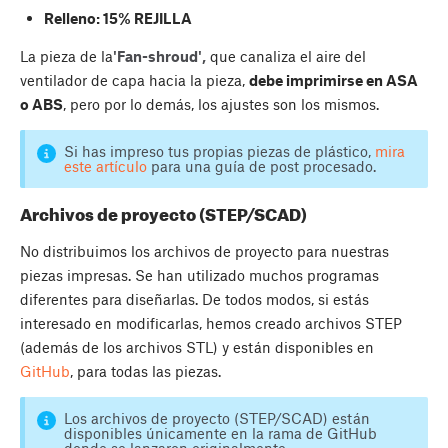
Relleno: 15% REJILLA
La pieza de la
'Fan-shroud',
que canaliza el aire del
ventilador de capa hacia la pieza,
debe imprimirse en ASA
o ABS
, pero por lo demás, los ajustes son los mismos.
Si has impreso tus propias piezas de plástico,
mira
este artículo
para una guía de post procesado.
Archivos de proyecto (STEP/SCAD)
No distribuimos los archivos de proyecto para nuestras
piezas impresas. Se han utilizado muchos programas
diferentes para diseñarlas. De todos modos, si estás
interesado en modificarlas, hemos creado archivos STEP
(además de los archivos STL) y están disponibles en
GitHub
, para todas las piezas.
Los archivos de proyecto (STEP/SCAD) están
disponibles únicamente en la rama de GitHub