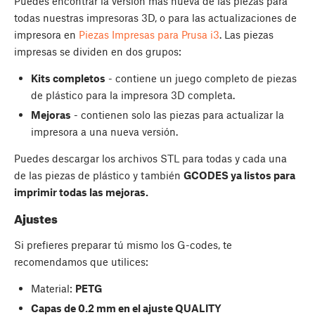
Puedes encontrar la versión más nueva de las piezas para
todas nuestras impresoras 3D, o para las actualizaciones de
impresora en
Piezas Impresas para Prusa i3
. Las piezas
impresas se dividen en dos grupos:
Kits completos
- contiene un juego completo de piezas
de plástico para la impresora 3D completa.
Mejoras
- contienen solo las piezas para actualizar la
impresora a una nueva versión.
Puedes descargar los archivos STL para todas y cada una
de las piezas de plástico y también
GCODES ya listos para
imprimir todas las mejoras.
Ajustes
Si prefieres preparar tú mismo los G-codes, te
recomendamos que utilices:
Material:
PETG
Capas de 0.2 mm en el ajuste QUALITY