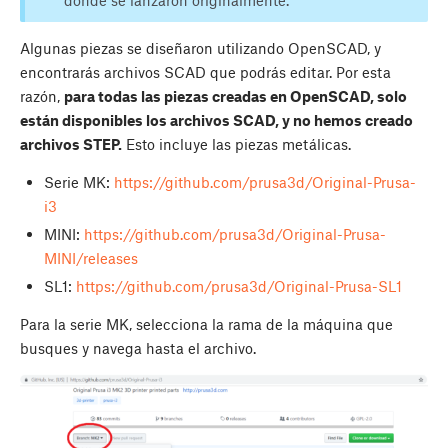
donde se lanzaron originalmente.
Algunas piezas se diseñaron utilizando OpenSCAD, y
encontrarás archivos SCAD que podrás editar. Por esta
razón,
para todas las piezas creadas en OpenSCAD, solo
están disponibles los archivos SCAD, y no hemos creado
archivos STEP.
Esto incluye las piezas metálicas.
Serie MK:
https://github.com/prusa3d/Original-Prusa-
i3
MINI:
https://github.com/prusa3d/Original-Prusa-
MINI/releases
SL1:
https://github.com/prusa3d/Original-Prusa-SL1
Para la serie MK, selecciona la rama de la máquina que
busques y navega hasta el archivo.