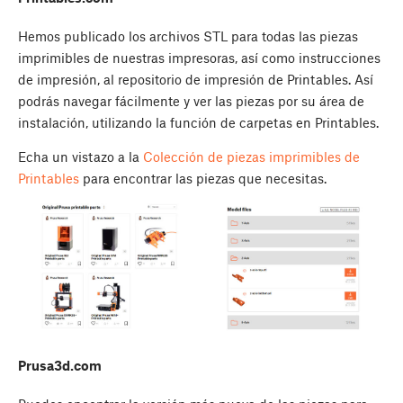
Hemos publicado los archivos STL para todas las piezas
imprimibles de nuestras impresoras, así como instrucciones
de impresión, al repositorio de impresión de Printables. Así
podrás navegar fácilmente y ver las piezas por su área de
instalación, utilizando la función de carpetas en Printables.
Echa un vistazo a la
Colección de piezas imprimibles de
Printables
para encontrar las piezas que necesitas.
Prusa3d.com