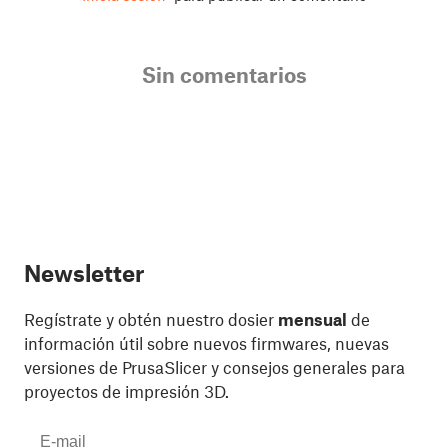
Sin comentarios
Newsletter
Regístrate y obtén nuestro dosier
mensual
de
información útil sobre nuevos firmwares, nuevas
versiones de PrusaSlicer y consejos generales para
proyectos de impresión 3D.