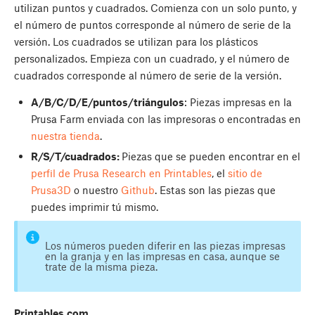
utilizan puntos y cuadrados. Comienza con un solo punto,
y
el número de puntos corresponde al número de serie de la
versión. Los cuadrados se utilizan para los plásticos
personalizados. Empieza con un cuadrado, y el número de
cuadrados corresponde al número de serie de la versión.
A/B/C/D/E/puntos/triángulos
: Piezas impresas en la
Prusa Farm enviada con las impresoras o encontradas en
nuestra tienda
.
R/S/T/cuadrados:
Piezas que se pueden encontrar en el
perfil de Prusa Research en Printables
, el
sitio de
Prusa3D
o nuestro
Github
. Estas son las piezas que
puedes imprimir tú mismo.
Los números pueden diferir en las piezas impresas
en la granja y en las impresas en casa, aunque se
trate de la misma pieza.
Printables.com