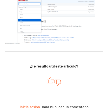
¿Te resultó útil este artículo?
Inicia sesión
para publicar un comentario