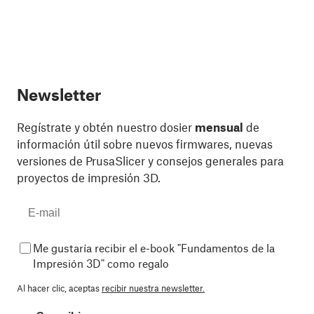
Newsletter
Regístrate y obtén nuestro dosier
mensual
de
información útil sobre nuevos firmwares, nuevas
versiones de PrusaSlicer y consejos generales para
proyectos de impresión 3D.
Me gustaría recibir el e-book "Fundamentos de la
Impresión 3D" como regalo
Al hacer clic, aceptas
recibir nuestra newsletter.