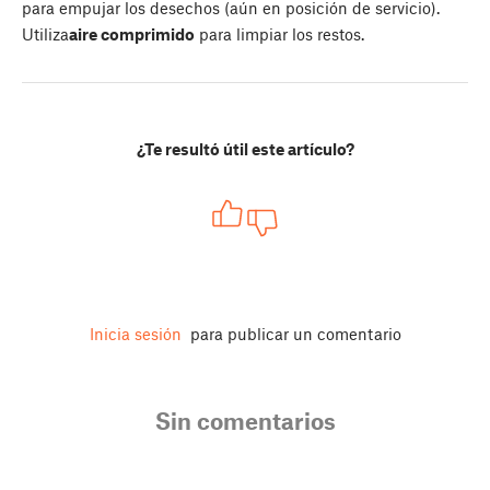
para empujar los desechos (aún en posición de servicio).
Utiliza
aire comprimido
para limpiar los restos.
¿Te resultó útil este artículo?
Inicia sesión
para publicar un comentario
Sin comentarios