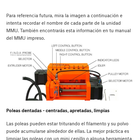
Para referencia futura, mira la imagen a continuación e
intenta recordar el nombre de cada parte de la unidad
MMU. También encontrarás esta información en tu manual
del MMU impreso.
Poleas dentadas - centradas, apretadas, limpias
Las poleas pueden estar triturando el filamento y su polvo
puede acumularse alrededor de ellas. La mejor práctica es
limpiar las poleas con un mini cepillo o alguna herramienta