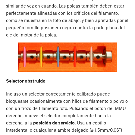
similar de vez en cuando. Las poleas también deben estar
perfectamente alineadas con los orificios del filamento,
como se muestra en la foto de abajo, y bien apretadas por el
pequeño tornillo prisionero negro contra la parte plana del
eje del motor de la polea.
Selector obstruido
Incluso un selector correctamente calibrado puede
bloquearse ocasionalmente con hilos de filamento o polvo o
con un trozo de filamento roto. Pulsando el botón del MMU
derecho, mueve el selector completamente hacia la
derecha, a la
posición de servicio
. Usa un cepillo
interdental o cualquier alambre delgado (⌀ 1.5mm/0.06”)