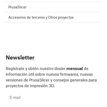
PrusaSlicer
Accesorios de terceros y Otros proyectos
Newsletter
Regístrate y obtén nuestro dosier
mensual
de
información útil sobre nuevos firmwares, nuevas
versiones de PrusaSlicer y consejos generales para
proyectos de impresión 3D.