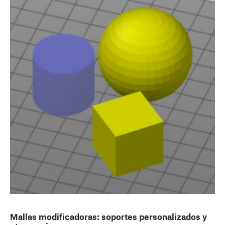
Mallas modificadoras: soportes personalizados y