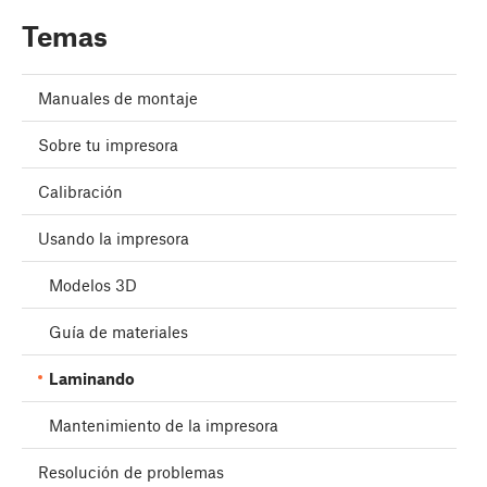
Temas
Manuales de montaje
Sobre tu impresora
Calibración
Usando la impresora
Modelos 3D
Guía de materiales
Laminando
Mantenimiento de la impresora
Resolución de problemas