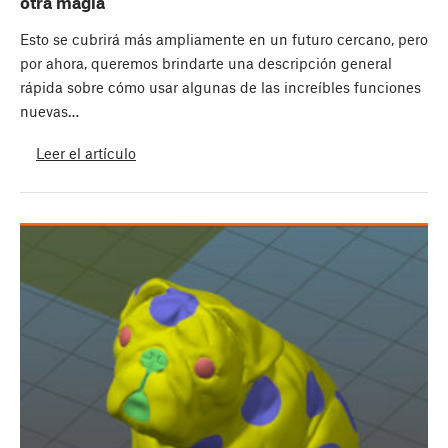
otra magia
Esto se cubrirá más ampliamente en un futuro cercano, pero
por ahora, queremos brindarte una descripción general
rápida sobre cómo usar algunas de las increíbles funciones
nuevas…
Leer el artículo