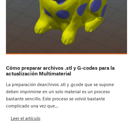
Cómo preparar archivos .stl y G-codes para la
actualización Multimaterial
La preparación dearchivos .stl y .gcode que se supone
deben imprimirse en un solo material es un proceso
bastante sencillo. Este proceso se volvió bastante
complicado una vez que…
Leer el artículo