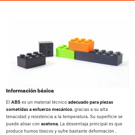
Información básica
El
ABS
es un material técnico
adecuado para piezas
sometidas a esfuerzo mecánico
, gracias a su alta
tenacidad y resistencia a la temperatura. Su superficie se
puede alisar con
acetona
. La desventaja principal es que
produce humos tóxicos y sufre bastante deformación .