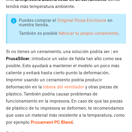
tendrá más temperatura ambiente.
Puedes comprar el
Original Prusa Enclosure
en
nuestra tienda.
También es posible
fabricar tu propio cerramiento
.
Si no tienes un cerramiento, una solución podría ser : en
PrusaSlicer
, introduce un valor de falda tan alto como sea
posible. Esto ayudará a mantener el modelo un poco más
caliente y evitará hasta cierto punto la deformación.
Imprimir usando un cerramiento podría producir
deformación en la
tobera del ventilador
y otras piezas de
plástico. También podría causar problemas de
funcionamiento en la impresora. En caso de que las piezas
de plástico de tu impresora se deformen, te recomendamos
que uses un material más resistente a la temperatura, como
por ejemplo
Prusament PC Blend
.