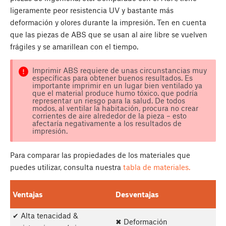
ligeramente peor resistencia UV y bastante más
deformación y olores durante la impresión. Ten en cuenta
que las piezas de ABS que se usan al aire libre se vuelven
frágiles y se amarillean con el tiempo.
Imprimir ABS requiere de unas circunstancias muy
específicas para obtener buenos resultados. Es
importante imprimir en un lugar bien ventilado ya
que el material produce humo tóxico. que podría
representar un riesgo para la salud. De todos
modos, al ventilar la habitación, procura no crear
corrientes de aire alrededor de la pieza – esto
afectaría negativamente a los resultados de
impresión.
Para comparar las propiedades de los materiales que
puedes utilizar, consulta nuestra
tabla de materiales.
Ventajas
Desventajas
✔ Alta tenacidad &
✖ Deformación