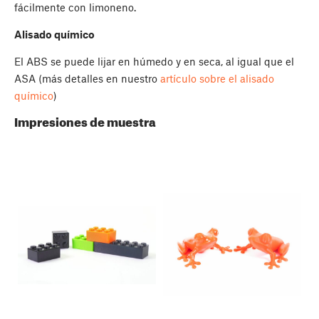
fácilmente con limoneno.
Alisado químico
El ABS se puede lijar en húmedo y en seca, al igual que el
ASA (más detalles en nuestro
artículo sobre el alisado
químico
)
Impresiones de muestra