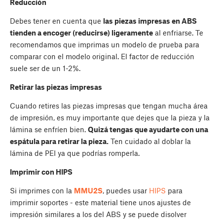
Reducción
Debes tener en cuenta que
las piezas impresas en ABS
tienden a encoger (reducirse) ligeramente
al enfriarse. Te
recomendamos que imprimas un modelo de prueba para
comparar con el modelo original. El factor de reducción
suele ser de un 1-2%.
Retirar las piezas impresas
Cuando retires las piezas impresas que tengan mucha área
de impresión, es muy importante que dejes que la pieza y la
lámina se enfríen bien.
Quizá tengas que ayudarte con una
espátula para retirar la pieza.
Ten cuidado al doblar la
lámina de PEI ya que podrías romperla.
Imprimir con HIPS
Si imprimes con la
MMU2S
, puedes usar
HIPS
para
imprimir soportes - este material tiene unos ajustes de
impresión similares a los del ABS y se puede disolver