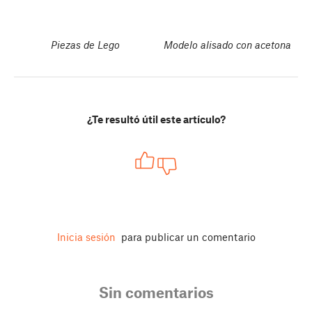
Piezas de Lego
Modelo alisado con acetona
¿Te resultó útil este artículo?
Inicia sesión
para publicar un comentario
Sin comentarios