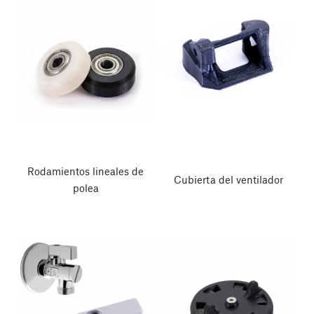
Rodamientos lineales de
Cubierta del ventilador
polea