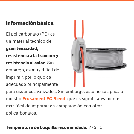
Información básica
El policarbonato (PC) es
un material técnico de
gran tenacidad,
resistencia a la tracción y
resistencia al calor
. Sin
embargo, es muy difícil de
imprimir, por lo que es
adecuado principalmente
para usuarios avanzados. Sin embargo, esto no se aplica a
nuestro
Prusament PC Blend
, que es significativamente
más fácil de imprimir en comparación con otros
policarbonatos.
Temperatura de boquilla recomendada:
275 °C