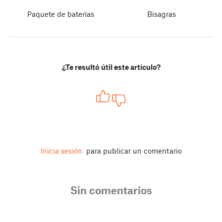
Paquete de baterías
Bisagras
¿Te resultó útil este artículo?
Inicia sesión
para publicar un comentario
Sin comentarios