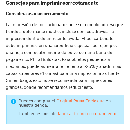
Consejos para imprimir correctamente
Considera usar un cerramiento
La impresión de policarbonato suele ser complicada, ya que
tiende a deformarse mucho, incluso con los aditivos. La
impresión dentro de un recinto ayuda. El policarbonato
debe imprimirse en una superficie especial, por ejemplo,
una hoja con recubrimiento de polvo con una barra de
pegamento, PEI o Build-tak. Para objetos pequeños a
medianos, puede aumentar el relleno a >25% y añadir más
capas superiores (4 o más) para una impresión más fuerte.
Sin embargo, esto no se recomienda para impresiones
grandes, donde recomendamos reducir esto.
Puedes comprar el
Original Prusa Enclosure
en
nuestra tienda.
También es posible
fabricar tu propio cerramiento
.