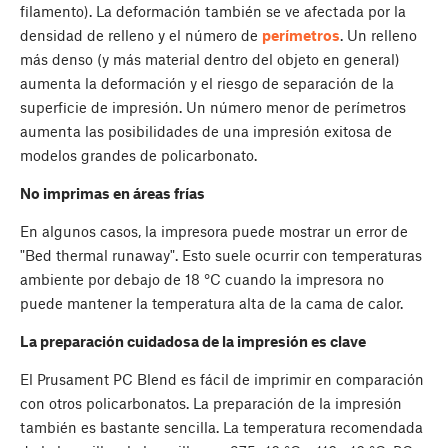
filamento). La deformación también se ve afectada por la
densidad de relleno y el número de
perímetros
. Un relleno
más denso (y más material dentro del objeto en general)
aumenta la deformación y el riesgo de separación de la
superficie de impresión. Un número menor de perímetros
aumenta las posibilidades de una impresión exitosa de
modelos grandes de policarbonato.
No imprimas en áreas frías
En algunos casos, la impresora puede mostrar un error de
"Bed thermal runaway". Esto suele ocurrir con temperaturas
ambiente por debajo de 18 °C cuando la impresora no
puede mantener la temperatura alta de la cama de calor.
La preparación cuidadosa de la impresión es clave
El Prusament PC Blend es fácil de imprimir en comparación
con otros policarbonatos. La preparación de la impresión
también es bastante sencilla. La temperatura recomendada