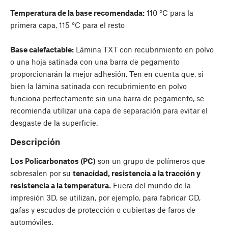
Temperatura de la base recomendada:
110 °C para la
primera capa, 115 °C para el resto
Base calefactable:
Lámina TXT con recubrimiento en polvo
o una hoja satinada con una barra de pegamento
proporcionarán la mejor adhesión. Ten en cuenta que, si
bien la lámina satinada con recubrimiento en polvo
funciona perfectamente sin una barra de pegamento, se
recomienda utilizar una capa de separación para evitar el
desgaste de la superficie.
Descripción
Los Policarbonatos (PC)
son un grupo de polímeros que
sobresalen por su
tenacidad, resistencia a la tracción y
resistencia a la temperatura.
Fuera del mundo de la
impresión 3D, se utilizan, por ejemplo, para fabricar CD,
gafas y escudos de protección o cubiertas de faros de
automóviles.