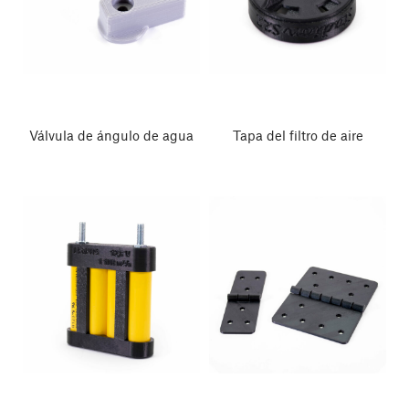
Válvula de ángulo de agua
Tapa del filtro de aire