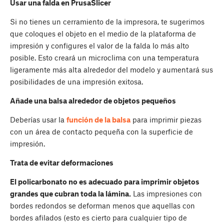
Usar una falda en PrusaSlicer
Si no tienes un cerramiento de la impresora, te sugerimos
que coloques el objeto en el medio de la plataforma de
impresión y configures el valor de la falda lo más alto
posible. Esto creará un microclima con una temperatura
ligeramente más alta alrededor del modelo y aumentará sus
posibilidades de una impresión exitosa.
Añade una balsa alrededor de objetos pequeños
Deberías usar la
función de la balsa
para imprimir piezas
con un área de contacto pequeña con la superficie de
impresión.
Trata de evitar deformaciones
El policarbonato no es adecuado para imprimir objetos
grandes que cubran toda la lámina.
Las impresiones con
bordes redondos se deforman menos que aquellas con
bordes afilados (esto es cierto para cualquier tipo de