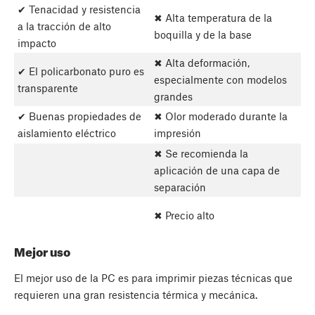
✔ Tenacidad y resistencia
✖ Alta temperatura de la
a la tracción de alto
boquilla y de la base
impacto
✖ Alta deformación,
✔ El policarbonato puro es
especialmente con modelos
transparente
grandes
✔ Buenas propiedades de
✖ Olor moderado durante la
aislamiento eléctrico
impresión
✖ Se recomienda la
aplicación de una capa de
separación
✖ Precio alto
Mejor uso
El mejor uso de la PC es para imprimir piezas técnicas que
requieren una gran resistencia térmica y mecánica.