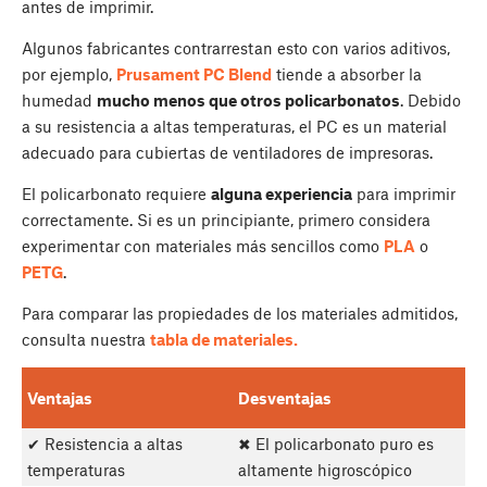
antes de imprimir.
Algunos fabricantes contrarrestan esto con varios aditivos,
por ejemplo,
Prusament PC Blend
tiende a absorber la
humedad
mucho menos que otros policarbonatos
. Debido
a su resistencia a altas temperaturas, el PC es un material
adecuado para cubiertas de ventiladores de impresoras.
El policarbonato requiere
alguna experiencia
para imprimir
correctamente. Si es un principiante, primero considera
experimentar con materiales más sencillos como
PLA
o
PETG
.
Para comparar las propiedades de los materiales admitidos,
consulta nuestra
tabla de materiales.
Ventajas
Desventajas
✔ Resistencia a altas
✖ El policarbonato puro es
temperaturas
altamente higroscópico