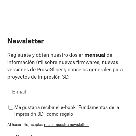
Newsletter
Regístrate y obtén nuestro dosier
mensual
de
información útil sobre nuevos firmwares, nuevas
versiones de PrusaSlicer y consejos generales para
proyectos de impresión 3D.
Me gustaría recibir el e-book "Fundamentos de la
Impresión 3D" como regalo
Al hacer clic, aceptas
recibir nuestra newsletter.