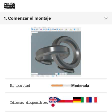
1. Comenzar el montaje
Moderada
Dificultad
Idiomas disponibles