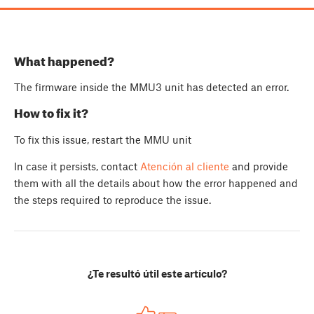
What happened?
The firmware inside the MMU3 unit has detected an error.
How to fix it?
To fix this issue, restart the MMU unit
In case it persists, contact
Atención al cliente
and provide
them with all the details about how the error happened and
the steps required to reproduce the issue.
¿Te resultó útil este artículo?