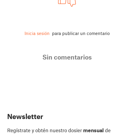
Inicia sesión
para publicar un comentario
Sin comentarios
Newsletter
Regístrate y obtén nuestro dosier
mensual
de