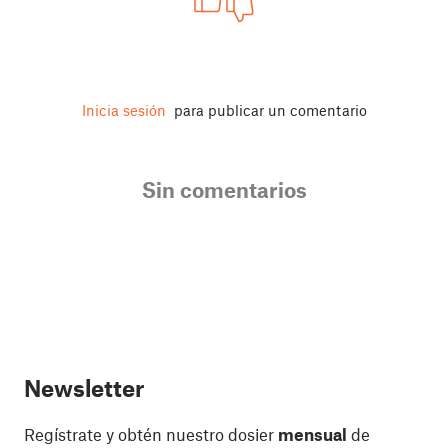
Inicia sesión
para publicar un comentario
Sin comentarios
Newsletter
Regístrate y obtén nuestro dosier
mensual
de