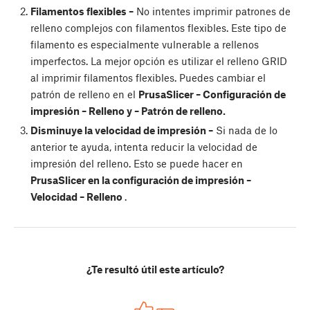
Filamentos flexibles –
No intentes imprimir patrones de
relleno complejos con filamentos flexibles. Este tipo de
filamento es especialmente vulnerable a rellenos
imperfectos. La mejor opción es utilizar el relleno GRID
al imprimir filamentos flexibles. Puedes cambiar el
patrón de relleno en el
PrusaSlicer – Configuración de
impresión – Relleno y – Patrón de relleno.
Disminuye la velocidad de impresión –
Si nada de lo
anterior te ayuda, intenta reducir la velocidad de
impresión del relleno. Esto se puede hacer en
PrusaSlicer en la configuración de impresión –
Velocidad – Relleno
.
¿Te resultó útil este artículo?