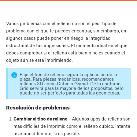
Varios problemas con el relleno no son el peor tipo de
problema con el que te puedes encontrar, sin embargo, en
algunos casos puede poner en riesgo la integridad
estructural de tus impresiones. El momento ideal en el que
debes comprobar si el relleno está bien o no es cuando el
objeto aún se está imprimiendo.
Elije el tipo de relleno según la aplicación de la
pieza. Para piezas mecánicas, recomendamos
rellenos 3D como Cubic o Gyroid. De lo contrario,
Grid servirá para la mayoría de los propósitos, pero
puede no ser perfecto para todas las geometrías.
Resolución de problemas
Cambiar el tipo de relleno –
Algunos tipos de relleno son
más difíciles de imprimir, como el relleno cúbico. Intenta
usar uno diferente, si es posible.