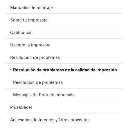
Manuales de montaje
Sobre tu impresora
Calibración
Usando la impresora
Resolución de problemas
Resolución de problemas de la calidad de impresión
Resolución de problemas
Mensajes de Error de Impresión
PrusaSlicer
Accesorios de terceros y Otros proyectos