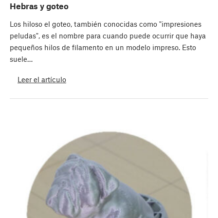
Hebras y goteo
Los hiloso el goteo, también conocidas como "impresiones
peludas", es el nombre para cuando puede ocurrir que haya
pequeños hilos de filamento en un modelo impreso. Esto
suele…
Leer el artículo