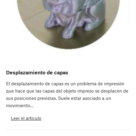
Desplazamiento de capas
El desplazamiento de capas es un problema de impresión
que hace que las capas del objeto impreso se desplacen de
sus posiciones previstas. Suele estar asociado a un
movimiento…
Leer el artículo