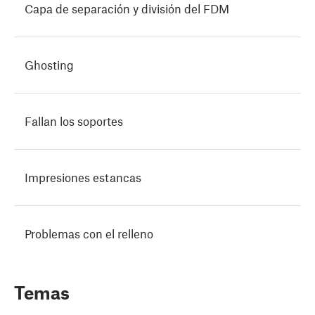
Capa de separación y división del FDM
Ghosting
Fallan los soportes
Impresiones estancas
Problemas con el relleno
Temas