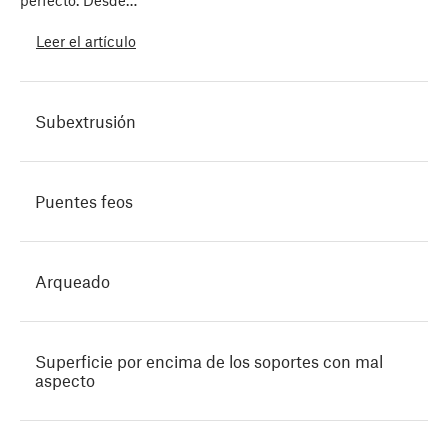
perfecto. Desde…
Leer el artículo
Subextrusión
Puentes feos
Arqueado
Superficie por encima de los soportes con mal
aspecto