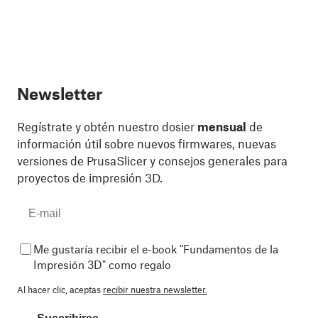
Newsletter
Regístrate y obtén nuestro dosier
mensual
de
información útil sobre nuevos firmwares, nuevas
versiones de PrusaSlicer y consejos generales para
proyectos de impresión 3D.
Me gustaría recibir el e-book "Fundamentos de la
Impresión 3D" como regalo
Al hacer clic, aceptas
recibir nuestra newsletter.