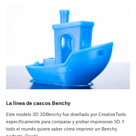
La línea de cascos Benchy
Este modelo 3D 3DBenchy fue diseñado por CreativeTools
específicamente para comparar y probar impresoras 3D. Y
todo el mundo quiere saber cómo imprimir un Benchy