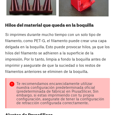
Hilos del material que queda en la boquilla
Si imprimes durante mucho tiempo con un solo tipo de
filamento, como PET-G, el filamento puede crear una capa
delgada en la boquilla. Esto puede provocar hilos, ya que los
hilos del filamento se adhieren a la superficie de la
impresión. Por lo tanto, limpia a fondo la boquilla antes de
imprimir y asegurate de que la suciedad o los restos de
filamentos anteriores se eliminen de la boquilla.
Te recomendamos encarecidamente utilizar
nuestra configuración predeterminada oficial
(predeterminada de fábrica) en PrusaSlicer. Sin
embargo, si estas imprimiendo con tu propia
configuración, asegurate de tener la configuración
de retracción configurada correctamente.
Ajustes de PrusaSlicer