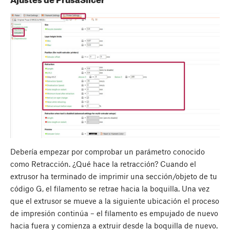
Debería empezar por comprobar un parámetro conocido
como Retracción. ¿Qué hace la retracción? Cuando el
extrusor ha terminado de imprimir una sección/objeto de tu
código G, el filamento se retrae hacia la boquilla. Una vez
que el extrusor se mueve a la siguiente ubicación el proceso
de impresión continúa – el filamento es empujado de nuevo
hacia fuera y comienza a extruir desde la boquilla de nuevo.