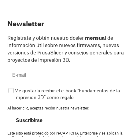
Newsletter
Regístrate y obtén nuestro dosier
mensual
de
información útil sobre nuevos firmwares, nuevas
versiones de PrusaSlicer y consejos generales para
proyectos de impresión 3D.
Me gustaría recibir el e-book "Fundamentos de la
Impresión 3D" como regalo
Al hacer clic, aceptas
recibir nuestra newsletter.
Suscribirse
Este sitio está protegido por reCAPTCHA Enterprise y se aplican la