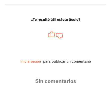
¿Te resultó útil este artículo?
Inicia sesión
para publicar un comentario
Sin comentarios