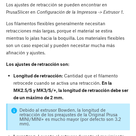
Los ajustes de retracción se pueden encontrar en
PrusaSlicer en
Configuración de la Impresora -> Extrusor 1
.
Los filamentos flexibles generalmente necesitan
retracciones más largas, porque el material se estira
mientras lo jalas hacia la boquilla. Los materiales flexibles
son un caso especial y pueden necesitar mucha más
afinación y ajustes.
Los ajustes de retracción son:
Longitud de retracción:
Cantidad que el filamento
retrocede cuando se activa una retracción.
En la
MK2.5/S y MK3/S/+, la longitud de retracción debe ser
de un máximo de 2 mm.
Debido al extrusor Bowden, la longitud de
retracción de los preajustes de la Original Prusa
MINI/MINI+ es mucho mayor (por defecto son 3.2
mm).