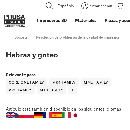
Español
Iniciar sesión
Impresoras 3D
Materiales
Piezas y acc
Soporte
Resolución de problemas de la calidad de impresión
Hebras y goteo
Relevante para
CORE ONE FAMILY
MK4 FAMILY
MMU FAMILY
PRO FAMILY
MK3 FAMILY
+
Artículo
está también disponible en los siguientes idiomas