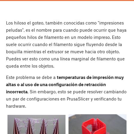
Los hiloso el goteo, también conocidas como "impresiones
peludas", es el nombre para cuando puede ocurrir que haya
pequeños hilos de filamento en un modelo impreso. Esto
suele ocurrir cuando el filamento sigue fluyendo desde la
boquilla mientras el extrusor se mueve hacia otro objeto.
Puedes ver esto como una línea marginal de filamento que
queda entre los objetos.
Este problema se debe a
temperaturas de impresión muy
altas o al uso de una configuración de retracción
incorrecta
. Sin embargo, esto se puede resolver cambiando
un par de configuraciones en PrusaSlicer y verificando tu
hardware.