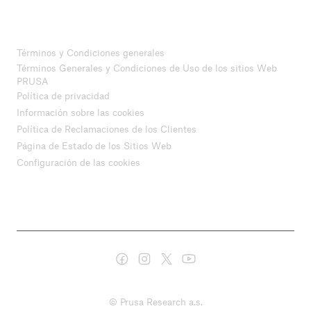
Términos y Condiciones generales
Términos Generales y Condiciones de Uso de los sitios Web
PRUSA
Política de privacidad
Información sobre las cookies
Política de Reclamaciones de los Clientes
Página de Estado de los Sitios Web
Configuración de las cookies
© Prusa Research a.s.