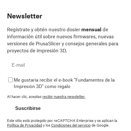
Newsletter
Regístrate y obtén nuestro dosier
mensual
de
información útil sobre nuevos firmwares, nuevas
versiones de PrusaSlicer y consejos generales para
proyectos de impresión 3D.
Me gustaría recibir el e-book "Fundamentos de la
Impresión 3D" como regalo
Al hacer clic, aceptas
recibir nuestra newsletter.
Suscribirse
Este sitio está protegido por reCAPTCHA Enterprise y se aplican la
Política de Privacidad
y los
Condiciones del servicio
de Google.