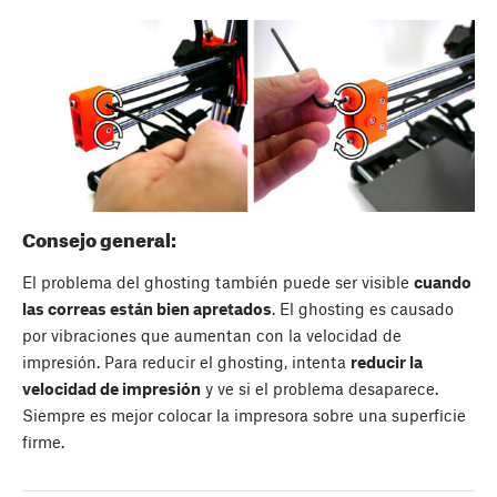
Consejo general:
El problema del ghosting también puede ser visible
cuando
las correas están bien apretados
. El ghosting es causado
por vibraciones que aumentan con la velocidad de
impresión. Para reducir el ghosting, intenta
reducir la
velocidad de impresión
y ve si el problema desaparece.
Siempre es mejor colocar la impresora sobre una superficie
firme.