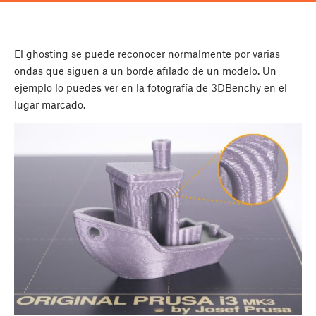
El ghosting se puede reconocer normalmente por varias
ondas que siguen a un borde afilado de un modelo. Un
ejemplo lo puedes ver en la fotografía de 3DBenchy en el
lugar marcado.