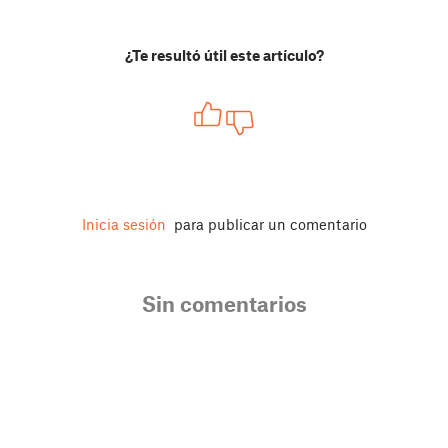
¿Te resultó útil este artículo?
Inicia sesión
para publicar un comentario
Sin comentarios