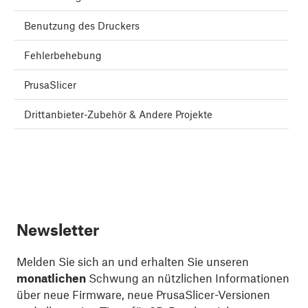
Benutzung des Druckers
Fehlerbehebung
PrusaSlicer
Drittanbieter-Zubehör & Andere Projekte
Newsletter
Melden Sie sich an und erhalten Sie unseren
monatlichen
Schwung an nützlichen Informationen
über neue Firmware, neue PrusaSlicer-Versionen