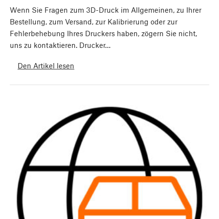
Wenn Sie Fragen zum 3D-Druck im Allgemeinen, zu Ihrer
Bestellung, zum Versand, zur Kalibrierung oder zur
Fehlerbehebung Ihres Druckers haben, zögern Sie nicht,
uns zu kontaktieren. Drucker…
Den Artikel lesen