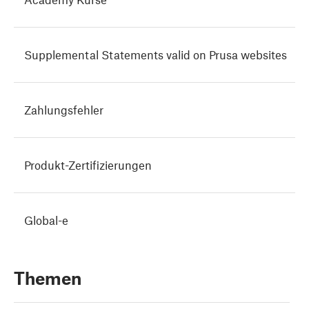
Supplemental Statements valid on Prusa websites
Zahlungsfehler
Produkt-Zertifizierungen
Global-e
Themen