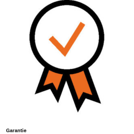
Garantie