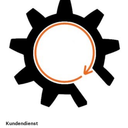
Kundendienst