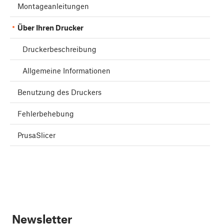
Montageanleitungen
Über Ihren Drucker
Druckerbeschreibung
Allgemeine Informationen
Benutzung des Druckers
Fehlerbehebung
PrusaSlicer
Newsletter