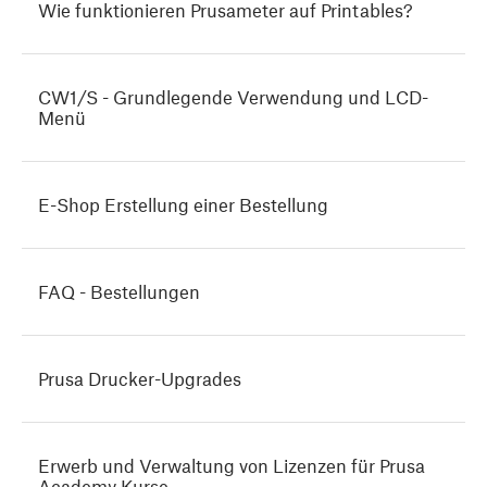
Wie funktionieren Prusameter auf Printables?
CW1/S - Grundlegende Verwendung und LCD-
Menü
E-Shop Erstellung einer Bestellung
FAQ - Bestellungen
Prusa Drucker-Upgrades
Erwerb und Verwaltung von Lizenzen für Prusa
Academy Kurse