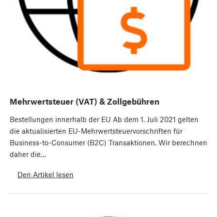
Mehrwertsteuer (VAT) & Zollgebühren
Bestellungen innerhalb der EU Ab dem 1. Juli 2021 gelten
die aktualisierten EU-Mehrwertsteuervorschriften für
Business-to-Consumer (B2C) Transaktionen. Wir berechnen
daher die…
Den Artikel lesen