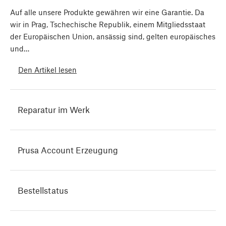
Auf alle unsere Produkte gewähren wir eine Garantie. Da
wir in Prag, Tschechische Republik, einem Mitgliedsstaat
der Europäischen Union, ansässig sind, gelten europäisches
und…
Den Artikel lesen
Reparatur im Werk
Prusa Account Erzeugung
Bestellstatus