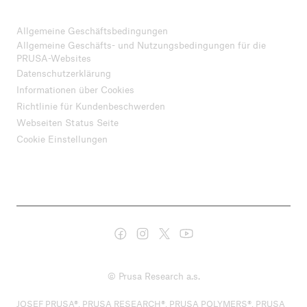
Allgemeine Geschäftsbedingungen
Allgemeine Geschäfts- und Nutzungsbedingungen für die
PRUSA-Websites
Datenschutzerklärung
Informationen über Cookies
Richtlinie für Kundenbeschwerden
Webseiten Status Seite
Cookie Einstellungen
© Prusa Research a.s.
JOSEF PRUSA®, PRUSA RESEARCH®, PRUSA POLYMERS®, PRUSA