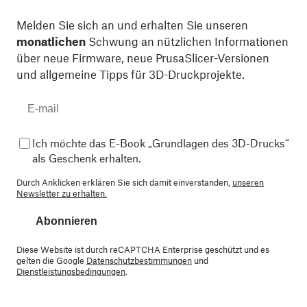
Melden Sie sich an und erhalten Sie unseren
monatlichen
Schwung an nützlichen Informationen
über neue Firmware, neue PrusaSlicer-Versionen
und allgemeine Tipps für 3D-Druckprojekte.
Ich möchte das E-Book „Grundlagen des 3D-Drucks“
als Geschenk erhalten.
Durch Anklicken erklären Sie sich damit einverstanden,
unseren
Newsletter zu erhalten.
Abonnieren
Diese Website ist durch reCAPTCHA Enterprise geschützt und es
gelten die Google
Datenschutzbestimmungen
und
Dienstleistungsbedingungen
.