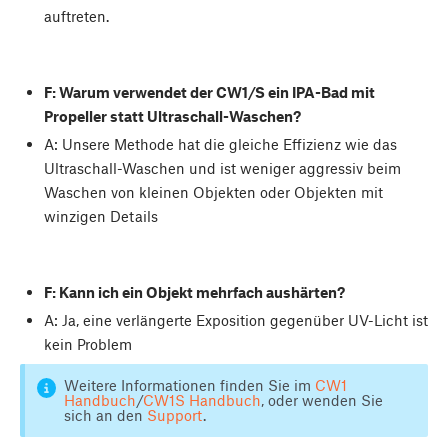
auftreten.
F: Warum verwendet der CW1/S ein IPA-Bad mit
Propeller statt Ultraschall-Waschen?
A: Unsere Methode hat die gleiche Effizienz wie das
Ultraschall-Waschen und ist weniger aggressiv beim
Waschen von kleinen Objekten oder Objekten mit
winzigen Details
F: Kann ich ein Objekt mehrfach aushärten?
A: Ja, eine verlängerte Exposition gegenüber UV-Licht ist
kein Problem
Weitere Informationen finden Sie im
CW1
Handbuch
/
CW1S Handbuch
, oder wenden Sie
sich an den
Support
.