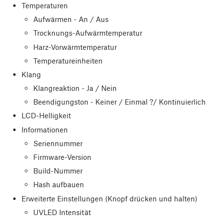
Temperaturen
Aufwärmen - An / Aus
Trocknungs-Aufwärmtemperatur
Harz-Vorwärmtemperatur
Temperatureinheiten
Klang
Klangreaktion - Ja / Nein
Beendigungston - Keiner / Einmal ?/ Kontinuierlich
LCD-Helligkeit
Informationen
Seriennummer
Firmware-Version
Build-Nummer
Hash aufbauen
Erweiterte Einstellungen (Knopf drücken und halten)
UVLED Intensität