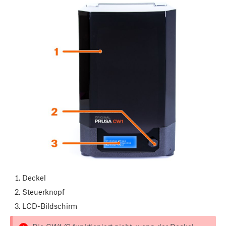
Deckel
Steuerknopf
LCD-Bildschirm