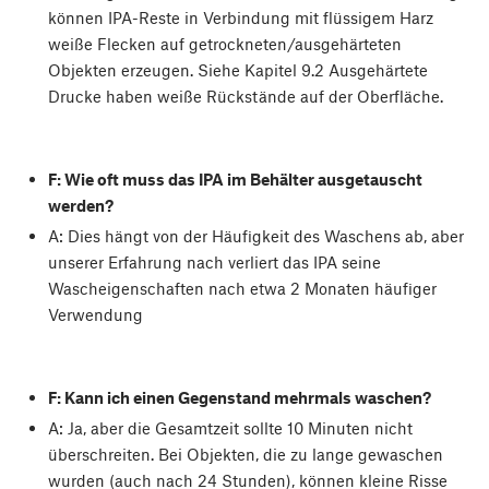
können IPA-Reste in Verbindung mit flüssigem Harz
weiße Flecken auf getrockneten/ausgehärteten
Objekten erzeugen. Siehe Kapitel 9.2 Ausgehärtete
Drucke haben weiße Rückstände auf der Oberfläche.
F: Wie oft muss das IPA im Behälter ausgetauscht
werden?
A: Dies hängt von der Häufigkeit des Waschens ab, aber
unserer Erfahrung nach verliert das IPA seine
Wascheigenschaften nach etwa 2 Monaten häufiger
Verwendung
F: Kann ich einen Gegenstand mehrmals waschen?
A: Ja, aber die Gesamtzeit sollte 10 Minuten nicht
überschreiten. Bei Objekten, die zu lange gewaschen
wurden (auch nach 24 Stunden), können kleine Risse