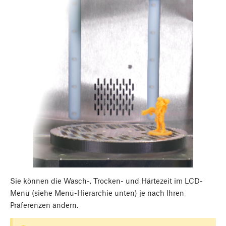
Sie können die Wasch-, Trocken- und Härtezeit im LCD-
Menü (siehe Menü-Hierarchie unten) je nach Ihren
Präferenzen ändern.