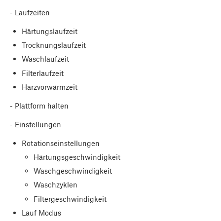
- Laufzeiten
Härtungslaufzeit
Trocknungslaufzeit
Waschlaufzeit
Filterlaufzeit
Harzvorwärmzeit
- Plattform halten
- Einstellungen
Rotationseinstellungen
Härtungsgeschwindigkeit
Waschgeschwindigkeit
Waschzyklen
Filtergeschwindigkeit
Lauf Modus