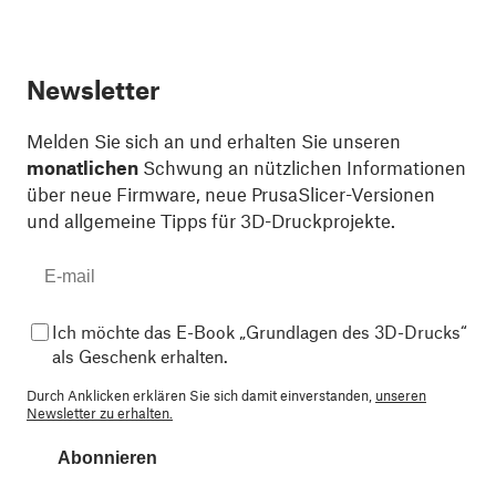
Newsletter
Melden Sie sich an und erhalten Sie unseren
monatlichen
Schwung an nützlichen Informationen
über neue Firmware, neue PrusaSlicer-Versionen
und allgemeine Tipps für 3D-Druckprojekte.
Ich möchte das E-Book „Grundlagen des 3D-Drucks“
als Geschenk erhalten.
Durch Anklicken erklären Sie sich damit einverstanden,
unseren
Newsletter zu erhalten.
Abonnieren