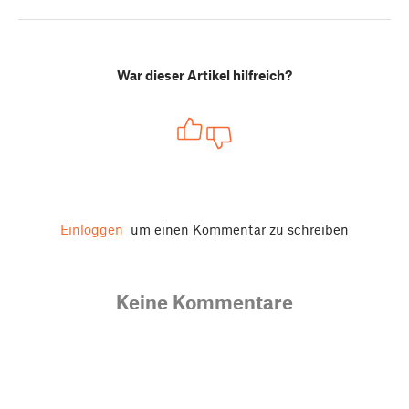
War dieser Artikel hilfreich?
Einloggen
um einen Kommentar zu schreiben
Keine Kommentare