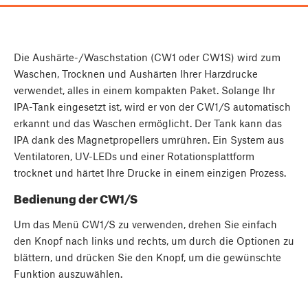
Die Aushärte-/Waschstation (CW1 oder CW1S) wird zum
Waschen, Trocknen und Aushärten Ihrer Harzdrucke
verwendet, alles in einem kompakten Paket. Solange Ihr
IPA-Tank eingesetzt ist, wird er von der CW1/S automatisch
erkannt und das Waschen ermöglicht. Der Tank kann das
IPA dank des Magnetpropellers umrühren. Ein System aus
Ventilatoren, UV-LEDs und einer Rotationsplattform
trocknet und härtet Ihre Drucke in einem einzigen Prozess.
Bedienung der CW1/S
Um das Menü CW1/S zu verwenden, drehen Sie einfach
den Knopf nach links und rechts, um durch die Optionen zu
blättern, und drücken Sie den Knopf, um die gewünschte
Funktion auszuwählen.