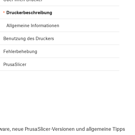
Druckerbeschreibung
Allgemeine Informationen
Benutzung des Druckers
Fehlerbehebung
PrusaSlicer
are, neue PrusaSlicer-Versionen und allgemeine Tipps