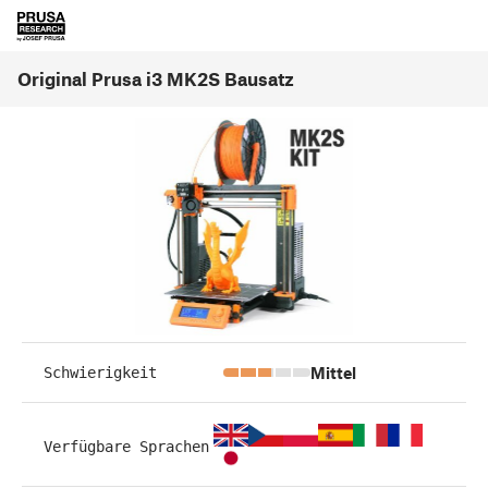
Original Prusa i3 MK2S Bausatz
Mittel
Schwierigkeit
Verfügbare Sprachen