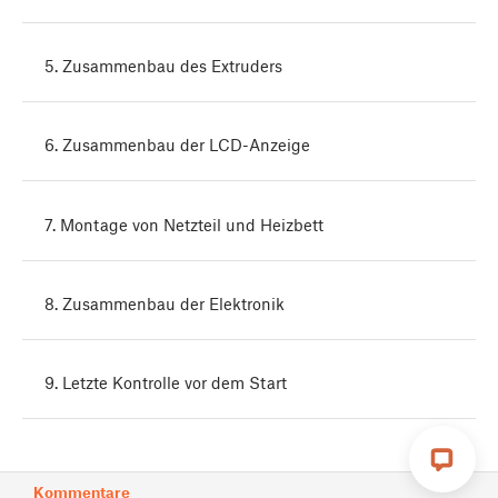
5. Zusammenbau des Extruders
6. Zusammenbau der LCD-Anzeige
7. Montage von Netzteil und Heizbett
8. Zusammenbau der Elektronik
9. Letzte Kontrolle vor dem Start
Kommentare