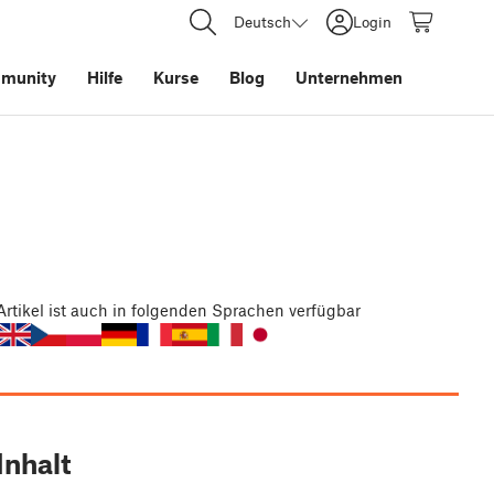
Deutsch
Login
munity
Hilfe
Kurse
Blog
Unternehmen
Artikel
ist auch in folgenden Sprachen verfügbar
Inhalt