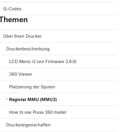
G-Codes
Themen
Über Ihren Drucker
Druckerbeschreibung
LCD Menü i3 (vor Firmware 3.9.0)
360 Viewer
Platzierung der Spulen
Register MMU (MMU3)
How to use Prusa 360 model
Druckereigenschaften