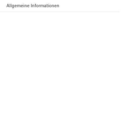
Allgemeine Informationen