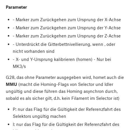
Parameter
- Marker zum Zurückgehen zum Ursprung der X-Achse
- Marker zum Zurückgehen zum Ursprung der Y-Achse
- Marker zum Zurückgehen zum Ursprung der Z-Achse
- Unterdrückt die Gitterbettnivellierung, wenn
,
oder
nicht vorhanden sind
- X- und Y-Ursprung kalibrieren (homen) - Nur bei
MK3/s
G28, das ohne Parameter ausgegeben wird, homet auch die
MMU
(macht die Homing-Flags von Selector und Idler
ungültig und diese führen das Homing asynchron durch,
sobald es als sicher gilt, d.h. kein Filament im Selector ist)
P: nur das Flag für die Gültigkeit der Referenzfahrt des
Selektors ungültig machen
I: nur das Flag für die Gültigkeit der Referenzfahrt des