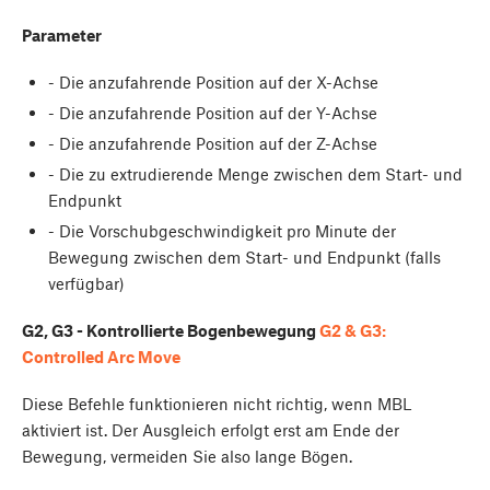
Parameter
- Die anzufahrende Position auf der X-Achse
- Die anzufahrende Position auf der Y-Achse
- Die anzufahrende Position auf der Z-Achse
- Die zu extrudierende Menge zwischen dem Start- und
Endpunkt
- Die Vorschubgeschwindigkeit pro Minute der
Bewegung zwischen dem Start- und Endpunkt (falls
verfügbar)
G2, G3 - Kontrollierte Bogenbewegung
G2 & G3:
Controlled Arc Move
Diese Befehle funktionieren nicht richtig, wenn MBL
aktiviert ist. Der Ausgleich erfolgt erst am Ende der
Bewegung, vermeiden Sie also lange Bögen.