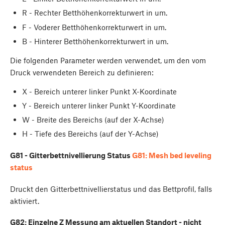
R - Rechter Betthöhenkorrekturwert in um.
F - Voderer Betthöhenkorrekturwert in um.
B - Hinterer Betthöhenkorrekturwert in um.
Die folgenden Parameter werden verwendet, um den vom
Druck verwendeten Bereich zu definieren:
X - Bereich unterer linker Punkt X-Koordinate
Y - Bereich unterer linker Punkt Y-Koordinate
W - Breite des Bereichs (auf der X-Achse)
H - Tiefe des Bereichs (auf der Y-Achse)
G81 - Gitterbettnivellierung Status
G81: Mesh bed leveling
status
Druckt den Gitterbettnivellierstatus und das Bettprofil, falls
aktiviert.
G82: Einzelne Z Messung am aktuellen Standort - nicht