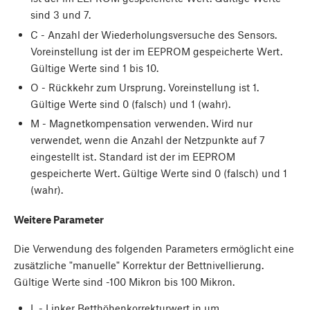
sind 3 und 7.
C - Anzahl der Wiederholungsversuche des Sensors.
Voreinstellung ist der im EEPROM gespeicherte Wert.
Gültige Werte sind 1 bis 10.
O - Rückkehr zum Ursprung. Voreinstellung ist 1.
Gültige Werte sind 0 (falsch) und 1 (wahr).
M - Magnetkompensation verwenden. Wird nur
verwendet, wenn die Anzahl der Netzpunkte auf 7
eingestellt ist. Standard ist der im EEPROM
gespeicherte Wert. Gültige Werte sind 0 (falsch) und 1
(wahr).
Weitere Parameter
Die Verwendung des folgenden Parameters ermöglicht eine
zusätzliche "manuelle" Korrektur der Bettnivellierung.
Gültige Werte sind -100 Mikron bis 100 Mikron.
L - Linker Betthöhenkorrekturwert in um.