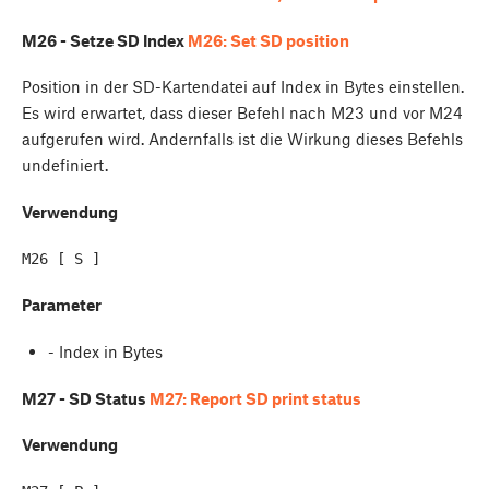
M26 - Setze SD Index
M26: Set SD position
Position in der SD-Kartendatei auf Index in Bytes einstellen.
Es wird erwartet, dass dieser Befehl nach M23 und vor M24
aufgerufen wird. Andernfalls ist die Wirkung dieses Befehls
undefiniert.
Verwendung
Parameter
- Index in Bytes
M27 - SD Status
M27: Report SD print status
Verwendung