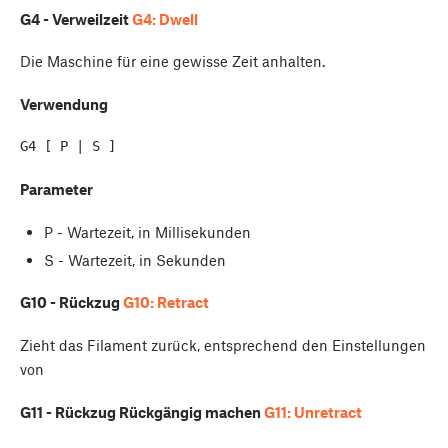
G4 - Verweilzeit
G4: Dwell
Die Maschine für eine gewisse Zeit anhalten.
Verwendung
Parameter
P - Wartezeit, in Millisekunden
S - Wartezeit, in Sekunden
G10 - Rückzug
G10: Retract
Zieht das Filament zurück, entsprechend den Einstellungen
von
G11 - Rückzug Rückgängig machen
G11: Unretract