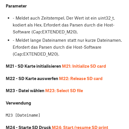
Parameter
- Meldet auch Zeitstempel. Der Wert ist ein uint32_t,
kodiert als Hex. Erfordert das Parsen durch die Host-
Software (Cap:EXTENDED_M20).
- Meldet lange Dateinamen statt nur kurze Dateinamen.
Erfordert das Parsen durch die Host-Software
(Cap:EXTENDED_M20).
M21 - SD Karte initialisieren
M21: Initialize SD card
M22 - SD Karte auswerfen
M22: Release SD card
M23 - Datei wählen
M23: Select SD file
Verwendung
M24 - Starte SD Druck
M24: Start/resume SD print