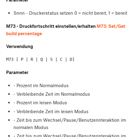
Snnn - Druckerstatus setzen 0 = nicht bereit, 1 = bereit
M73 - Druckfortschritt einstellen/erhalten
M73: Set/Get
build percentage
Verwendung
Parameter
- Prozent im Normalmodus
- Verbleibende Zeit im Normalmodus
- Prozent im leisen Modus
- Verbleibende Zeit im leisen Modus
- Zeit bis zum Wechsel/Pause/Benutzerinteraktion im
normalen Modus
- Zeit bis zum Wechsel/Pause/Benutzerinteraktion im