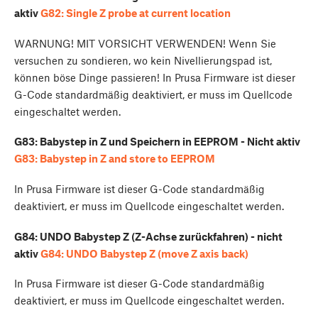
aktiv
G82: Single Z probe at current location
WARNUNG! MIT VORSICHT VERWENDEN! Wenn Sie
versuchen zu sondieren, wo kein Nivellierungspad ist,
können böse Dinge passieren! In Prusa Firmware ist dieser
G-Code standardmäßig deaktiviert, er muss im Quellcode
eingeschaltet werden.
G83: Babystep in Z und Speichern in EEPROM - Nicht aktiv
G83: Babystep in Z and store to EEPROM
In Prusa Firmware ist dieser G-Code standardmäßig
deaktiviert, er muss im Quellcode eingeschaltet werden.
G84: UNDO Babystep Z (Z-Achse zurückfahren) - nicht
aktiv
G84: UNDO Babystep Z (move Z axis back)
In Prusa Firmware ist dieser G-Code standardmäßig
deaktiviert, er muss im Quellcode eingeschaltet werden.