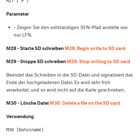
Parameter
- Zeigen Sie den vollständigen SFN-Pfad anstelle von
nur LFN.
M28 - Starte SD schreiben
M28: Begin write to SD card
M29 - Stoppe SD schreiben
M29: Stop writing to SD card
Beendet das Schreiben in die SD-Datei und signalisiert das
Ende der hochgeladenen Datei. Es wird sehr früh
verarbeitet, und es wird nicht auf die Karte geschrieben.
M30 - Lösche Datei
M30: Delete a file on the SD card
Verwendung