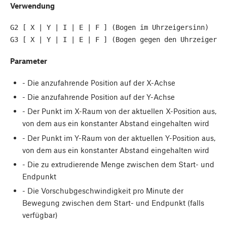
Verwendung
G2 [ X | Y | I | E | F ] (Bogen im Uhrzeigersinn)
Parameter
- Die anzufahrende Position auf der X-Achse
- Die anzufahrende Position auf der Y-Achse
- Der Punkt im X-Raum von der aktuellen X-Position aus,
von dem aus ein konstanter Abstand eingehalten wird
- Der Punkt im Y-Raum von der aktuellen Y-Position aus,
von dem aus ein konstanter Abstand eingehalten wird
- Die zu extrudierende Menge zwischen dem Start- und
Endpunkt
- Die Vorschubgeschwindigkeit pro Minute der
Bewegung zwischen dem Start- und Endpunkt (falls
verfügbar)