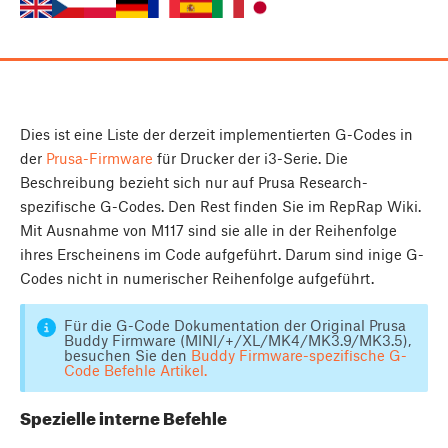
Dies ist eine Liste der derzeit implementierten G-Codes in
der
Prusa-Firmware
für Drucker der i3-Serie. Die
Beschreibung bezieht sich nur auf Prusa Research-
spezifische G-Codes. Den Rest finden Sie im RepRap Wiki.
Mit Ausnahme von M117 sind sie alle in der Reihenfolge
ihres Erscheinens im Code aufgeführt. Darum sind inige G-
Codes nicht in numerischer Reihenfolge aufgeführt.
Für die G-Code Dokumentation der Original Prusa
Buddy Firmware (MINI/+/XL/MK4/MK3.9/MK3.5),
besuchen Sie den
Buddy Firmware-spezifische G-
Code Befehle Artikel.
Spezielle interne Befehle