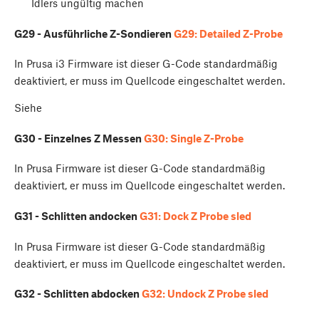
Idlers ungültig machen
G29 - Ausführliche Z-Sondieren
G29: Detailed Z-Probe
In Prusa i3 Firmware ist dieser G-Code standardmäßig
deaktiviert, er muss im Quellcode eingeschaltet werden.
Siehe
G30 - Einzelnes Z Messen
G30: Single Z-Probe
In Prusa Firmware ist dieser G-Code standardmäßig
deaktiviert, er muss im Quellcode eingeschaltet werden.
G31 - Schlitten andocken
G31: Dock Z Probe sled
In Prusa Firmware ist dieser G-Code standardmäßig
deaktiviert, er muss im Quellcode eingeschaltet werden.
G32 - Schlitten abdocken
G32: Undock Z Probe sled