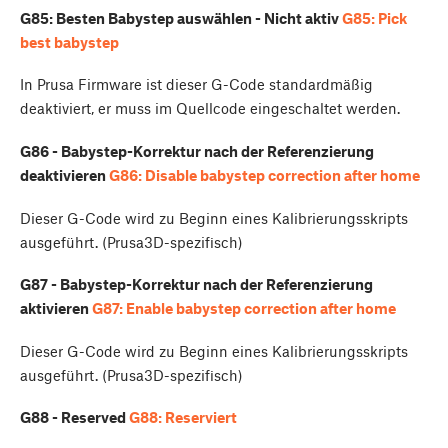
G85: Besten Babystep auswählen - Nicht aktiv
G85: Pick
best babystep
In Prusa Firmware ist dieser G-Code standardmäßig
deaktiviert, er muss im Quellcode eingeschaltet werden.
G86 - Babystep-Korrektur nach der Referenzierung
deaktivieren
G86: Disable babystep correction after home
Dieser G-Code wird zu Beginn eines Kalibrierungsskripts
ausgeführt. (Prusa3D-spezifisch)
G87 - Babystep-Korrektur nach der Referenzierung
aktivieren
G87: Enable babystep correction after home
Dieser G-Code wird zu Beginn eines Kalibrierungsskripts
ausgeführt. (Prusa3D-spezifisch)
G88 - Reserved
G88: Reserviert