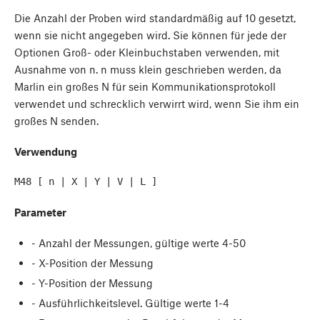
Die Anzahl der Proben wird standardmäßig auf 10 gesetzt,
wenn sie nicht angegeben wird. Sie können für jede der
Optionen Groß- oder Kleinbuchstaben verwenden, mit
Ausnahme von n. n muss klein geschrieben werden, da
Marlin ein großes N für sein Kommunikationsprotokoll
verwendet und schrecklich verwirrt wird, wenn Sie ihm ein
großes N senden.
Verwendung
Parameter
- Anzahl der Messungen, gültige werte 4-50
- X-Position der Messung
- Y-Position der Messung
- Ausführlichkeitslevel. Gültige werte 1-4