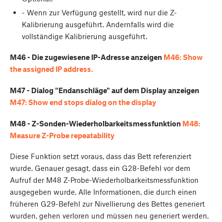
- Wenn zur Verfügung gestellt, wird nur die Z-
Kalibrierung ausgeführt. Andernfalls wird die
vollständige Kalibrierung ausgeführt.
M46 - Die zugewiesene IP-Adresse anzeigen
M46: Show
the assigned IP address.
M47 - Dialog "Endanschläge" auf dem Display anzeigen
M47: Show end stops dialog on the display
M48 - Z-Sonden-Wiederholbarkeitsmessfunktion
M48:
Measure Z-Probe repeatability
Diese Funktion setzt voraus, dass das Bett referenziert
wurde. Genauer gesagt, dass ein G28-Befehl vor dem
Aufruf der M48 Z-Probe-Wiederholbarkeitsmessfunktion
ausgegeben wurde. Alle Informationen, die durch einen
früheren G29-Befehl zur Nivellierung des Bettes generiert
wurden, gehen verloren und müssen neu generiert werden.