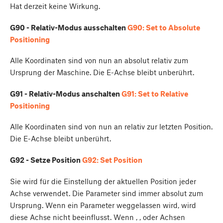
Hat derzeit keine Wirkung.
G90 - Relativ-Modus ausschalten
G90: Set to Absolute
Positioning
Alle Koordinaten sind von nun an absolut relativ zum
Ursprung der Maschine. Die E-Achse bleibt unberührt.
G91 - Relativ-Modus anschalten
G91: Set to Relative
Positioning
Alle Koordinaten sind von nun an relativ zur letzten Position.
Die E-Achse bleibt unberührt.
G92 - Setze Position
G92: Set Position
Sie wird für die Einstellung der aktuellen Position jeder
Achse verwendet. Die Parameter sind immer absolut zum
Ursprung. Wenn ein Parameter weggelassen wird, wird
diese Achse nicht beeinflusst. Wenn
,
, oder
Achsen