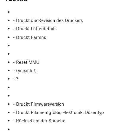
- Druckt die Revision des Druckers
- Druckt Lüfterdetails
- Druckt Farmnr.
- Reset MMU
- (Vorsicht!)
- ?
- Druckt Firmwareversion
- Druckt Filamentgröße, Elektronik, Düsentyp
- Rücksetzen der Sprache