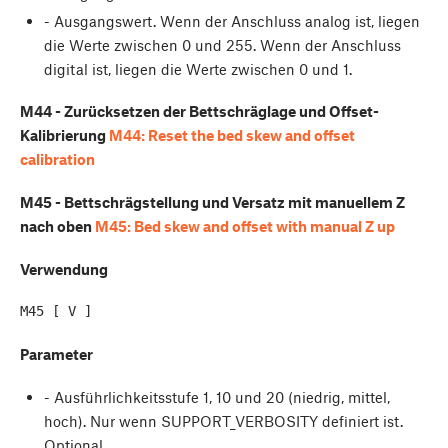
- Ausgangswert. Wenn der Anschluss analog ist, liegen
die Werte zwischen 0 und 255. Wenn der Anschluss
digital ist, liegen die Werte zwischen 0 und 1.
M44 - Zurücksetzen der Bettschräglage und Offset-
Kalibrierung
M44: Reset the bed skew and offset
calibration
M45 - Bettschrägstellung und Versatz mit manuellem Z
nach oben
M45: Bed skew and offset with manual Z up
Verwendung
Parameter
- Ausführlichkeitsstufe 1, 10 und 20 (niedrig, mittel,
hoch). Nur wenn SUPPORT_VERBOSITY definiert ist.
Optional.