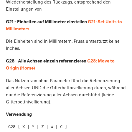
Wiederherstellung des Rückzugs, entsprechend den
Einstellungen von
G21 - Einheiten auf Millimeter einstellen
G21: Set Units to
Millimeters
Die Einheiten sind in Millimetern. Prusa unterstützt keine
Inches.
G28 - Alle Achsen einzeln referenzieren
G28: Move to
Origin (Home)
Das Nutzen von
ohne Parameter führt die Referenzierung
aller Achsen UND die Gitterbettnivellierung durch, während
nur die Referenzierung aller Achsen durchführt (keine
Gitterbettnivellierung).
Verwendung