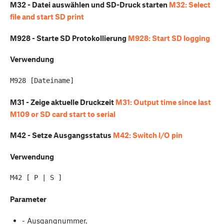
M32 - Datei auswählen und SD-Druck starten
M32: Select
file and start SD print
M928 - Starte SD Protokollierung
M928: Start SD logging
Verwendung
M31 - Zeige aktuelle Druckzeit
M31: Output time since last
M109 or SD card start to serial
M42 - Setze Ausgangsstatus
M42: Switch I/O pin
Verwendung
Parameter
- Ausgangnummer.