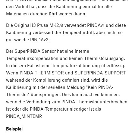
den Vorteil hat, dass die Kalibrierung einmal für alle
Materialien durchgeführt werden kann.
Die Original i3 Prusa MK2/s verwendet PINDAv1 und diese
Kalibrierung verbessert die Temperaturdrift, aber nicht so
gut wie die PINDAv2.
Der SuperPINDA Sensor hat eine interne
Temperaturkompensation und keinen Thermistorausgang.
In diesem Fall ist eine Temperaturkalibrierung überflüssig.
Wenn PINDA_THERMISTOR und SUPERPINDA_SUPPORT
während der Kompilierung definiert sind, wird die
Kalibrierung mit der seriellen Meldung "Kein PINDA-
Thermistor" übersprungen. Dies kann auch vorkommen,
wenn die Verbindung zum PINDA-Thermistor unterbrochen
ist oder die PINDA-Temperatur niedriger ist als
PINDA_MINTEMP.
Beispiel