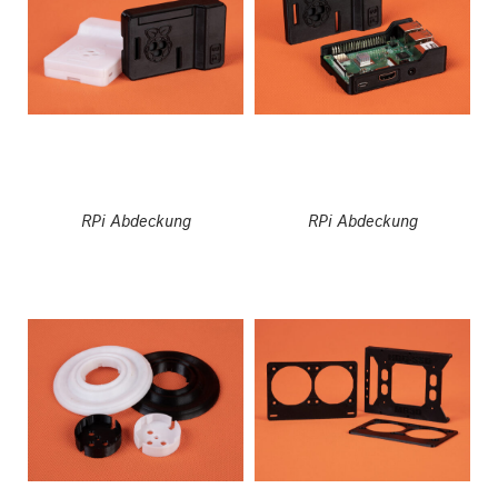
RPi Abdeckung
RPi Abdeckung