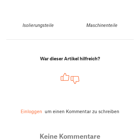
Isolierungsteile
Maschinenteile
War dieser Artikel hilfreich?
Einloggen
um einen Kommentar zu schreiben
Keine Kommentare