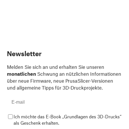
Newsletter
Melden Sie sich an und erhalten Sie unseren
monatlichen
Schwung an nützlichen Informationen
über neue Firmware, neue PrusaSlicer-Versionen
und allgemeine Tipps für 3D-Druckprojekte.
Ich möchte das E-Book „Grundlagen des 3D-Drucks“
als Geschenk erhalten.