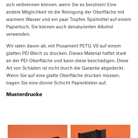
sich verbrennen können, wenn Sie es berühren! Eine
andere Möglichkeit ist die Reinigung der Oberfläche mit
warmem Wasser und ein paar Tropfen Spülmittel auf einem
Papiertuch. Sie können auch denaturierten Alkohol
verwenden.
Wir raten davon ab, mit Prusament PETG V0 auf einem
glatten PEI Blech zu drucken. Dieses Material haftet stark
an der PEI-Oberfläche und kann diese beschädigen. Diese
Art von Schäden ist nicht durch die Garantie abgedeckt.
Wenn Sie auf eine glatte Oberfläche drucken müssen,
tragen Sie eine dünne Schicht Papierkleber auf.
Musterdrucke