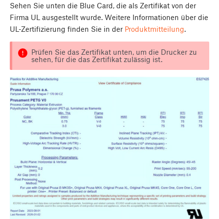
Sehen Sie unten die Blue Card, die als Zertifikat von der
Firma UL ausgestellt wurde. Weitere Informationen über die
UL-Zertifizierung finden Sie in der
Produktmitteilung
.
Prüfen Sie das Zertifikat unten, um die Drucker zu
sehen, für die das Zertifikat zulässig ist.