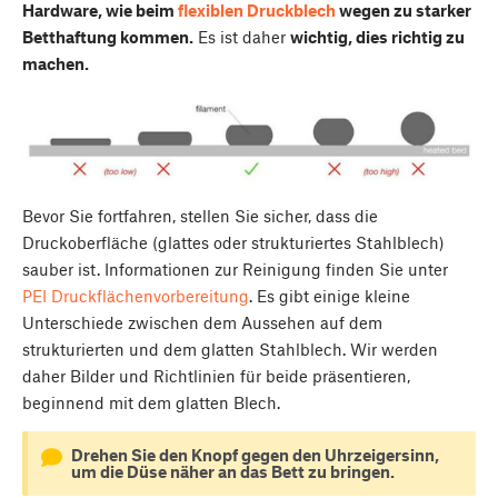
Hardware, wie beim
flexiblen Druckblech
wegen zu starker
Betthaftung kommen.
Es ist daher
wichtig, dies richtig zu
machen.
Bevor Sie fortfahren, stellen Sie sicher, dass die
Druckoberfläche (glattes oder strukturiertes Stahlblech)
sauber ist. Informationen zur Reinigung finden Sie unter
PEI Druckflächenvorbereitung
. Es gibt einige kleine
Unterschiede zwischen dem Aussehen auf dem
strukturierten und dem glatten Stahlblech. Wir werden
daher Bilder und Richtlinien für beide präsentieren,
beginnend mit dem glatten Blech.
Drehen Sie den Knopf gegen den Uhrzeigersinn,
um die Düse näher an das Bett zu bringen.