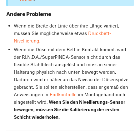
Andere Probleme
Wenn die Breite der Linie über ihre Länge variiert,
müssen Sie möglicherweise etwas
Druckbett-
Nivellierung
.
Wenn die Düse mit dem Bett in Kontakt kommt, wird
der P.I.N.D.A./SuperPINDA-Sensor nicht durch das
flexible Stahlblech ausgelöst und muss in seiner
Halterung physisch nach unten bewegt werden.
Dadurch wird er näher an das Niveau der Düsenspitze
gebracht. Sie sollten sicherstellen, dass er gemäß den
Anweisungen in
Endkontrolle
im Montagehandbuch
eingestellt wird.
Wenn Sie den Nivellierungs-Sensor
bewegen, müssen Sie die Kalibrierung der ersten
Schicht wiederholen.