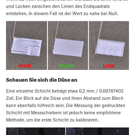
und Lücken zwischen den Linien des Endquadrats
entstehen. In diesem Fall ist der Wert zu nahe bei Null.
Schauen Sie sich die Düse an
Eine einzelne Schicht beträgt etwa 0,2 mm / 0,00787402
Zoll. Ein Blick auf die Düse und ihren Abstand zum Blech
kann ebenfalls hilfreich sein. Die Messung der gedruckten
Schicht mit Messschiebern ist jedoch keine empfohlene
Methode, um die erste Schicht zu kalibrieren.