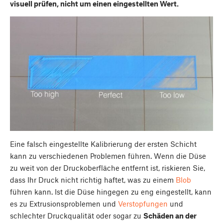
visuell prüfen, nicht um einen eingestellten Wert.
Eine falsch eingestellte Kalibrierung der ersten Schicht
kann zu verschiedenen Problemen führen. Wenn die Düse
zu weit von der Druckoberfläche entfernt ist, riskieren Sie,
dass Ihr Druck nicht richtig haftet, was zu einem
Blob
führen kann. Ist die Düse hingegen zu eng eingestellt, kann
es zu Extrusionsproblemen und
Verstopfungen
und
schlechter Druckqualität oder sogar zu
Schäden an der