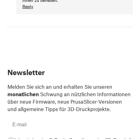
Ihnen zu beheben.
Reply
Newsletter
Melden Sie sich an und erhalten Sie unseren
monatlichen
Schwung an nützlichen Informationen
über neue Firmware, neue PrusaSlicer-Versionen
und allgemeine Tipps für 3D-Druckprojekte.