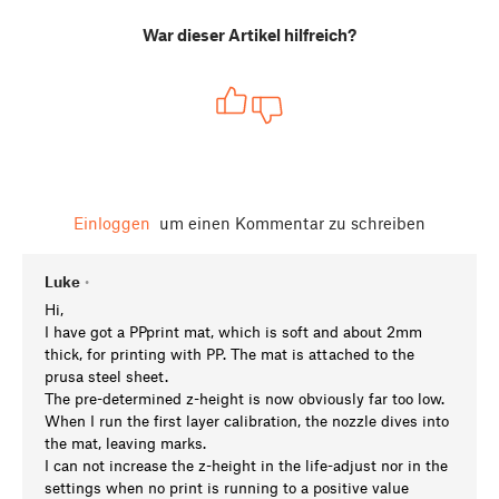
War dieser Artikel hilfreich?
Einloggen
um einen Kommentar zu schreiben
Luke
•
Hi,
I have got a PPprint mat, which is soft and about 2mm
thick, for printing with PP. The mat is attached to the
prusa steel sheet.
The pre-determined z-height is now obviously far too low.
When I run the first layer calibration, the nozzle dives into
the mat, leaving marks.
I can not increase the z-height in the life-adjust nor in the
settings when no print is running to a positive value