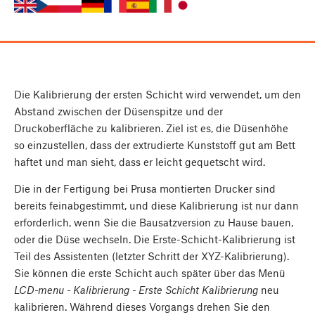
Die Kalibrierung der ersten Schicht wird verwendet, um den
Abstand zwischen der Düsenspitze und der
Druckoberfläche zu kalibrieren. Ziel ist es, die Düsenhöhe
so einzustellen, dass der extrudierte Kunststoff gut am Bett
haftet und man sieht, dass er leicht gequetscht wird.
Die in der Fertigung bei Prusa montierten Drucker sind
bereits feinabgestimmt, und diese Kalibrierung ist nur dann
erforderlich, wenn Sie die Bausatzversion zu Hause bauen,
oder die Düse wechseln. Die Erste-Schicht-Kalibrierung ist
Teil des Assistenten (letzter Schritt der XYZ-Kalibrierung).
Sie können die erste Schicht auch später über das Menü
LCD-menu - Kalibrierung - Erste Schicht Kalibrierung
neu
kalibrieren. Während dieses Vorgangs drehen Sie den