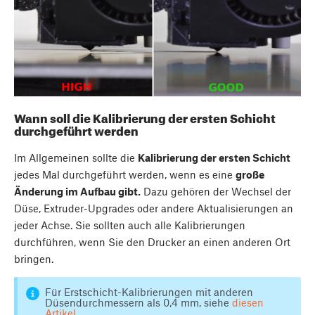
Wann soll die Kalibrierung der ersten Schicht
durchgeführt werden
Im Allgemeinen sollte die
Kalibrierung der ersten Schicht
jedes Mal durchgeführt werden, wenn es eine
große
Änderung im Aufbau gibt.
Dazu gehören der Wechsel der
Düse, Extruder-Upgrades oder andere Aktualisierungen an
jeder Achse. Sie sollten auch alle Kalibrierungen
durchführen, wenn Sie den Drucker an einen anderen Ort
bringen.
Für Erstschicht-Kalibrierungen mit anderen
Düsendurchmessern als 0,4 mm, siehe
diesen
Artikel
.