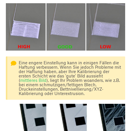
Eine engere Einstellung kann in einigen Fällen die
Haftung verbessern. Wenn Sie jedoch Probleme mit
der Haftung haben, aber Ihre Kalibrierung der
ersten Schicht wie das 'gute' Bild aussieht
(
mittleres Bild
), liegt Ihr Problem woanders, wie z.B.
bei einem schmutzigen/fettigen Blech,
Druckeinstellungen, Bettnivellierung/XYZ-
Kalibrierung oder Unterextrusion.