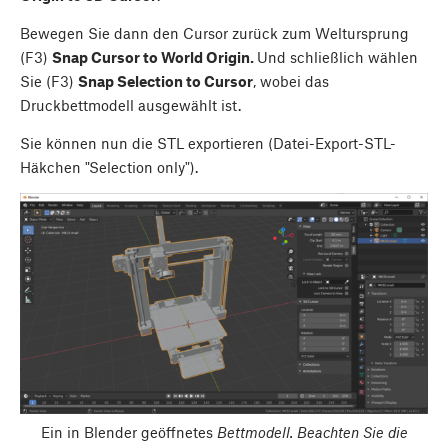
Bewegen Sie dann den Cursor zurück zum Weltursprung
(F3)
Snap Cursor to World Origin.
Und schließlich wählen
Sie (F3)
Snap Selection to Cursor
, wobei das
Druckbettmodell ausgewählt ist.
Sie können nun die STL exportieren (Datei-Export-STL-
Häkchen "Selection only").
Ein in Blender geöffnetes
Bettmodell. Beachten Sie die