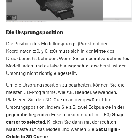
Die Ursprungsposition
Die Position des Modellursprungs (Punkt mit den
Koordinaten x:0, y:0, z:0) muss sich in der
Mitte
des
Druckbereichs befinden. Wenn Sie ein benutzerdefiniertes
Modell laden und es falsch ausgerichtet erscheint, ist der
Ursprung nicht richtig eingestellt.
Um die Ursprungsposition zu bearbeiten, können Sie die
meisten 3D-Programme, wie z.B. Blender, verwenden.
Platzieren Sie den 3D-Cursor an der gewünschten
Ursprungsposition, indem Sie z.B. zwei Eckpunkte in der
gegenüberliegenden Ecke markieren und mit (F3)
Snap
cursor to selected
. Klicken Sie dann mit der rechten
Maustaste auf das Modell und wählen Sie
Set Origin -
Origin to 3D Cursor
.