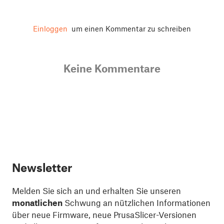
Einloggen
um einen Kommentar zu schreiben
Keine Kommentare
Newsletter
Melden Sie sich an und erhalten Sie unseren
monatlichen
Schwung an nützlichen Informationen
über neue Firmware, neue PrusaSlicer-Versionen