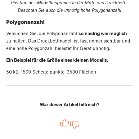
Position des Modellursprungs in der Mitte des Druckbetts.
Beachten Sie auch die unnötig hohe Polygonanzahl
Polygonanzahl
Versuchen Sie, die Polygonanzahl
so niedrig wie möglich
zu halten. Das Druckbettmodell ist fast immer sichtbar und
eine hohe Polygonzahl belastet Ihr Gerät unnötig.
Ein Beispiel für die Größe eines kleinen Modells:
50 kB, 1500 Scheitelpunkte, 3500 Flächen
War dieser Artikel hilfreich?