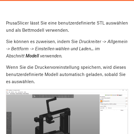
PrusaSlicer lässt Sie eine benutzerdefinierte STL auswählen
und als Bettmodell verwenden.
Sie können es zuweisen, indem Sie
Druckreiter -> Allgemein
-> Bettform -> Einstellen wählen und
Laden...
im
Abschnitt
Modell
verwenden.
Wenn Sie die Druckervoreinstellung speichern, wird dieses
benutzerdefinierte Modell automatisch geladen, sobald Sie
es auswählen.