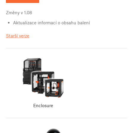
Změny v
1.08
Aktualizace informací o obsahu balení
Starší verze
Enclosure