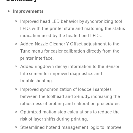
Improvements
Improved head LED behavior by synchronizing tool
LEDs with the printer state and matching the status
indication used by the heated bed LEDs.
Added Nozzle Cleaner Y Offset adjustment to the
Tune menu for easier calibration directly from the
printer interface.
Added ringdown decay information to the Sensor
Info screen for improved diagnostics and
troubleshooting.
Improved synchronization of loadcell samples
between the toolhead and xBuddy, increasing the
robustness of probing and calibration procedures.
Optimized motion step calculations to reduce the
risk of layer shifts during printing.
Streamlined hotend management logic to improve