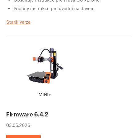
Přidány instrukce pro úvodní nastavení
Starší verze
MINI+
Firmware
6.4.2
03.06.2026