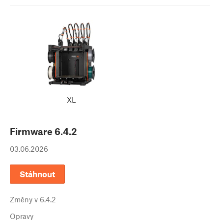
XL
Firmware
6.4.2
03.06.2026
Stáhnout
Změny v
6.4.2
Opravy