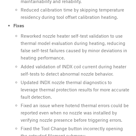
maintainability and reliability.
Reduced calibration time by skipping temperature
residency during tool offset calibration heating.
Fixes
Reworked nozzle heater self-test validation to use
thermal model evaluation during heating, reducing
false self-test failures caused by minor deviations in
heating performance.
Added validation of INDX coil current during heater
self-tests to detect abnormal nozzle behavior.
Updated INDX nozzle thermal diagnostics to
leverage thermal protection results for more accurate
fault detection.
Fixed an issue where hotend thermal errors could be
reported even when no nozzle was installed by
verifying nozzle presence before triggering errors.
Fixed the Tool Change button incorrectly opening
the extruded filament submenu.