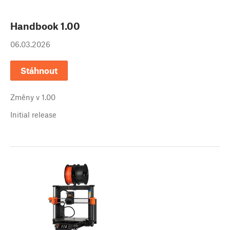
Handbook
1.00
06.03.2026
Stáhnout
Změny v
1.00
Initial release