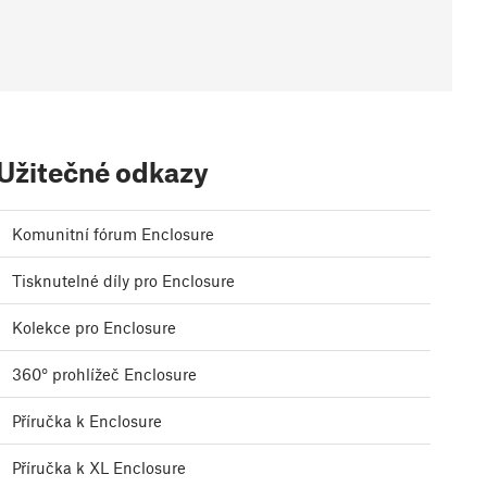
Užitečné odkazy
Komunitní fórum Enclosure
Tisknutelné díly pro Enclosure
Kolekce pro Enclosure
360° prohlížeč Enclosure
Příručka k Enclosure
Příručka k XL Enclosure