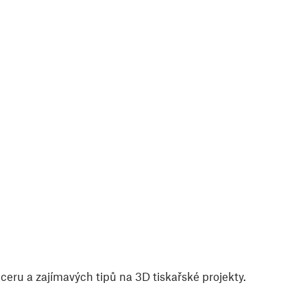
eru a zajímavých tipů na 3D tiskařské projekty.