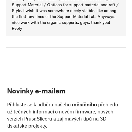
Support Material / Options for support material and raft /
Style. I wish it was somewhere nicely visible, like among
the first few lines of the Support Material tab. Anyways,
nice work with the organic supports, guys, thank you!
Reply
Novinky e-mailem
Přihlaste se k odběru našeho
měsíčního
přehledu
užitečných informací o novém firmware, nových
verzích PrusaSliceru a zajímavých tipů na 3D
tiskařské projekty.