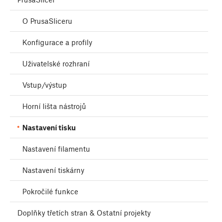
O PrusaSliceru
Konfigurace a profily
Uživatelské rozhraní
Vstup/výstup
Horní lišta nástrojů
Nastavení tisku
Nastavení filamentu
Nastavení tiskárny
Pokročilé funkce
Doplňky třetích stran & Ostatní projekty