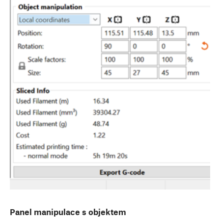
Panel manipulace s objektem