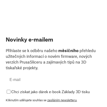
Novinky e-mailem
Přihlaste se k odběru našeho
měsíčního
přehledu
užitečných informací o novém firmware, nových
verzích PrusaSliceru a zajímavých tipů na 3D
tiskařské projekty.
Chci získat jako dárek e-book Základy 3D tisku
Kliknutím udělujete souhlas se
zasíláním newsletteru
.