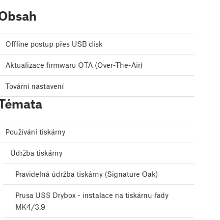
Obsah
Offline postup přes USB disk
Aktualizace firmwaru OTA (Over-The-Air)
Tovární nastavení
Témata
Používání tiskárny
Údržba tiskárny
Pravidelná údržba tiskárny (Signature Oak)
Prusa USS Drybox - instalace na tiskárnu řady
MK4/3.9