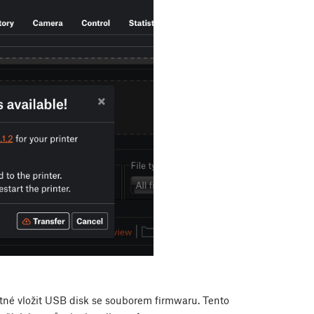
utné vložit USB disk se souborem firmwaru. Tento