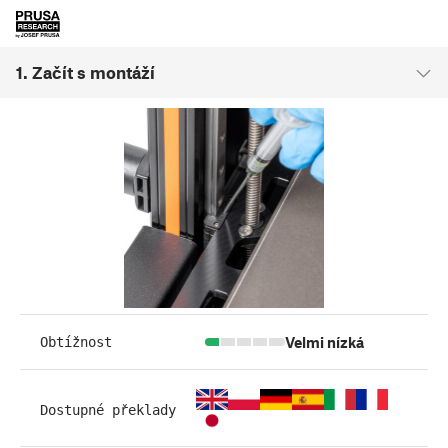
1. Začít s montáží
Velmi nízká
Obtížnost
Dostupné překlady