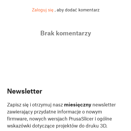
Zaloguj się
, aby dodać komentarz
Brak komentarzy
Newsletter
Zapisz się i otrzymuj nasz
miesięczny
newsletter
zawierający przydatne informacje o nowym
firmware, nowych wersjach PrusaSlicer i ogólne
wskazówki dotyczące projektów do druku 3D.