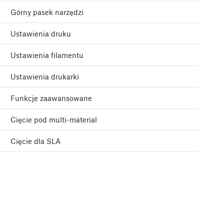
Górny pasek narzędzi
Ustawienia druku
Ustawienia filamentu
Ustawienia drukarki
Funkcje zaawansowane
Cięcie pod multi-material
Cięcie dla SLA