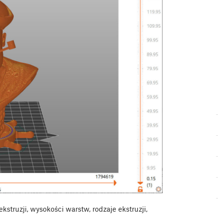
struzji, wysokości warstw, rodzaje ekstruzji,