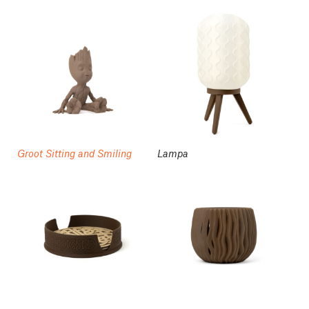
Groot Sitting and Smiling
Lampa