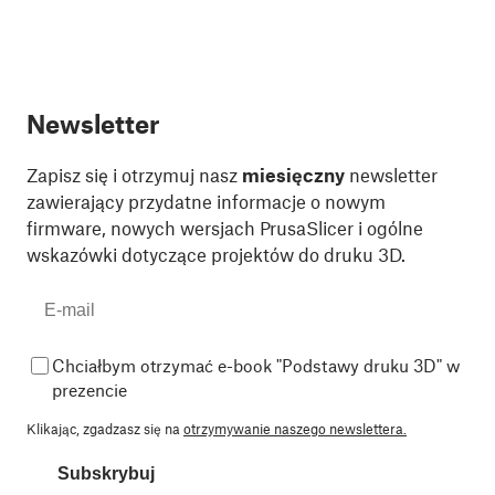
Newsletter
Zapisz się i otrzymuj nasz
miesięczny
newsletter
zawierający przydatne informacje o nowym
firmware, nowych wersjach PrusaSlicer i ogólne
wskazówki dotyczące projektów do druku 3D.
Chciałbym otrzymać e-book "Podstawy druku 3D" w
prezencie
Klikając, zgadzasz się na
otrzymywanie naszego newslettera.
Subskrybuj