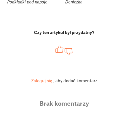
Podkładki pod napoje
Doniczka
Czy ten artykuł był przydatny?
Zaloguj się
, aby dodać komentarz
Brak komentarzy